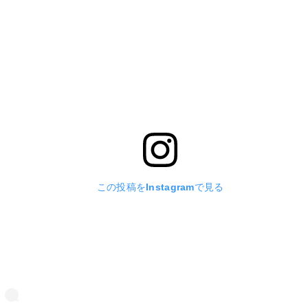
この投稿をInstagramで見る