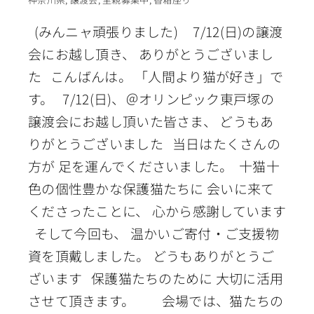
(みんニャ頑張りました) 7/12(日)の譲渡
会にお越し頂き、 ありがとうございまし
た こんばんは。 「人間より猫が好き」で
す。 7/12(日)、＠オリンピック東戸塚の
譲渡会にお越し頂いた皆さま、 どうもあ
りがとうございました 当日はたくさんの
方が 足を運んでくださいました。 十猫十
色の個性豊かな保護猫たちに 会いに来て
くださったことに、 心から感謝しています
そして今回も、 温かいご寄付・ご支援物
資を頂戴しました。 どうもありがとうご
ざいます 保護猫たちのために 大切に活用
させて頂きます。 会場では、猫たちの