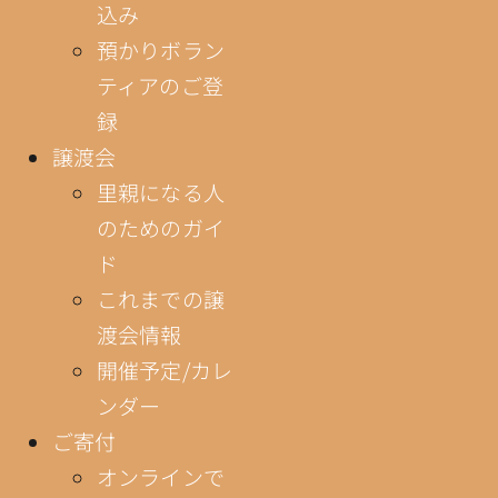
込み
預かりボラン
ティアのご登
録
譲渡会
里親になる人
のためのガイ
ド
これまでの譲
渡会情報
開催予定/カレ
ンダー
ご寄付
オンラインで