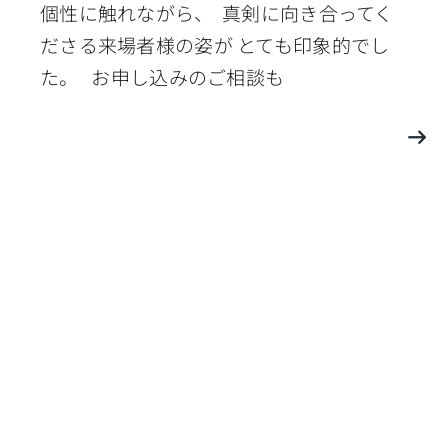
個性に触れながら、 真剣に向き合ってく
ださる来場者様の姿が とても印象的でし
た。 お申し込みのご相談も