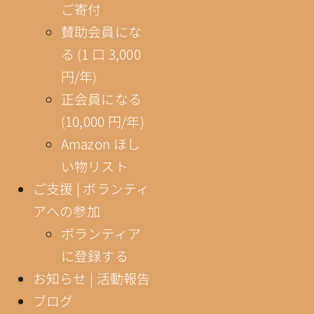
ご寄付
賛助会員にな
る (1 口 3,000
円/年)
正会員になる
(10,000 円/年)
Amazon ほし
い物リスト
ご支援 | ボランティ
アへの参加
ボランティア
に登録する
お知らせ | 活動報告
ブログ