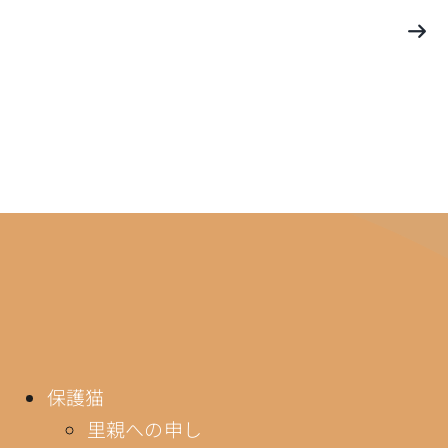
保護猫
里親への申し