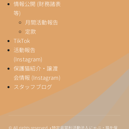
情報公開 (財務諸表
等)
月間活動報告
定款
TikTok
活動報告
(Instagram)
保護猫紹介・譲渡
会情報 (Instagram)
スタッフブログ
© All rights reserved. • 特定非営利活動法人にゃぶ・猫を保