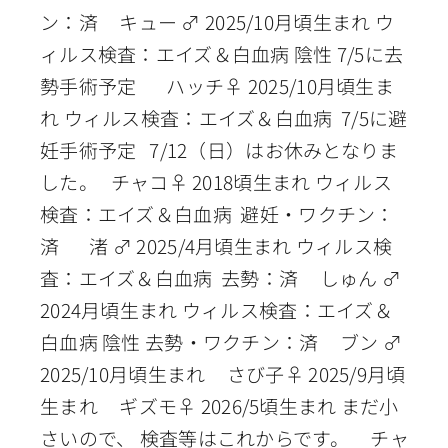
ン：済 キュー ♂ 2025/10月頃生まれ ウ
ィルス検査：エイズ＆白血病 陰性 7/5に去
勢手術予定 ハッチ♀ 2025/10月頃生ま
れ ウィルス検査：エイズ＆白血病 7/5に避
妊手術予定 7/12（日）はお休みとなりま
した。 チャコ♀ 2018頃生まれ ウィルス
検査：エイズ＆白血病 避妊・ワクチン：
済 渚 ♂ 2025/4月頃生まれ ウィルス検
査：エイズ＆白血病 去勢：済 しゅん ♂
2024月頃生まれ ウィルス検査：エイズ＆
白血病 陰性 去勢・ワクチン：済 ブン ♂
2025/10月頃生まれ さび子♀ 2025/9月頃
生まれ ギズモ♀ 2026/5頃生まれ まだ小
さいので、 検査等はこれからです。 チャ