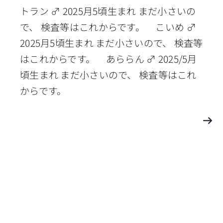
トラン ♂ 2025月5頃生まれ まだ小さいの
で、 検査等はこれからです。 こいめ ♂
2025月5頃生まれ まだ小さいので、 検査等
はこれからです。 あららん ♂ 2025/5月
頃生まれ まだ小さいので、 検査等はこれ
からです。