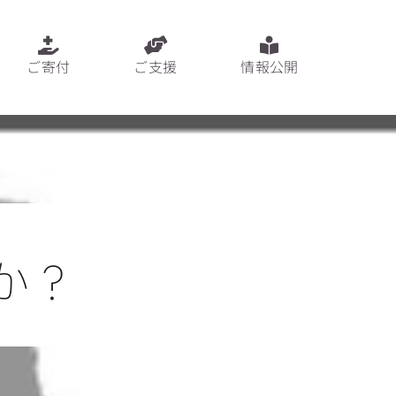
ご寄付
ご支援
情報公開
か？