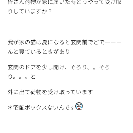
皆さん荷物が家に届いた時どうやって受け取
りしていますか？
我が家の猫は夏になると玄関前でどでーーー
んと寝ているときがあり
玄関のドアを少し開け、そろり。。そろ
り。。。と
外に出て荷物を受け取っています
＊宅配ボックスないんです