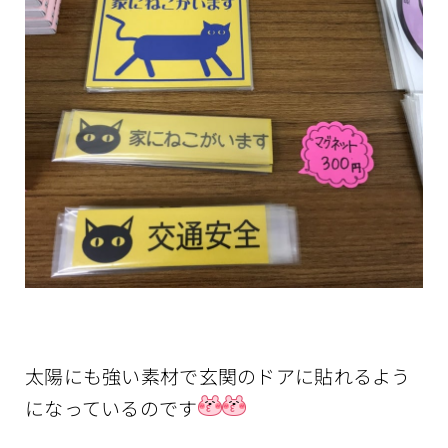
太陽にも強い素材で玄関のドアに貼れるよう
になっているのです