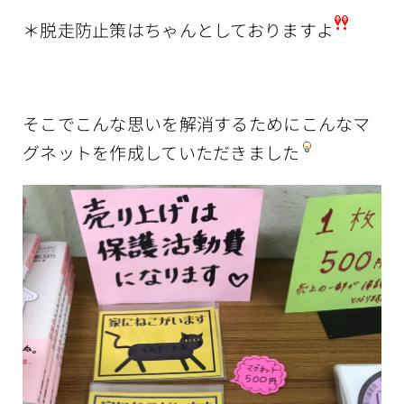
＊脱走防止策はちゃんとしておりますよ
そこでこんな思いを解消するためにこんなマ
グネットを作成していただきました