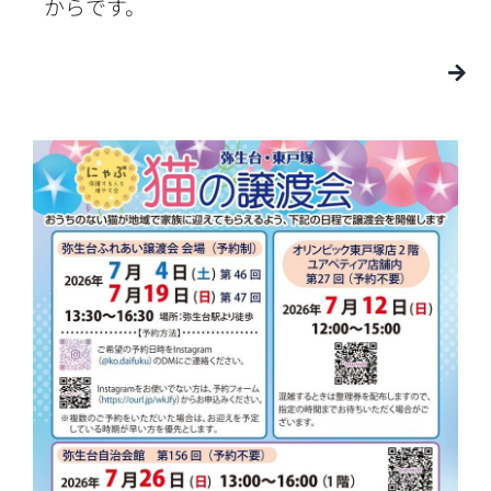
からです。