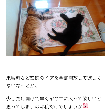
来客時など玄関のドアを全部開放して欲しく
ないな～とか、
少しだけ開けて早く家の中に入って欲しいと
思ってしまうのは私だけでしょうか