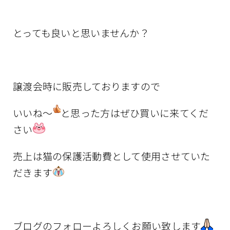
とっても良いと思いませんか？
譲渡会時に販売しておりますので
いいね～
と思った方はぜひ買いに来てくだ
さい
売上は猫の保護活動費として使用させていた
だきます
ブログのフォローよろしくお願い致します