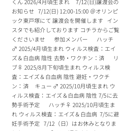
くん 2026/4月頃生まれ 7/12(日)譲渡会の
お知らせ 7/12(日) 12:00-15:00 ＠オリンピ
ック東戸塚にて 譲渡会を開催します イン
スタでも紹介しております コチラからご覧
くださいませ 参加メンバー ハッチ
♂ 2025/4月頃生まれ ウィルス検査：エイ
ズ＆白血病 陰性 去勢・ワクチン：済 リ
ブ♀ 2025/8月下旬頃生まれ ウィルス検
査：エイズ＆白血病 陰性 避妊・ワクチ
ン：済 キュー ♂ 2025/10月頃生まれ ウ
ィルス検査：エイズ＆白血病 陰性 7/5に去
勢手術予定 ハッチ♀ 2025/10月頃生ま
れ ウィルス検査：エイズ＆白血病 7/5に避
妊手術予定 7/12（日）はお休みとなりま