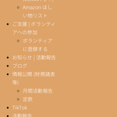
Amazon ほし
い物リスト
ご支援 | ボランティ
アへの参加
ボランティア
に登録する
お知らせ | 活動報告
ブログ
情報公開 (財務諸表
等)
月間活動報告
定款
TikTok
活動報告