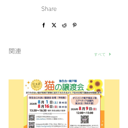
Share
関連
すべて