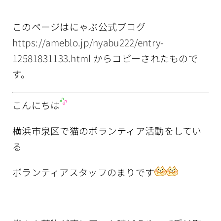
情報公開
このページはにゃぶ公式ブログ
https://ameblo.jp/nyabu222/entry-
12581831133.html
からコピーされたもので
す。
こんにちは
横浜市泉区で猫のボランティア活動をしてい
る
ボランティアスタッフのまりです