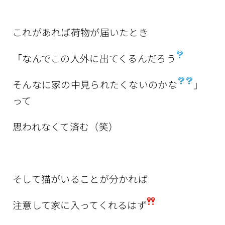
これがあれば荷物が届いたとき
「なんでこの人外に出てくるんだろう
そんなに家の中見られたくないのかな
」
って
思われなくて済む（笑）
そして猫がいることが分かれば
注意して家に入ってくれるはず