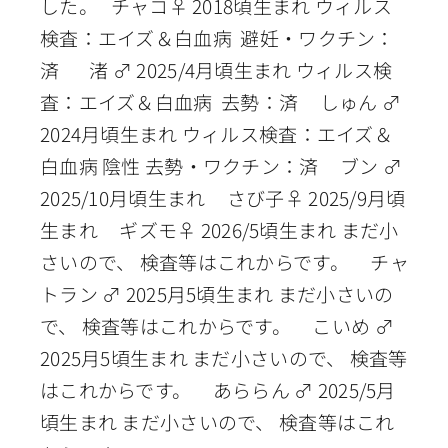
した。 チャコ♀ 2018頃生まれ ウィルス
検査：エイズ＆白血病 避妊・ワクチン：
済 渚 ♂ 2025/4月頃生まれ ウィルス検
査：エイズ＆白血病 去勢：済 しゅん ♂
2024月頃生まれ ウィルス検査：エイズ＆
白血病 陰性 去勢・ワクチン：済 ブン ♂
2025/10月頃生まれ さび子♀ 2025/9月頃
生まれ ギズモ♀ 2026/5頃生まれ まだ小
さいので、 検査等はこれからです。 チャ
トラン ♂ 2025月5頃生まれ まだ小さいの
で、 検査等はこれからです。 こいめ ♂
2025月5頃生まれ まだ小さいので、 検査等
はこれからです。 あららん ♂ 2025/5月
頃生まれ まだ小さいので、 検査等はこれ