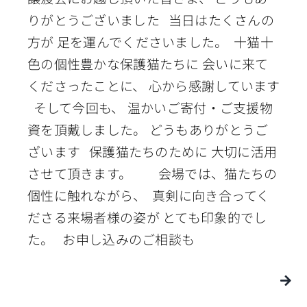
りがとうございました 当日はたくさんの
方が 足を運んでくださいました。 十猫十
色の個性豊かな保護猫たちに 会いに来て
くださったことに、 心から感謝しています
そして今回も、 温かいご寄付・ご支援物
資を頂戴しました。 どうもありがとうご
ざいます 保護猫たちのために 大切に活用
させて頂きます。 会場では、猫たちの
個性に触れながら、 真剣に向き合ってく
ださる来場者様の姿が とても印象的でし
た。 お申し込みのご相談も