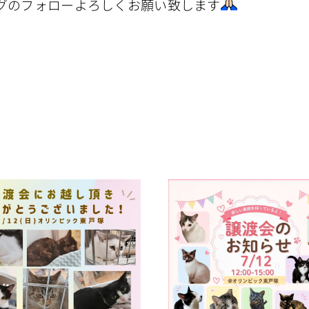
グのフォローよろしくお願い致します