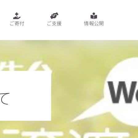
ご寄付
ご支援
情報公開
て