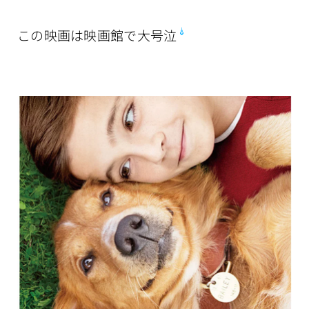
この映画は映画館で大号泣