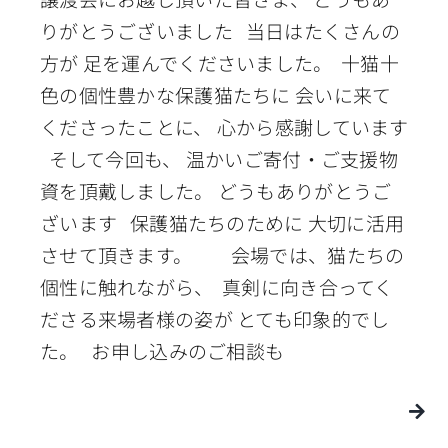
りがとうございました 当日はたくさんの
方が 足を運んでくださいました。 十猫十
色の個性豊かな保護猫たちに 会いに来て
くださったことに、 心から感謝しています
そして今回も、 温かいご寄付・ご支援物
資を頂戴しました。 どうもありがとうご
ざいます 保護猫たちのために 大切に活用
させて頂きます。 会場では、猫たちの
個性に触れながら、 真剣に向き合ってく
ださる来場者様の姿が とても印象的でし
た。 お申し込みのご相談も