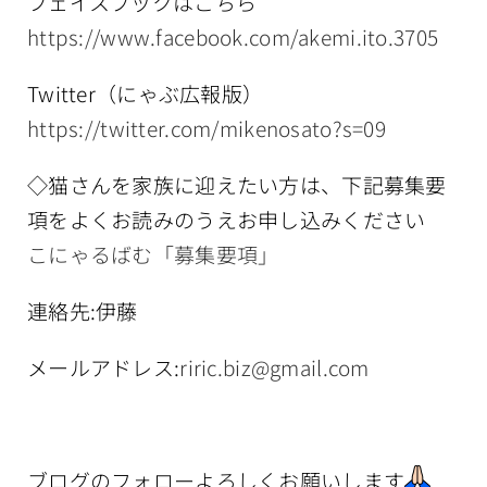
フェイスブックはこちら
https://www.facebook.com/akemi.ito.3705
Twitter（にゃぶ広報版）
https://twitter.com/mikenosato?s=09
◇猫さんを家族に迎えたい方は、下記募集要
項をよくお読みのうえお申し込みください
こにゃるばむ「募集要項」
連絡先:伊藤
メールアドレス:
riric.biz@gmail.com
ブログのフォローよろしくお願いします