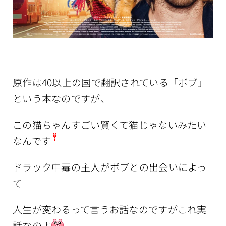
原作は40以上の国で翻訳されている「ボブ」
という本なのですが、
この猫ちゃんすごい賢くて猫じゃないみたい
なんです
ドラック中毒の主人がボブとの出会いによっ
て
人生が変わるって言うお話なのですがこれ実
話なのよ