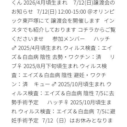
くん 2026/4月頃生まれ 7/12(日)譲渡会の
お知らせ 7/12(日) 12:00-15:00 ＠オリンピ
ック東戸塚にて 譲渡会を開催します イン
スタでも紹介しております コチラからご覧
くださいませ 参加メンバー ハッチ
♂ 2025/4月頃生まれ ウィルス検査：エイ
ズ＆白血病 陰性 去勢・ワクチン：済 リ
ブ♀ 2025/8月下旬頃生まれ ウィルス検
査：エイズ＆白血病 陰性 避妊・ワクチ
ン：済 キュー ♂ 2025/10月頃生まれ ウ
ィルス検査：エイズ＆白血病 陰性 7/5に去
勢手術予定 ハッチ♀ 2025/10月頃生ま
れ ウィルス検査：エイズ＆白血病 7/5に避
妊手術予定 7/12（日）はお休みとなりま