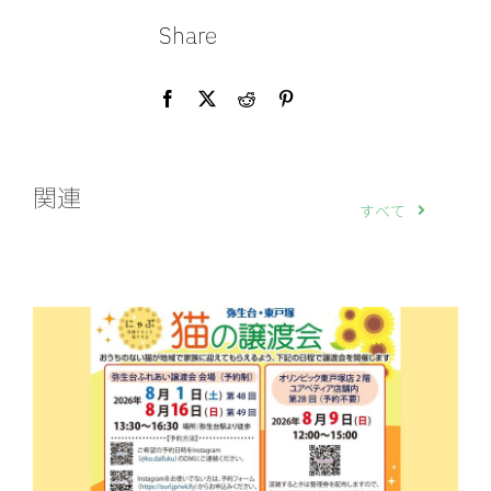
Share
関連
すべて