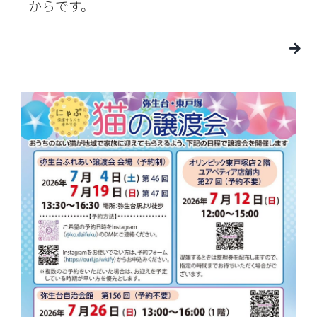
からです。