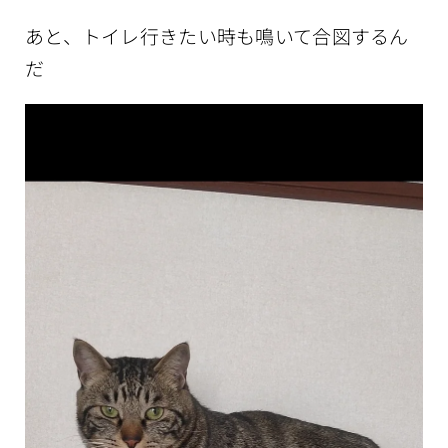
あと、トイレ行きたい時も鳴いて合図するん
だ