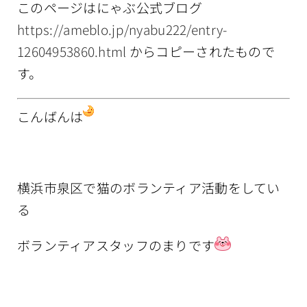
このページはにゃぶ公式ブログ
情報公開
https://ameblo.jp/nyabu222/entry-
12604953860.html
からコピーされたもので
す。
こんばんは
横浜市泉区で猫のボランティア活動をしてい
る
ボランティアスタッフのまりです