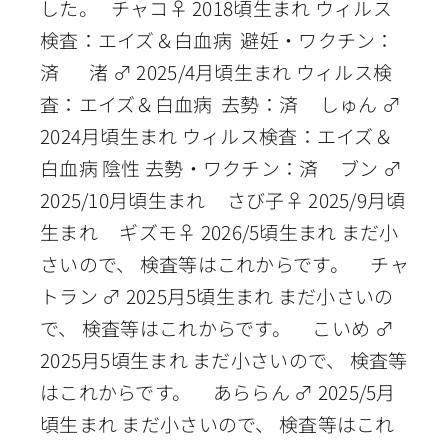
した。 チャコ♀ 2018頃生まれ ウィルス
検査：エイズ＆白血病 避妊・ワクチン：
済 渚 ♂ 2025/4月頃生まれ ウィルス検
査：エイズ＆白血病 去勢：済 しゅん ♂
2024月頃生まれ ウィルス検査：エイズ＆
白血病 陰性 去勢・ワクチン：済 ブン ♂
2025/10月頃生まれ さび子♀ 2025/9月頃
生まれ ギズモ♀ 2026/5頃生まれ まだ小
さいので、 検査等はこれからです。 チャ
トラン ♂ 2025月5頃生まれ まだ小さいの
で、 検査等はこれからです。 こいめ ♂
2025月5頃生まれ まだ小さいので、 検査等
はこれからです。 あららん ♂ 2025/5月
頃生まれ まだ小さいので、 検査等はこれ