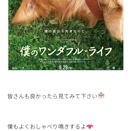
皆さんも良かったら見てみて下さい
僕もよくおしゃべり鳴きするよ