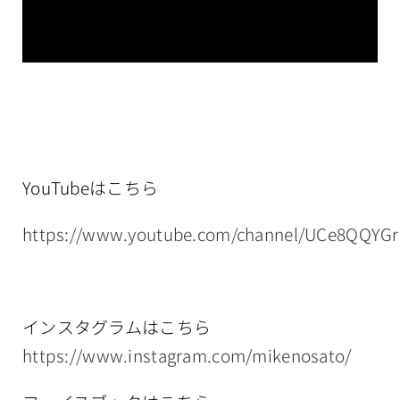
YouTubeはこちら
https://www.youtube.com/channel/UCe8QQYG
インスタグラムはこちら
https://www.instagram.com/mikenosato/