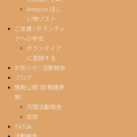
Amazon ほし
い物リスト
ご支援 | ボランティ
アへの参加
ボランティア
に登録する
お知らせ | 活動報告
ブログ
情報公開 (財務諸表
等)
月間活動報告
定款
TikTok
活動報告