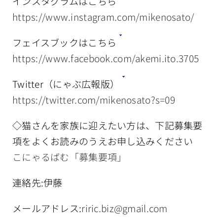
インスタグラムはこちら
https://www.instagram.com/mikenosato/
フェイスブックはこちら
https://www.facebook.com/akemi.ito.3705
Twitter（にゃぶ広報版）
https://twitter.com/mikenosato?s=09
◇猫さんを家族に迎えたい方は、下記募集要
項をよくお読みのうえお申し込みください
こにゃるばむ「募集要項」
連絡先:伊藤
メールアドレス:
riric.biz@gmail.com