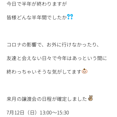
今日で半年が終わりますが
皆様どんな半年間でしたか
コロナの影響で、お外に行けなかったり、
友達と会えない日々で今年はあっという間に
終わっちゃいそうな気がしてます
来月の譲渡会の日程が確定しました
7月12日（日）13:00〜15:30