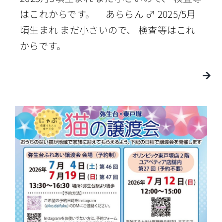
はこれからです。 あららん ♂ 2025/5月
頃生まれ まだ小さいので、 検査等はこれ
からです。