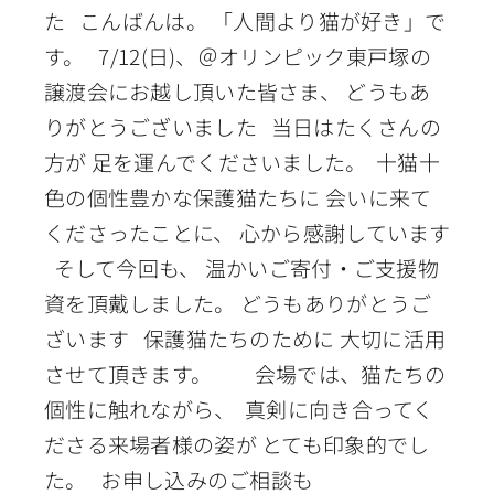
た こんばんは。 「人間より猫が好き」で
す。 7/12(日)、＠オリンピック東戸塚の
譲渡会にお越し頂いた皆さま、 どうもあ
りがとうございました 当日はたくさんの
方が 足を運んでくださいました。 十猫十
色の個性豊かな保護猫たちに 会いに来て
くださったことに、 心から感謝しています
そして今回も、 温かいご寄付・ご支援物
資を頂戴しました。 どうもありがとうご
ざいます 保護猫たちのために 大切に活用
させて頂きます。 会場では、猫たちの
個性に触れながら、 真剣に向き合ってく
ださる来場者様の姿が とても印象的でし
た。 お申し込みのご相談も