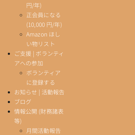
円/年)
正会員になる
(10,000 円/年)
Amazon ほし
い物リスト
ご支援 | ボランティ
アへの参加
ボランティア
に登録する
お知らせ | 活動報告
ブログ
情報公開 (財務諸表
等)
月間活動報告