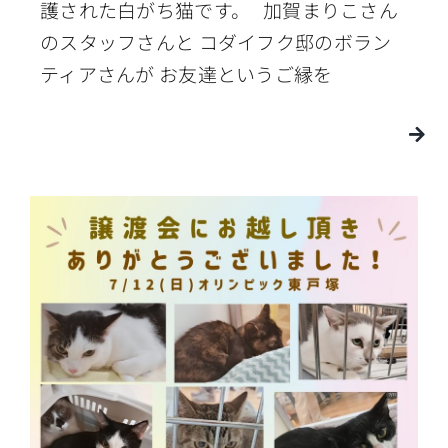
護された白がち猫です。 加賀まりこさん
のスタッフさんと コダイフク邸のボラン
ティアさんが お友達というご縁を