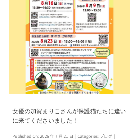
女優の加賀まりこさんが保護猫たちに逢い
に来てくださいました！
Published On: 2026 年 7 月 21 日
|
Categories:
ブログ
|