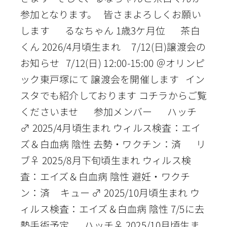
参加となります。 皆さまよろしくお願い
します るなちゃん 1歳3ケ月位 茶白
くん 2026/4月頃生まれ 7/12(日)譲渡会の
お知らせ 7/12(日) 12:00-15:00 ＠オリンピ
ック東戸塚にて 譲渡会を開催します イン
スタでも紹介しております コチラからご覧
くださいませ 参加メンバー ハッチ
♂ 2025/4月頃生まれ ウィルス検査：エイ
ズ＆白血病 陰性 去勢・ワクチン：済 リ
ブ♀ 2025/8月下旬頃生まれ ウィルス検
査：エイズ＆白血病 陰性 避妊・ワクチ
ン：済 キュー ♂ 2025/10月頃生まれ ウ
ィルス検査：エイズ＆白血病 陰性 7/5に去
勢手術予定 ハッチ♀ 2025/10月頃生ま