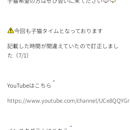
子猫希望の方はぜひ会いに来てださい
今回も子猫タイムとなっております
記載した時間が間違えていたので訂正しまし
た（7/1）
YouTubeはこちら
https://www.youtube.com/channel/UCe8QQYG