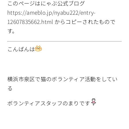
このページはにゃぶ公式ブログ
情報公開
https://ameblo.jp/nyabu222/entry-
12607835662.html
からコピーされたもので
す。
こんばんは
横浜市泉区で猫のボランティア活動をしてい
る
ボランティアスタッフのまりです