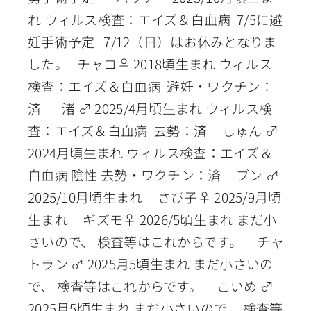
れ ウィルス検査：エイズ＆白血病 7/5に避
妊手術予定 7/12（日）はお休みとなりま
した。 チャコ♀ 2018頃生まれ ウィルス
検査：エイズ＆白血病 避妊・ワクチン：
済 渚 ♂ 2025/4月頃生まれ ウィルス検
査：エイズ＆白血病 去勢：済 しゅん ♂
2024月頃生まれ ウィルス検査：エイズ＆
白血病 陰性 去勢・ワクチン：済 ブン ♂
2025/10月頃生まれ さび子♀ 2025/9月頃
生まれ ギズモ♀ 2026/5頃生まれ まだ小
さいので、 検査等はこれからです。 チャ
トラン ♂ 2025月5頃生まれ まだ小さいの
で、 検査等はこれからです。 こいめ ♂
2025月5頃生まれ まだ小さいので、 検査等