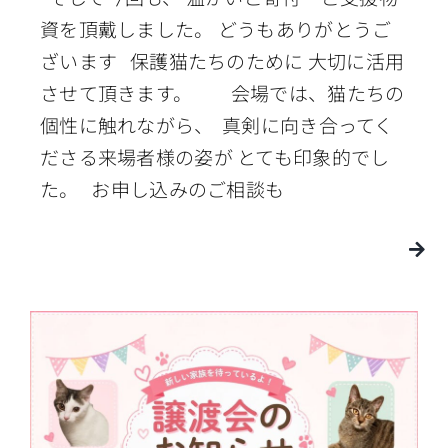
資を頂戴しました。 どうもありがとうご
ざいます 保護猫たちのために 大切に活用
させて頂きます。 会場では、猫たちの
個性に触れながら、 真剣に向き合ってく
ださる来場者様の姿が とても印象的でし
た。 お申し込みのご相談も