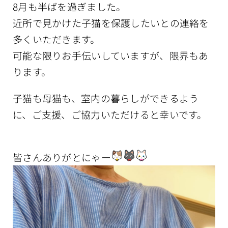
8月も半ばを過ぎました。
近所で見かけた子猫を保護したいとの連絡を
多くいただきます。
可能な限りお手伝いしていますが、限界もあ
ります。
子猫も母猫も、室内の暮らしができるよう
に、ご支援、ご協力いただけると幸いです。
皆さんありがとにゃー