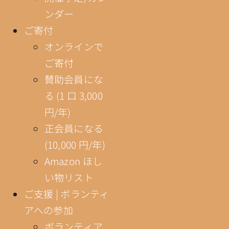
ンダー
ご寄付
オンラインで
ご寄付
賛助会員にな
る (1 口 3,000
円/年)
正会員になる
(10,000 円/年)
Amazon ほし
い物リスト
ご支援 | ボランティ
アへの参加
ボランティア