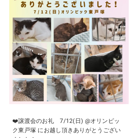
❤️譲渡会のお礼 7/12(日) @オリンピッ
ク東戸塚 にお越し頂きありがとうござい