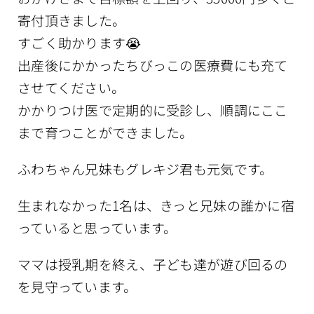
寄付頂きました。
すごく助かります😭
出産後にかかったちびっこの医療費にも充て
させてください。
かかりつけ医で定期的に受診し、順調にここ
まで育つことができました。
ふわちゃん兄妹もグレキジ君も元気です。
生まれなかった1名は、きっと兄妹の誰かに宿
っていると思っています。
ママは授乳期を終え、子ども達が遊び回るの
を見守っています。