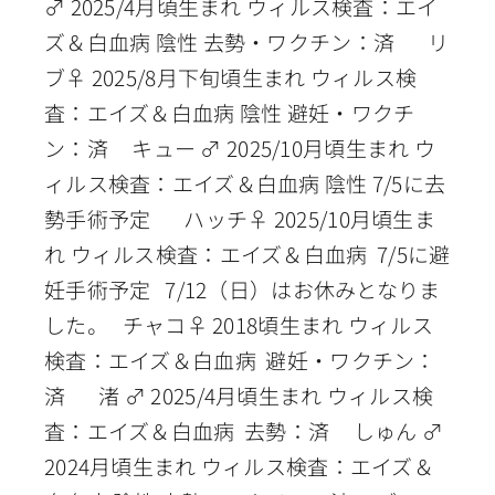
♂ 2025/4月頃生まれ ウィルス検査：エイ
ズ＆白血病 陰性 去勢・ワクチン：済 リ
ブ♀ 2025/8月下旬頃生まれ ウィルス検
査：エイズ＆白血病 陰性 避妊・ワクチ
ン：済 キュー ♂ 2025/10月頃生まれ ウ
ィルス検査：エイズ＆白血病 陰性 7/5に去
勢手術予定 ハッチ♀ 2025/10月頃生ま
れ ウィルス検査：エイズ＆白血病 7/5に避
妊手術予定 7/12（日）はお休みとなりま
した。 チャコ♀ 2018頃生まれ ウィルス
検査：エイズ＆白血病 避妊・ワクチン：
済 渚 ♂ 2025/4月頃生まれ ウィルス検
査：エイズ＆白血病 去勢：済 しゅん ♂
2024月頃生まれ ウィルス検査：エイズ＆