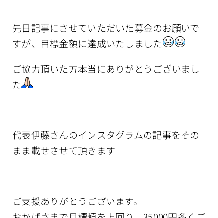
先日記事にさせていただいた募金のお願いで
すが、目標金額に達成いたしました
ご協力頂いた方本当にありがとうございまし
た
代表伊藤さんのインスタグラムの記事をその
まま載せさせて頂きます
ご支援ありがとうございます。
おかげさまで目標額を上回り、35000円多くご