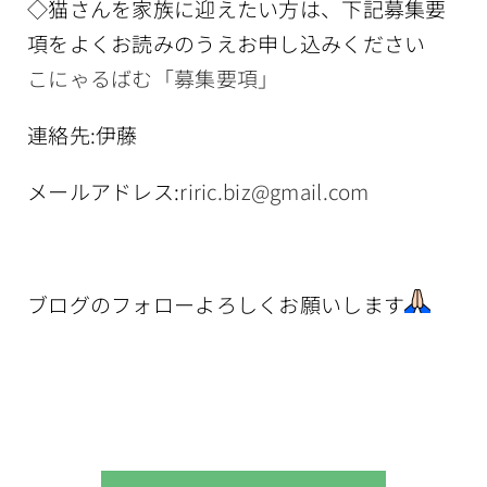
◇猫さんを家族に迎えたい方は、下記募集要
項をよくお読みのうえお申し込みください
こにゃるばむ「募集要項」
連絡先:伊藤
メールアドレス:
riric.biz@gmail.com
ブログのフォローよろしくお願いします