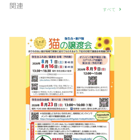
関連
すべて