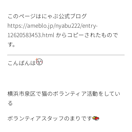
情報公開
このページはにゃぶ公式ブログ
https://ameblo.jp/nyabu222/entry-
12620583453.html
からコピーされたもので
す。
こんばんは
横浜市泉区で猫のボランティア活動をしてい
る
ボランティアスタッフのまりです