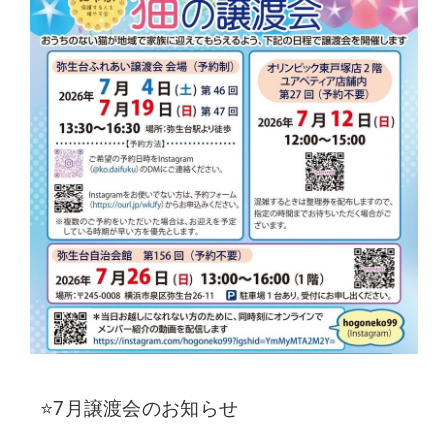
⭐7月譲渡会のお知らせ