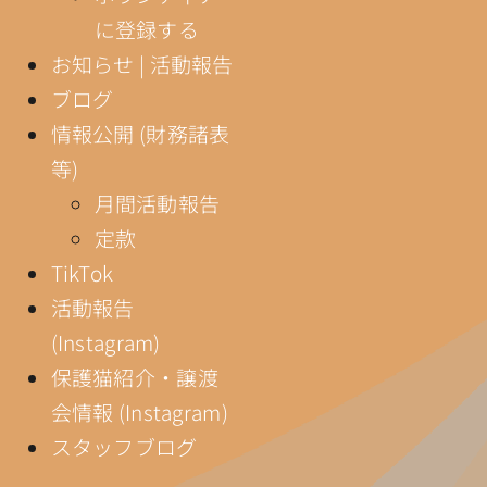
に登録する
お知らせ | 活動報告
ブログ
情報公開 (財務諸表
等)
月間活動報告
定款
TikTok
活動報告
(Instagram)
保護猫紹介・譲渡
会情報 (Instagram)
スタッフブログ