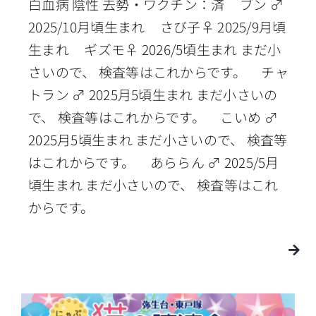
白血病 陰性 去勢・ワクチン：済 ブン ♂
2025/10月頃生まれ さび子♀ 2025/9月頃
生まれ ギズモ♀ 2026/5頃生まれ まだ小
さいので、 検査等はこれからです。 チャ
トラン ♂ 2025月5頃生まれ まだ小さいの
で、 検査等はこれからです。 こいめ ♂
2025月5頃生まれ まだ小さいので、 検査等
はこれからです。 あららん ♂ 2025/5月
頃生まれ まだ小さいので、 検査等はこれ
からです。