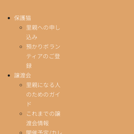
保護猫
里親への申し
込み
預かりボラン
ティアのご登
録
譲渡会
里親になる人
のためのガイ
ド
これまでの譲
渡会情報
開催予定/カレ