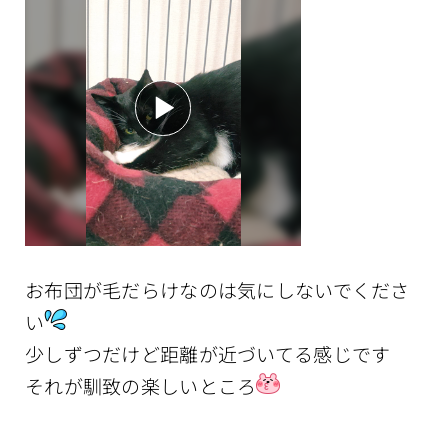
お布団が毛だらけなのは気にしないでくださ
い
少しずつだけど距離が近づいてる感じです
それが馴致の楽しいところ