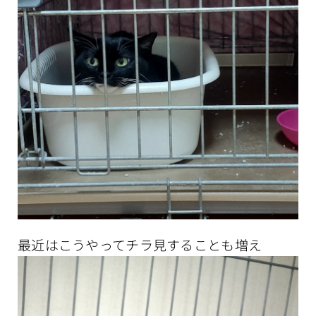
最近はこうやってチラ見することも増え