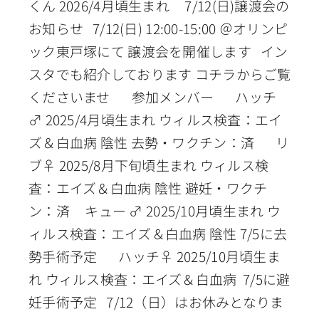
くん 2026/4月頃生まれ 7/12(日)譲渡会の
お知らせ 7/12(日) 12:00-15:00 ＠オリンピ
ック東戸塚にて 譲渡会を開催します イン
スタでも紹介しております コチラからご覧
くださいませ 参加メンバー ハッチ
♂ 2025/4月頃生まれ ウィルス検査：エイ
ズ＆白血病 陰性 去勢・ワクチン：済 リ
ブ♀ 2025/8月下旬頃生まれ ウィルス検
査：エイズ＆白血病 陰性 避妊・ワクチ
ン：済 キュー ♂ 2025/10月頃生まれ ウ
ィルス検査：エイズ＆白血病 陰性 7/5に去
勢手術予定 ハッチ♀ 2025/10月頃生ま
れ ウィルス検査：エイズ＆白血病 7/5に避
妊手術予定 7/12（日）はお休みとなりま