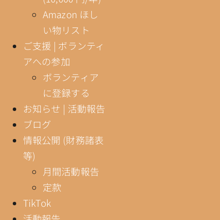
Amazon ほし
い物リスト
ご支援 | ボランティ
アへの参加
ボランティア
に登録する
お知らせ | 活動報告
ブログ
情報公開 (財務諸表
等)
月間活動報告
定款
TikTok
活動報告