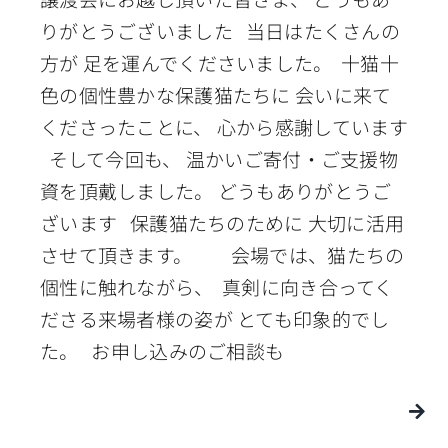
りがとうございました 当日はたくさんの
方が 足を運んでくださいました。 十猫十
色の個性豊かな保護猫たちに 会いに来て
くださったことに、 心から感謝しています
そして今回も、 温かいご寄付・ご支援物
資を頂戴しました。 どうもありがとうご
ざいます 保護猫たちのために 大切に活用
させて頂きます。 会場では、猫たちの
個性に触れながら、 真剣に向き合ってく
ださる来場者様の姿が とても印象的でし
た。 お申し込みのご相談も