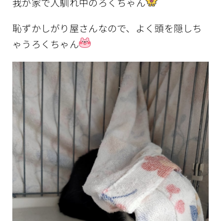
我が家で人馴れ中のろくちゃん
恥ずかしがり屋さんなので、よく頭を隠しち
ゃうろくちゃん