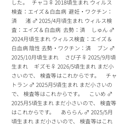
した。 チャコ♀ 2018頃生まれ ウィルス
検査：エイズ＆白血病 避妊・ワクチン：
済 渚 ♂ 2025/4月頃生まれ ウィルス検
査：エイズ＆白血病 去勢：済 しゅん ♂
2024月頃生まれ ウィルス検査：エイズ＆
白血病 陰性 去勢・ワクチン：済 ブン ♂
2025/10月頃生まれ さび子♀ 2025/9月頃
生まれ ギズモ♀ 2026/5頃生まれ まだ小
さいので、 検査等はこれからです。 チャ
トラン ♂ 2025月5頃生まれ まだ小さいの
で、 検査等はこれからです。 こいめ ♂
2025月5頃生まれ まだ小さいので、 検査等
はこれからです。 あららん ♂ 2025/5月
頃生まれ まだ小さいので、 検査等はこれ