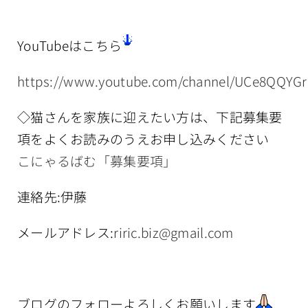
YouTubeはこちら
https://www.youtube.com/channel/UCe8QQYG
◇猫さんを家族に迎えたい方は、下記募集要
項をよくお読みのうえお申し込みください
こにゃるばむ「募集要項」
連絡先:伊藤
メールアドレス:
riric.biz@gmail.com
ブログのフォローよろしくお願いします