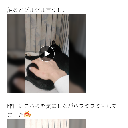
触るとグルグル言うし、
昨日はこちらを気にしながらフミフミもして
ました