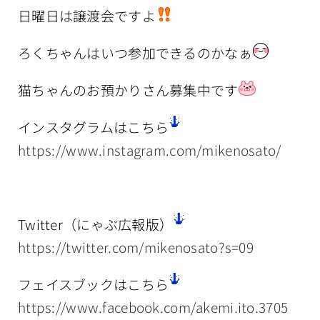
日曜日は譲渡会ですよ
ろくちゃんはいつ参加できるのかなぁ
猫ちゃんのお預かりさん募集中です
インスタグラムはこちら
https://www.instagram.com/mikenosato/
Twitter（にゃぶ広報版）
https://twitter.com/mikenosato?s=09
フェイスブックはこちら
https://www.facebook.com/akemi.ito.3705