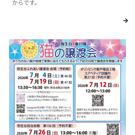
からです。