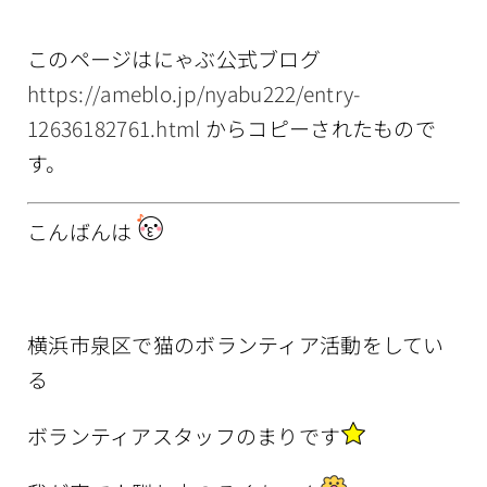
情報公開
このページはにゃぶ公式ブログ
https://ameblo.jp/nyabu222/entry-
12636182761.html
からコピーされたもので
す。
こんばんは
横浜市泉区で猫のボランティア活動をしてい
る
ボランティアスタッフのまりです