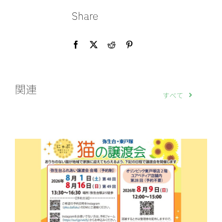
Share
関連
すべて