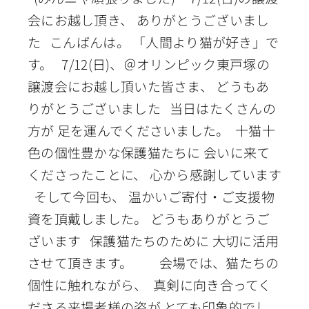
会にお越し頂き、 ありがとうございまし
た こんばんは。 「人間より猫が好き」で
す。 7/12(日)、＠オリンピック東戸塚の
譲渡会にお越し頂いた皆さま、 どうもあ
りがとうございました 当日はたくさんの
方が 足を運んでくださいました。 十猫十
色の個性豊かな保護猫たちに 会いに来て
くださったことに、 心から感謝しています
そして今回も、 温かいご寄付・ご支援物
資を頂戴しました。 どうもありがとうご
ざいます 保護猫たちのために 大切に活用
させて頂きます。 会場では、猫たちの
個性に触れながら、 真剣に向き合ってく
ださる来場者様の姿が とても印象的でし