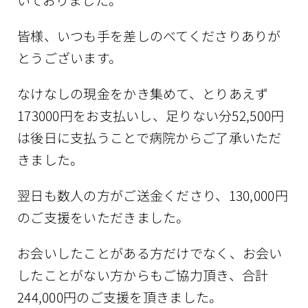
皆様、いつも手を差しのべてくださりありが
とうございます。
なけなしの現金をかき集めて、とりあえず
173000円をお支払いし、足りない分52,500円
は後日に支払うことで病院からご了承いただ
きました。
翌日も数人の方がご送金くださり、130,000円
のご支援をいただきました。
お会いしたことがある方だけでなく、お会い
したことがない方からもご協力頂き、合計
244,000円のご支援を頂きました。