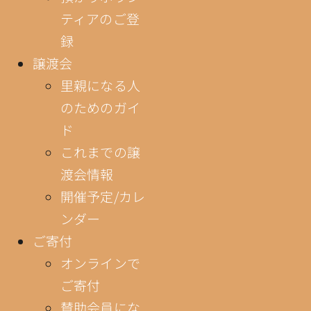
ティアのご登
録
譲渡会
里親になる人
のためのガイ
ド
これまでの譲
渡会情報
開催予定/カレ
ンダー
ご寄付
オンラインで
ご寄付
賛助会員にな