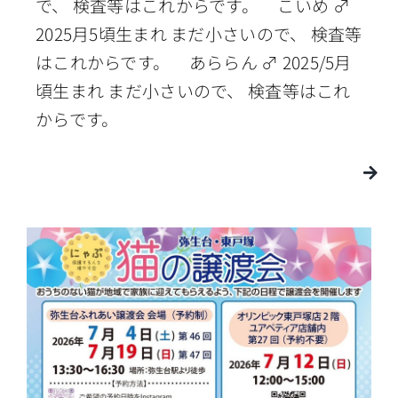
で、 検査等はこれからです。 こいめ ♂
2025月5頃生まれ まだ小さいので、 検査等
はこれからです。 あららん ♂ 2025/5月
頃生まれ まだ小さいので、 検査等はこれ
からです。