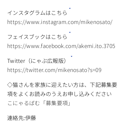
インスタグラムはこちら
https://www.instagram.com/mikenosato/
フェイスブックはこちら
https://www.facebook.com/akemi.ito.3705
Twitter（にゃぶ広報版）
https://twitter.com/mikenosato?s=09
◇猫さんを家族に迎えたい方は、下記募集要
項をよくお読みのうえお申し込みください
こにゃるばむ「募集要項」
連絡先:伊藤