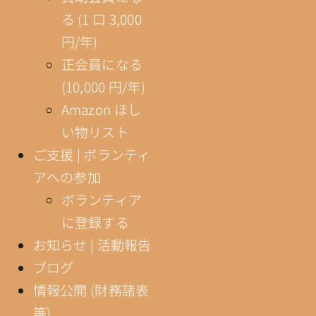
る (1 口 3,000
円/年)
正会員になる
(10,000 円/年)
Amazon ほし
い物リスト
ご支援 | ボランティ
アへの参加
ボランティア
に登録する
お知らせ | 活動報告
ブログ
情報公開 (財務諸表
等)