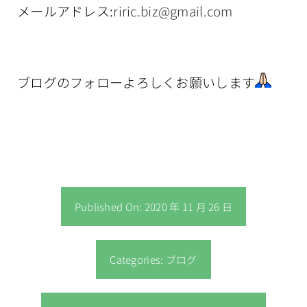
メールアドレス:
riric.biz@gmail.com
ブログのフォローよろしくお願いします
Published On: 2020 年 11 月 26 日
Categories:
ブログ