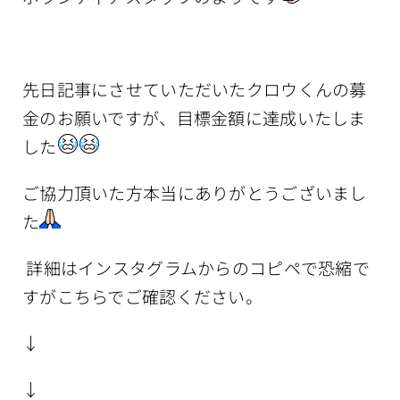
先日記事にさせていただいたクロウくんの募
金のお願いですが、目標金額に達成いたしま
した
ご協力頂いた方本当にありがとうございまし
た
詳細はインスタグラムからのコピペで恐縮で
すがこちらでご確認ください。
↓
↓