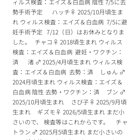
ィルス検査：エイズ＆白血病 陰性 7/5に去
勢手術予定 ハッチ♀ 2025/10月頃生ま
れ ウィルス検査：エイズ＆白血病 7/5に避
妊手術予定 7/12（日）はお休みとなりま
した。 チャコ♀ 2018頃生まれ ウィルス
検査：エイズ＆白血病 避妊・ワクチン：
済 渚 ♂ 2025/4月頃生まれ ウィルス検
査：エイズ＆白血病 去勢：済 しゅん ♂
2024月頃生まれ ウィルス検査：エイズ＆
白血病 陰性 去勢・ワクチン：済 ブン ♂
2025/10月頃生まれ さび子♀ 2025/9月頃
生まれ ギズモ♀ 2026/5頃生まれ まだ小
さいので、 検査等はこれからです。 チャ
トラン ♂ 2025月5頃生まれ まだ小さいの