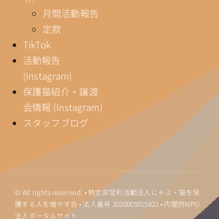
月間活動報告
定款
TikTok
活動報告
(Instagram)
保護猫紹介・譲渡
会情報 (Instagram)
スタッフブログ
© All rights reserved. • 特定非営利活動法人にゃぶ・猫を保
護する人を増やす会 • 法人番号
3020005015823
•
内閣府NPO
法人ポータルサイト