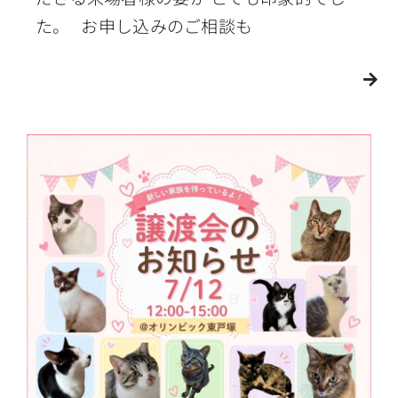
た。 お申し込みのご相談も