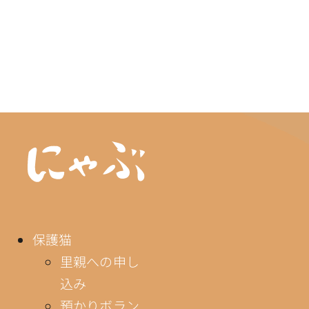
保護猫
里親への申し
込み
預かりボラン