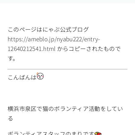
情報公開
このページはにゃぶ公式ブログ
https://ameblo.jp/nyabu222/entry-
12640212541.html
からコピーされたもので
す。
こんばんは
横浜市泉区で猫のボランティア活動をしてい
る
ボランティアスタッフのまりです