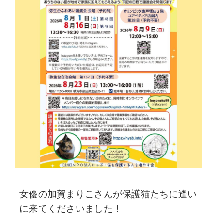
女優の加賀まりこさんが保護猫たちに逢い
に来てくださいました！