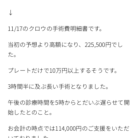
↓
11/17のクロウの手術費明細書です。
当初の予想より高額になり、225,500円でし
た。
プレートだけで10万円以上するそうです。
3時間半に及ぶ長い手術となりました。
午後の診療時間を5時からとだいぶ遅らせて開
始したとのこと。
お会計の時点では114,000円のご支援をいただ
いておりました。