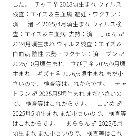
した。 チャコ♀ 2018頃生まれ ウィルス
検査：エイズ＆白血病 避妊・ワクチン：
済 渚 ♂ 2025/4月頃生まれ ウィルス検
査：エイズ＆白血病 去勢：済 しゅん ♂
2024月頃生まれ ウィルス検査：エイズ＆
白血病 陰性 去勢・ワクチン：済 ブン ♂
2025/10月頃生まれ さび子♀ 2025/9月頃
生まれ ギズモ♀ 2026/5頃生まれ まだ小
さいので、 検査等はこれからです。 チャ
トラン ♂ 2025月5頃生まれ まだ小さいの
で、 検査等はこれからです。 こいめ ♂
2025月5頃生まれ まだ小さいので、 検査等
はこれからです。 あららん ♂ 2025/5月
頃生まれ まだ小さいので、 検査等はこれ