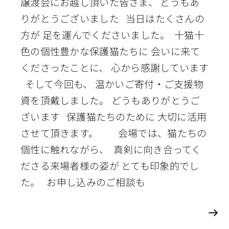
譲渡会にお越し頂いた皆さま、 どうもあ
りがとうございました 当日はたくさんの
方が 足を運んでくださいました。 十猫十
色の個性豊かな保護猫たちに 会いに来て
くださったことに、 心から感謝しています
そして今回も、 温かいご寄付・ご支援物
資を頂戴しました。 どうもありがとうご
ざいます 保護猫たちのために 大切に活用
させて頂きます。 会場では、猫たちの
個性に触れながら、 真剣に向き合ってく
ださる来場者様の姿が とても印象的でし
た。 お申し込みのご相談も