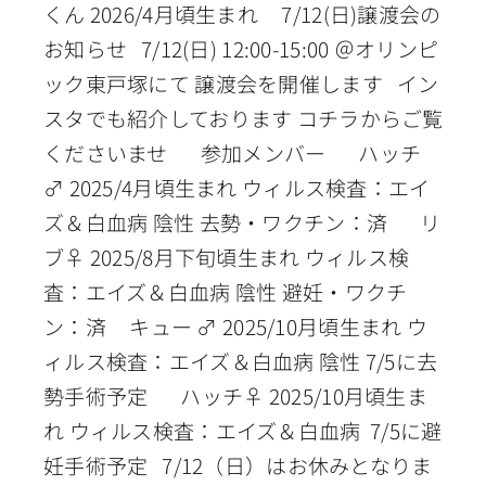
くん 2026/4月頃生まれ 7/12(日)譲渡会の
お知らせ 7/12(日) 12:00-15:00 ＠オリンピ
ック東戸塚にて 譲渡会を開催します イン
スタでも紹介しております コチラからご覧
くださいませ 参加メンバー ハッチ
♂ 2025/4月頃生まれ ウィルス検査：エイ
ズ＆白血病 陰性 去勢・ワクチン：済 リ
ブ♀ 2025/8月下旬頃生まれ ウィルス検
査：エイズ＆白血病 陰性 避妊・ワクチ
ン：済 キュー ♂ 2025/10月頃生まれ ウ
ィルス検査：エイズ＆白血病 陰性 7/5に去
勢手術予定 ハッチ♀ 2025/10月頃生ま
れ ウィルス検査：エイズ＆白血病 7/5に避
妊手術予定 7/12（日）はお休みとなりま