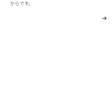
からです。