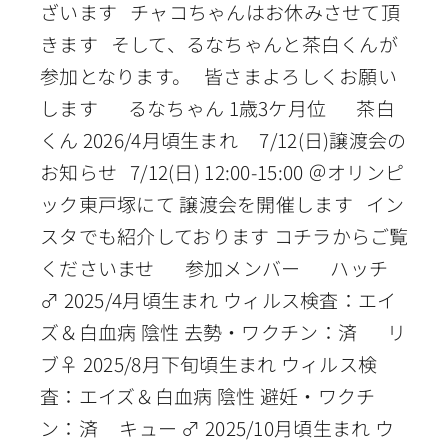
ざいます チャコちゃんはお休みさせて頂
きます そして、るなちゃんと茶白くんが
参加となります。 皆さまよろしくお願い
します るなちゃん 1歳3ケ月位 茶白
くん 2026/4月頃生まれ 7/12(日)譲渡会の
お知らせ 7/12(日) 12:00-15:00 ＠オリンピ
ック東戸塚にて 譲渡会を開催します イン
スタでも紹介しております コチラからご覧
くださいませ 参加メンバー ハッチ
♂ 2025/4月頃生まれ ウィルス検査：エイ
ズ＆白血病 陰性 去勢・ワクチン：済 リ
ブ♀ 2025/8月下旬頃生まれ ウィルス検
査：エイズ＆白血病 陰性 避妊・ワクチ
ン：済 キュー ♂ 2025/10月頃生まれ ウ