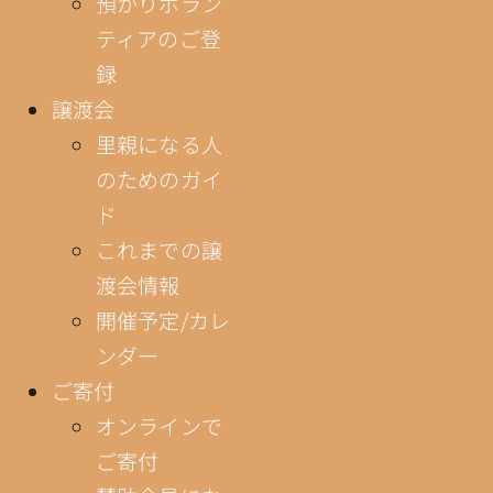
預かりボラン
ティアのご登
録
譲渡会
里親になる人
のためのガイ
ド
これまでの譲
渡会情報
開催予定/カレ
ンダー
ご寄付
オンラインで
ご寄付