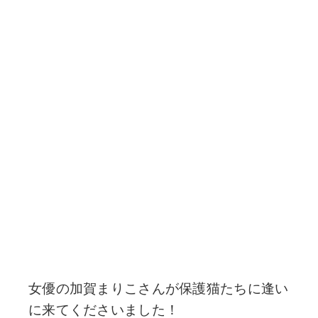
女優の加賀まりこさんが保護猫たちに逢い
に来てくださいました！