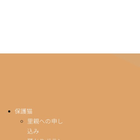
保護猫
里親への申し
込み