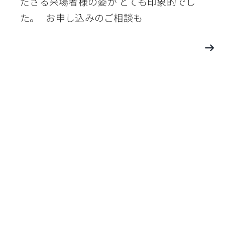
ださる来場者様の姿が とても印象的でし
た。 お申し込みのご相談も