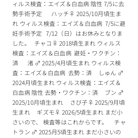
ィルス検査：エイズ＆白血病 陰性 7/5に去
勢手術予定 ハッチ♀ 2025/10月頃生ま
れ ウィルス検査：エイズ＆白血病 7/5に避
妊手術予定 7/12（日）はお休みとなりま
した。 チャコ♀ 2018頃生まれ ウィルス
検査：エイズ＆白血病 避妊・ワクチン：
済 渚 ♂ 2025/4月頃生まれ ウィルス検
査：エイズ＆白血病 去勢：済 しゅん ♂
2024月頃生まれ ウィルス検査：エイズ＆
白血病 陰性 去勢・ワクチン：済 ブン ♂
2025/10月頃生まれ さび子♀ 2025/9月頃
生まれ ギズモ♀ 2026/5頃生まれ まだ小
さいので、 検査等はこれからです。 チャ
トラン ♂ 2025月5頃生まれ まだ小さいの