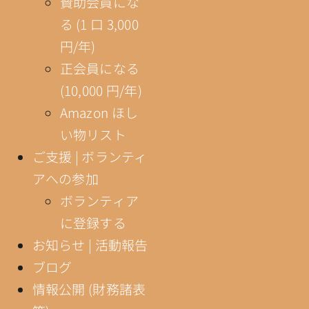
賛助会員にな
る (1 口 3,000
円/年)
正会員になる
(10,000 円/年)
Amazon ほし
い物リスト
ご支援 | ボランティ
アへの参加
ボランティア
に登録する
お知らせ | 活動報告
ブログ
情報公開 (財務諸表