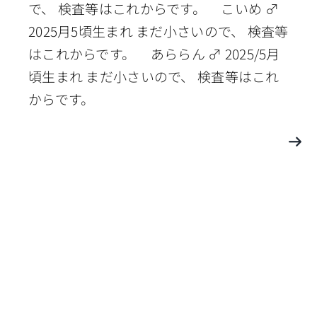
で、 検査等はこれからです。 こいめ ♂
2025月5頃生まれ まだ小さいので、 検査等
はこれからです。 あららん ♂ 2025/5月
頃生まれ まだ小さいので、 検査等はこれ
からです。