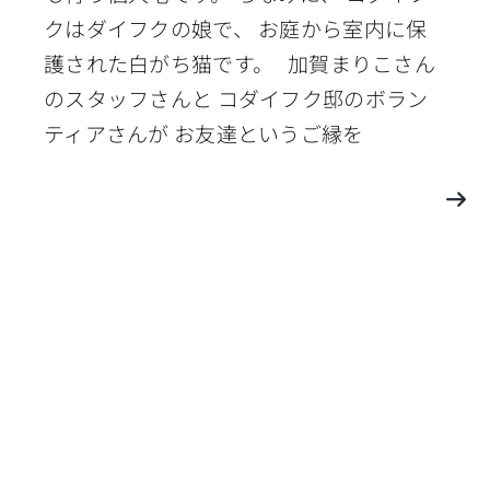
クはダイフクの娘で、 お庭から室内に保
護された白がち猫です。 加賀まりこさん
のスタッフさんと コダイフク邸のボラン
ティアさんが お友達というご縁を