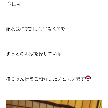
今回は
譲渡会に参加していなくても
ずっとのお家を探している
猫ちゃん達をご紹介したいと思います