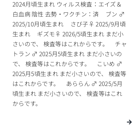
2024月頃生まれ ウィルス検査：エイズ＆
白血病 陰性 去勢・ワクチン：済 ブン ♂
2025/10月頃生まれ さび子♀ 2025/9月頃
生まれ ギズモ♀ 2026/5頃生まれ まだ小
さいので、 検査等はこれからです。 チャ
トラン ♂ 2025月5頃生まれ まだ小さいの
で、 検査等はこれからです。 こいめ ♂
2025月5頃生まれ まだ小さいので、 検査等
はこれからです。 あららん ♂ 2025/5月
頃生まれ まだ小さいので、 検査等はこれ
からです。