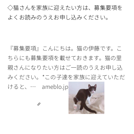
◇猫さんを家族に迎えたい方は、募集要項を
よくお読みのうえお申し込みください。
『募集要項』こんにちは。猫の伊藤です。こ
ちらにも募集要項を載せておきます。猫の里
親さんになりたい方はご一読のうえお申し込
みください。*この子達を家族に迎えていただ
けると、…
ameblo.jp