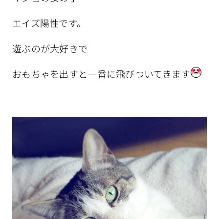
エイズ陽性です。
遊ぶのが大好きで
おもちゃを出すと一番に飛びついてきます