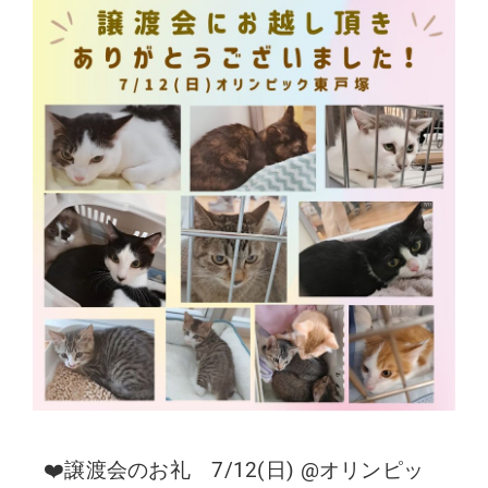
❤️譲渡会のお礼 7/12(日) @オリンピッ