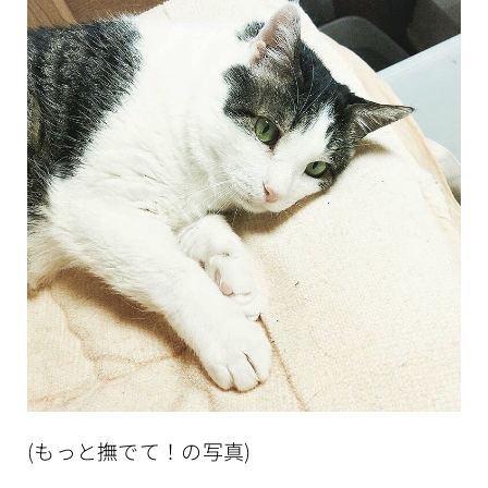
(もっと撫でて！の写真)