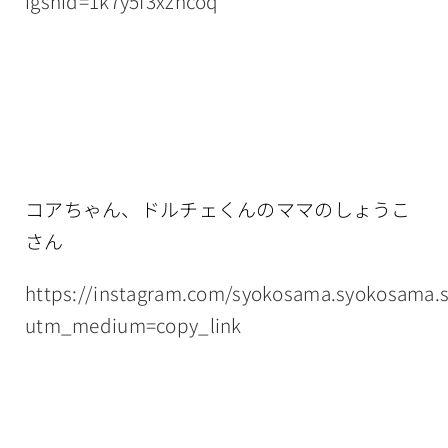
igshid=1k7y5f3xzncoq
コアちゃん、ドルチェくんのママのしょうこ
さん
https://instagram.com/syokosama.syokosama.
utm_medium=copy_link