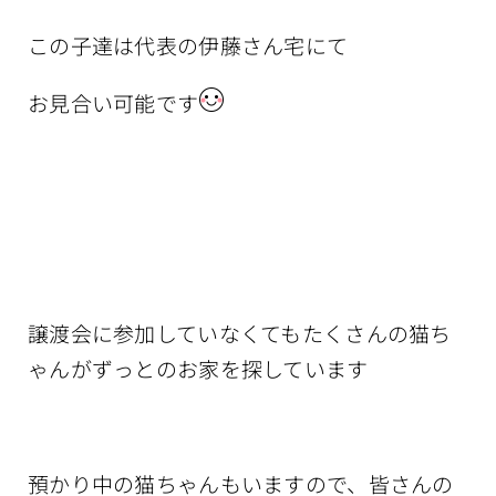
この子達は代表の伊藤さん宅にて
お見合い可能です
譲渡会に参加していなくてもたくさんの猫ち
ゃんがずっとのお家を探しています
預かり中の猫ちゃんもいますので、皆さんの