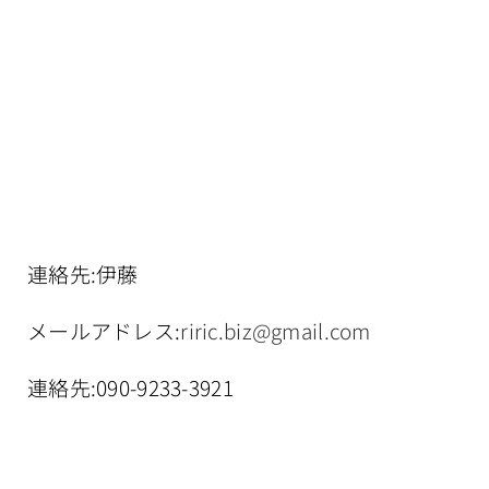
連絡先:伊藤
メールアドレス:
riric.biz@gmail.com
連絡先:090-9233-3921