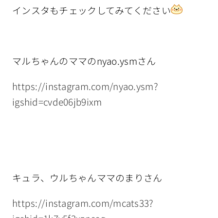
インスタもチェックしてみてください
マルちゃんのママのnyao.ysmさん
https://instagram.com/nyao.ysm?
igshid=cvde06jb9ixm
キュラ、ウルちゃんママのまりさん
https://instagram.com/mcats33?