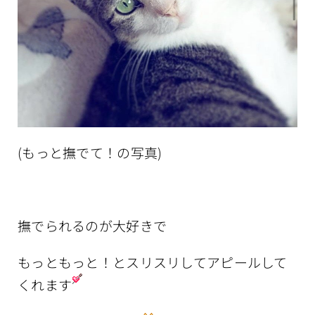
(もっと撫でて！の写真)
撫でられるのが大好きで
もっともっと！とスリスリしてアピールして
くれます