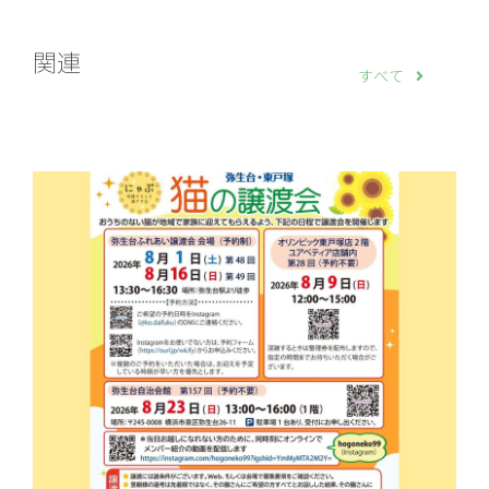
関連
すべて