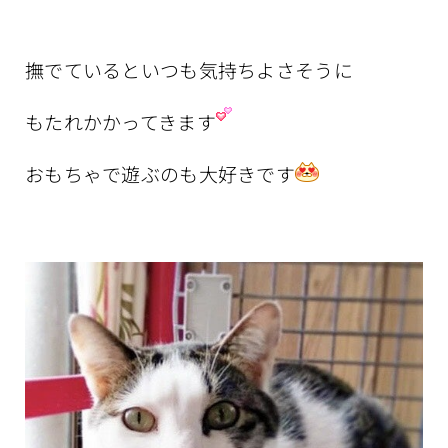
撫でているといつも気持ちよさそうに
もたれかかってきます
おもちゃで遊ぶのも大好きです