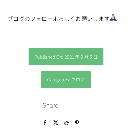
ブログのフォローよろしくお願いします
Published On: 2021 年 9 月 5 日
Categories:
ブログ
Share