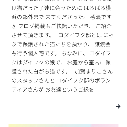
良猫だった子達に会うために はるばる横
浜の郊外まで 来てくださった。 感涙です
💧 ブログ掲載もご快諾いただき、 ご紹介
させて頂きます。 コダイフク邸とは にゃ
ぶで保護された猫たちを預かり、 譲渡会
も行う個人宅です。 ちなみに、 コダイフ
クはダイフクの娘で、 お庭から室内に保
護された白がち猫です。 加賀まりこさん
のスタッフさんと コダイフク邸のボラン
ティアさんが お友達というご縁を