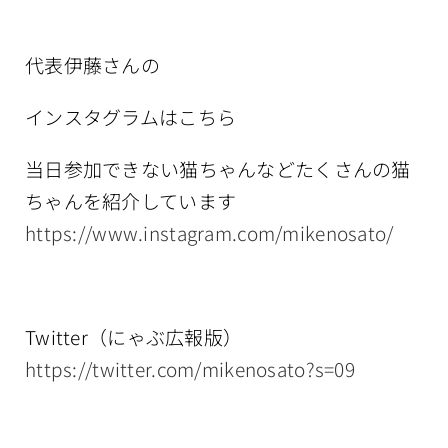
代表伊藤さんの
インスタグラムはこちら
当日参加できない猫ちゃんなどたくさんの猫
ちゃんを紹介しています
https://www.instagram.com/mikenosato/
Twitter（にゃぶ広報版）
https://twitter.com/mikenosato?s=09