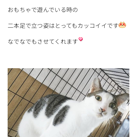
おもちゃで遊んでいる時の
二本足で立つ姿はとってもカッコイイです
なでなでもさせてくれます