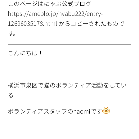
このページはにゃぶ公式ブログ
情報公開
https://ameblo.jp/nyabu222/entry-
12696035178.html
からコピーされたもので
す。
こんにちは！
横浜市泉区で猫のボランティア活動をしてい
る
ボランティアスタッフのnaomiです