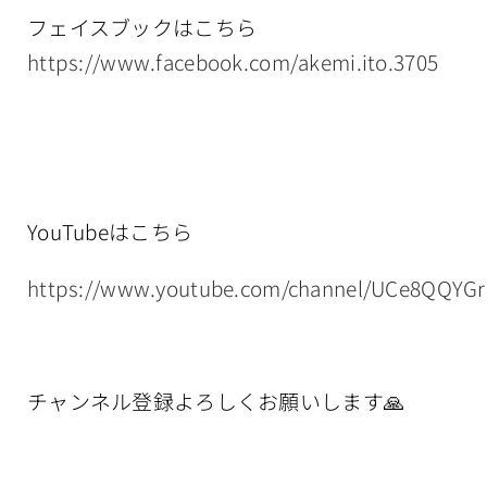
フェイスブックはこちら
https://www.facebook.com/akemi.ito.3705
YouTubeはこちら
https://www.youtube.com/channel/UCe8QQYG
チャンネル登録よろしくお願いします🙏