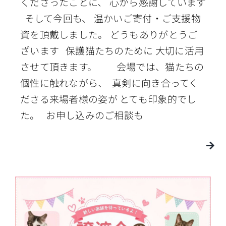
くださったことに、 心から感謝しています
そして今回も、 温かいご寄付・ご支援物
資を頂戴しました。 どうもありがとうご
ざいます 保護猫たちのために 大切に活用
させて頂きます。 会場では、猫たちの
個性に触れながら、 真剣に向き合ってく
ださる来場者様の姿が とても印象的でし
た。 お申し込みのご相談も