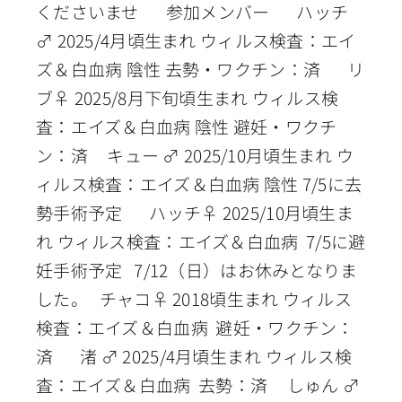
くださいませ 参加メンバー ハッチ
♂ 2025/4月頃生まれ ウィルス検査：エイ
ズ＆白血病 陰性 去勢・ワクチン：済 リ
ブ♀ 2025/8月下旬頃生まれ ウィルス検
査：エイズ＆白血病 陰性 避妊・ワクチ
ン：済 キュー ♂ 2025/10月頃生まれ ウ
ィルス検査：エイズ＆白血病 陰性 7/5に去
勢手術予定 ハッチ♀ 2025/10月頃生ま
れ ウィルス検査：エイズ＆白血病 7/5に避
妊手術予定 7/12（日）はお休みとなりま
した。 チャコ♀ 2018頃生まれ ウィルス
検査：エイズ＆白血病 避妊・ワクチン：
済 渚 ♂ 2025/4月頃生まれ ウィルス検
査：エイズ＆白血病 去勢：済 しゅん ♂