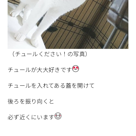
（チュールください！の写真）
チュールが大大好きです
チュールを入れてある蓋を開けて
後ろを振り向くと
必ず近くにいます