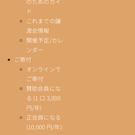
のためのガイ
ド
これまでの譲
渡会情報
開催予定/カレ
ンダー
ご寄付
オンラインで
ご寄付
賛助会員にな
る (1 口 3,000
円/年)
正会員になる
(10,000 円/年)