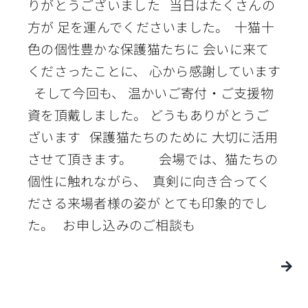
りがとうございました 当日はたくさんの
方が 足を運んでくださいました。 十猫十
色の個性豊かな保護猫たちに 会いに来て
くださったことに、 心から感謝しています
そして今回も、 温かいご寄付・ご支援物
資を頂戴しました。 どうもありがとうご
ざいます 保護猫たちのために 大切に活用
させて頂きます。 会場では、猫たちの
個性に触れながら、 真剣に向き合ってく
ださる来場者様の姿が とても印象的でし
た。 お申し込みのご相談も