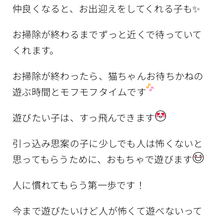
仲良くなると、お出迎えをしてくれる子も✨
お掃除が終わるまでずっと近くで待っていて
くれます。
お掃除が終わったら、猫ちゃんお待ちかねの
遊ぶ時間とモフモフタイムです
遊びたい子は、すっ飛んできます
引っ込み思案の子に少しでも人は怖くないと
思ってもらうために、おもちゃで遊びます
人に慣れてもらう第一歩です！
今まで遊びたいけど人が怖くて遊べないって