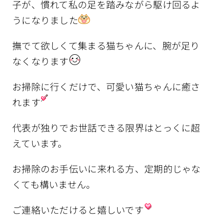
子が、慣れて私の足を踏みながら駆け回るよ
うになりました
撫でて欲しくて集まる猫ちゃんに、腕が足り
なくなります
お掃除に行くだけで、可愛い猫ちゃんに癒さ
れます
代表が独りでお世話できる限界はとっくに超
えています。
お掃除のお手伝いに来れる方、定期的じゃな
くても構いません。
ご連絡いただけると嬉しいです