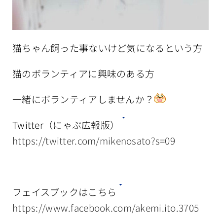
猫ちゃん飼った事ないけど気になるという方
猫のボランティアに興味のある方
一緒にボランティアしませんか？
Twitter（にゃぶ広報版）
https://twitter.com/mikenosato?s=09
フェイスブックはこちら
https://www.facebook.com/akemi.ito.3705