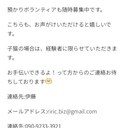
預かりボランティアも随時募集中です。
こちらも、お声がけいただけると嬉しいで
す。
子猫の場合は、経験者に限らせていただきま
す。
お手伝いできるよ！って方からのご連絡お待
ちしております
連絡先:伊藤
メールアドレス:
riric.biz@gmail.com
連絡先:090-9233-3921