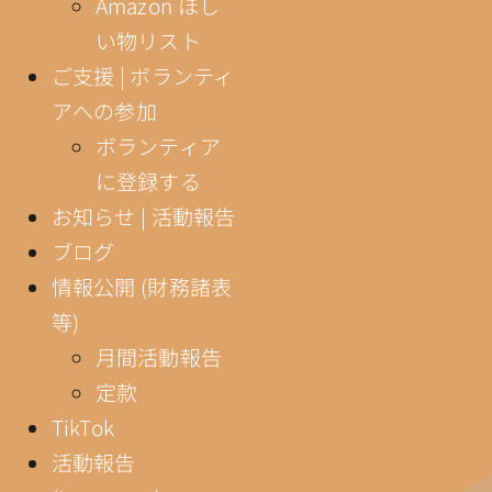
Amazon ほし
い物リスト
ご支援 | ボランティ
アへの参加
ボランティア
に登録する
お知らせ | 活動報告
ブログ
情報公開 (財務諸表
等)
月間活動報告
定款
TikTok
活動報告