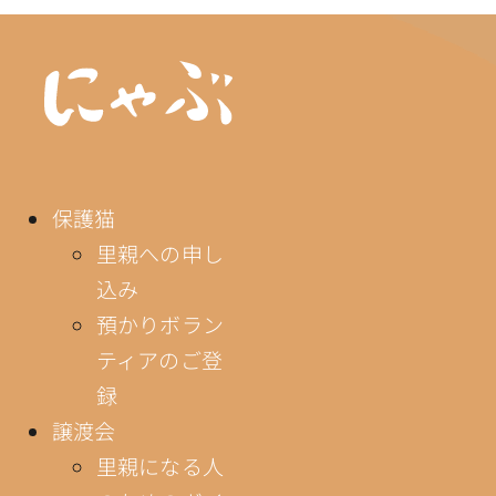
保護猫
里親への申し
込み
預かりボラン
ティアのご登
録
譲渡会
里親になる人