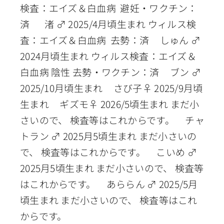
検査：エイズ＆白血病 避妊・ワクチン：
済 渚 ♂ 2025/4月頃生まれ ウィルス検
査：エイズ＆白血病 去勢：済 しゅん ♂
2024月頃生まれ ウィルス検査：エイズ＆
白血病 陰性 去勢・ワクチン：済 ブン ♂
2025/10月頃生まれ さび子♀ 2025/9月頃
生まれ ギズモ♀ 2026/5頃生まれ まだ小
さいので、 検査等はこれからです。 チャ
トラン ♂ 2025月5頃生まれ まだ小さいの
で、 検査等はこれからです。 こいめ ♂
2025月5頃生まれ まだ小さいので、 検査等
はこれからです。 あららん ♂ 2025/5月
頃生まれ まだ小さいので、 検査等はこれ
からです。