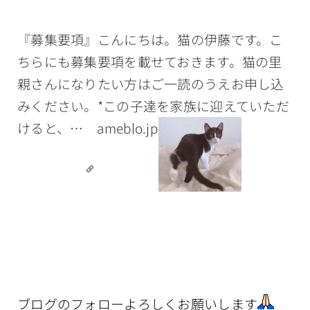
『募集要項』こんにちは。猫の伊藤です。こ
ちらにも募集要項を載せておきます。猫の里
親さんになりたい方はご一読のうえお申し込
みください。*この子達を家族に迎えていただ
けると、…
ameblo.jp
ブログのフォローよろしくお願いします