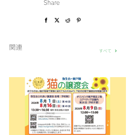
Share
関連
すべて