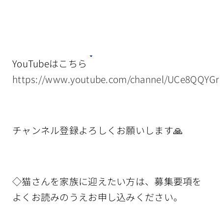
YouTubeはこちら
https://www.youtube.com/channel/UCe8QQYG
チャンネル登録よろしくお願いします🙏
◇猫さんを家族に迎えたい方は、募集要項を
よくお読みのうえお申し込みください。