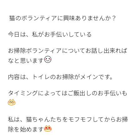
猫のボランティアに興味ありませんか？
今日は、私がお手伝いしている
お掃除ボランティアについてお話し出来れば
なと思います
内容は、トイレのお掃除がメインです。
タイミングによってはご飯出しのお手伝いも
私は、猫ちゃんたちをモフモフしてからお掃
除を始めます