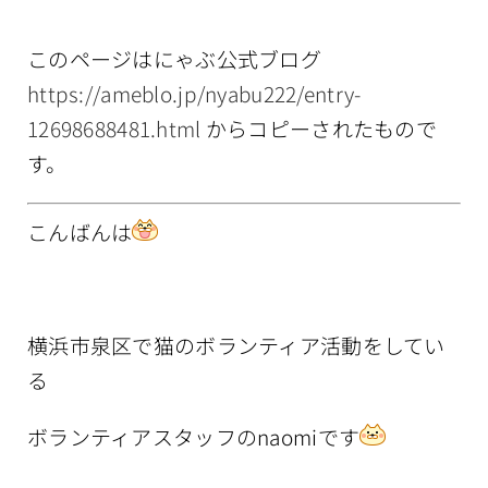
情報公開
このページはにゃぶ公式ブログ
https://ameblo.jp/nyabu222/entry-
12698688481.html
からコピーされたもので
す。
こんばんは
横浜市泉区で猫のボランティア活動をしてい
る
ボランティアスタッフのnaomiです