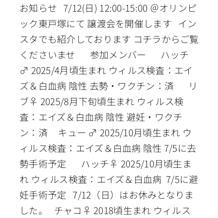
お知らせ 7/12(日) 12:00-15:00 ＠オリンピ
ック東戸塚にて 譲渡会を開催します イン
スタでも紹介しております コチラからご覧
くださいませ 参加メンバー ハッチ
♂ 2025/4月頃生まれ ウィルス検査：エイ
ズ＆白血病 陰性 去勢・ワクチン：済 リ
ブ♀ 2025/8月下旬頃生まれ ウィルス検
査：エイズ＆白血病 陰性 避妊・ワクチ
ン：済 キュー ♂ 2025/10月頃生まれ ウ
ィルス検査：エイズ＆白血病 陰性 7/5に去
勢手術予定 ハッチ♀ 2025/10月頃生ま
れ ウィルス検査：エイズ＆白血病 7/5に避
妊手術予定 7/12（日）はお休みとなりま
した。 チャコ♀ 2018頃生まれ ウィルス