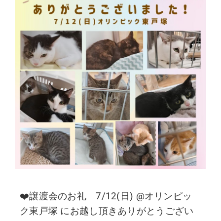
❤️譲渡会のお礼 7/12(日) @オリンピッ
ク東戸塚 にお越し頂きありがとうござい