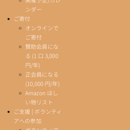
ンダー
ご寄付
オンラインで
ご寄付
賛助会員にな
る (1 口 3,000
円/年)
正会員になる
(10,000 円/年)
Amazon ほし
い物リスト
ご支援 | ボランティ
アへの参加
ボランティア