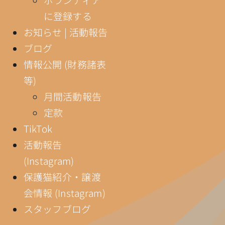
に登録する
お知らせ | 活動報告
ブログ
情報公開 (財務諸表
等)
月間活動報告
定款
TikTok
活動報告
(Instagram)
保護猫紹介・譲渡
会情報 (Instagram)
スタッフブログ