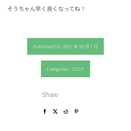
そうちゃん早く良くなってね！
Published On: 2021 年 10 月 7 日
Categories:
ブログ
Share