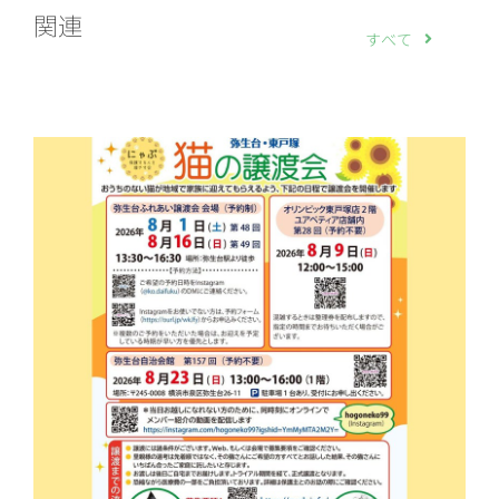
関連
すべて