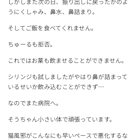
しかしまた次の日、振り出しに戻ったかのよ
うにくしゃみ、鼻水、鼻詰まり。
そしてご飯を食べてくれません。
ちゅーるも拒否。
これではお薬も飲ませることができません。
シリンジも試しましたがやはり鼻が詰まって
いるせいか飲み込むことができず…
なのでまた病院へ。
そうちゃん小さい体で頑張っています。
猫風邪がこんなにも早いペースで悪化するな