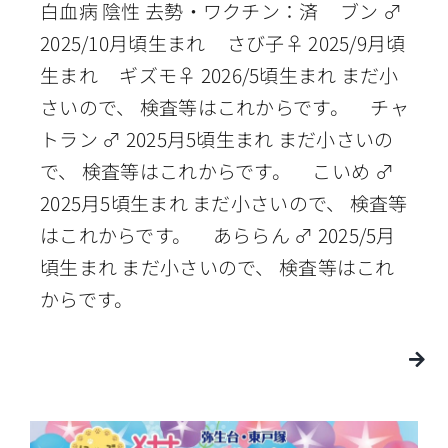
白血病 陰性 去勢・ワクチン：済 ブン ♂
2025/10月頃生まれ さび子♀ 2025/9月頃
生まれ ギズモ♀ 2026/5頃生まれ まだ小
さいので、 検査等はこれからです。 チャ
トラン ♂ 2025月5頃生まれ まだ小さいの
で、 検査等はこれからです。 こいめ ♂
2025月5頃生まれ まだ小さいので、 検査等
はこれからです。 あららん ♂ 2025/5月
頃生まれ まだ小さいので、 検査等はこれ
からです。