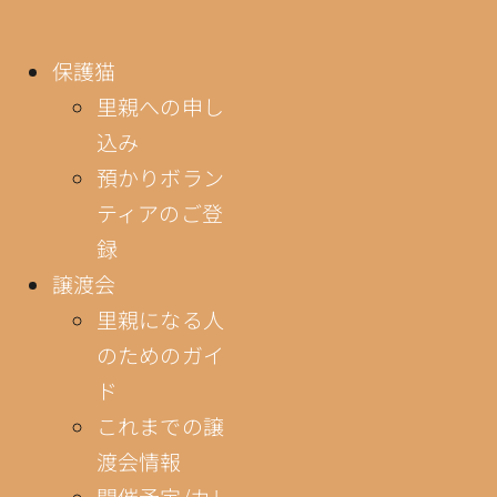
保護猫
里親への申し
込み
預かりボラン
ティアのご登
録
譲渡会
里親になる人
のためのガイ
ド
これまでの譲
渡会情報
開催予定/カレ