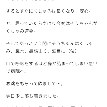
するとすぐにくしゃみは良くなり一安心。
と、思っていたらやはり今度はそうちゃんが
くしゃみ連発。
そしてあっという間にそうちゃんはくしゃ
み、鼻水、鼻詰まり、涙目に（泣）
口で呼吸をするほど鼻が詰まってしまい急い
で病院へ。
お薬をもらって飲ませて…。
翌日少し落ち着きました。