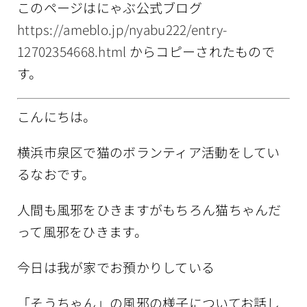
このページはにゃぶ公式ブログ
情報公開
https://ameblo.jp/nyabu222/entry-
12702354668.html
からコピーされたもので
す。
こんにちは。
横浜市泉区で猫のボランティア活動をしてい
るなおです。
人間も風邪をひきますがもちろん猫ちゃんだ
って風邪をひきます。
今日は我が家でお預かりしている
「そうちゃん」の風邪の様子についてお話し