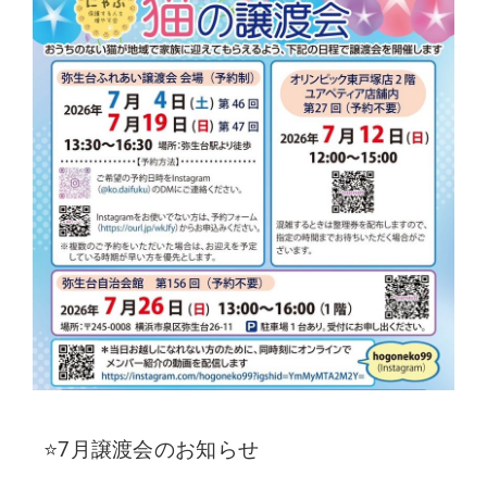
⭐7月譲渡会のお知らせ