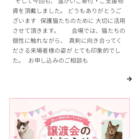
そして今回も、 温かいご寄付・ご支援物
資を頂戴しました。 どうもありがとうご
ざいます 保護猫たちのために 大切に活用
させて頂きます。 会場では、猫たちの
個性に触れながら、 真剣に向き合ってく
ださる来場者様の姿が とても印象的でし
た。 お申し込みのご相談も