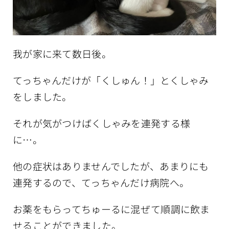
我が家に来て数日後。
てっちゃんだけが「くしゅん！」とくしゃみ
をしました。
それが気がつけばくしゃみを連発する様
に…。
他の症状はありませんでしたが、あまりにも
連発するので、てっちゃんだけ病院へ。
お薬をもらってちゅーるに混ぜて順調に飲ま
せることができました。