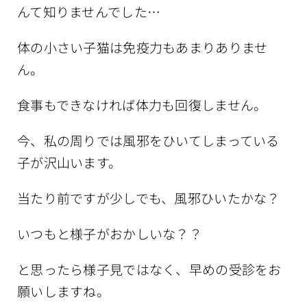
んて知りませんでした…
体の小さい子猫は免疫力もあまりありませ
ん。
食事もできなければ体力も回復しません。
今、私の周りでは風邪をひいてしまっている
子が沢山います。
当たり前ですが少しでも、風邪ひいたかな？
いつもと様子がおかしいな？？
と思ったら様子見ではなく、早めの受診をお
願いしますね。