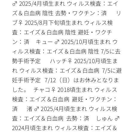
♂ 2025/4月頃生まれ ウィルス検査：エイ
ズ＆白血病 陰性 去勢・ワクチン：済 リ
ブ♀ 2025/8月下旬頃生まれ ウィルス検
査：エイズ＆白血病 陰性 避妊・ワクチ
ン：済 キュー ♂ 2025/10月頃生まれ ウ
ィルス検査：エイズ＆白血病 陰性 7/5に去
勢手術予定 ハッチ♀ 2025/10月頃生ま
れ ウィルス検査：エイズ＆白血病 7/5に避
妊手術予定 7/12（日）はお休みとなりま
した。 チャコ♀ 2018頃生まれ ウィルス
検査：エイズ＆白血病 避妊・ワクチン：
済 渚 ♂ 2025/4月頃生まれ ウィルス検
査：エイズ＆白血病 去勢：済 しゅん ♂
2024月頃生まれ ウィルス検査：エイズ＆