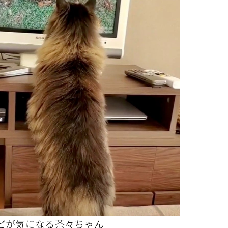
ビが気になる茶々ちゃん