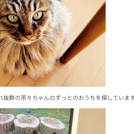
れ抜群の茶々ちゃんのずっとのおうちを探していま