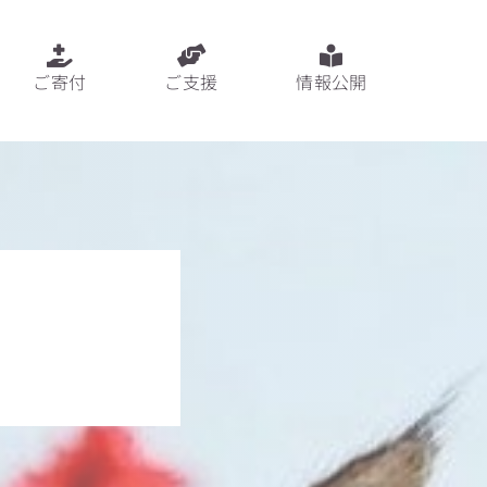
ご寄付
ご支援
情報公開