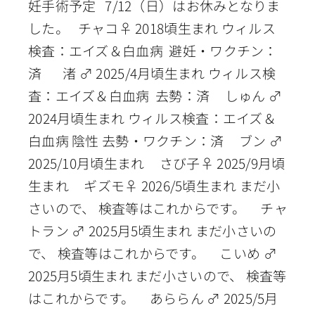
妊手術予定 7/12（日）はお休みとなりま
した。 チャコ♀ 2018頃生まれ ウィルス
検査：エイズ＆白血病 避妊・ワクチン：
済 渚 ♂ 2025/4月頃生まれ ウィルス検
査：エイズ＆白血病 去勢：済 しゅん ♂
2024月頃生まれ ウィルス検査：エイズ＆
白血病 陰性 去勢・ワクチン：済 ブン ♂
2025/10月頃生まれ さび子♀ 2025/9月頃
生まれ ギズモ♀ 2026/5頃生まれ まだ小
さいので、 検査等はこれからです。 チャ
トラン ♂ 2025月5頃生まれ まだ小さいの
で、 検査等はこれからです。 こいめ ♂
2025月5頃生まれ まだ小さいので、 検査等
はこれからです。 あららん ♂ 2025/5月