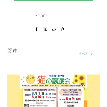
Share
関連
すべて