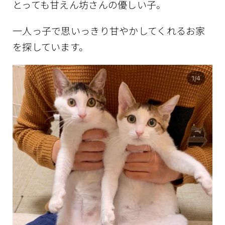
とっても甘えん坊さんの優しい子。
一人っ子で思いっきり甘やかしてくれるお家
を探しています。