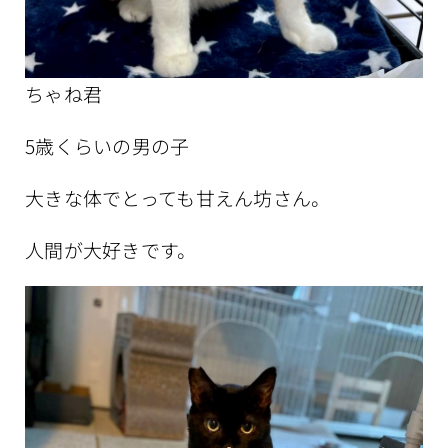
ちゃね君
5歳くらいの男の子
大きな体でとっても甘えん坊さん。
人間が大好きです。