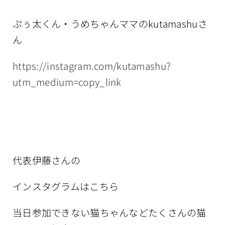
ぷぅ太くん・うめちゃんママのkutamashuさ
ん
https://instagram.com/kutamashu?
utm_medium=copy_link
代表伊藤さんの
インスタグラムはこちら
当日参加できない猫ちゃんなどたくさんの猫