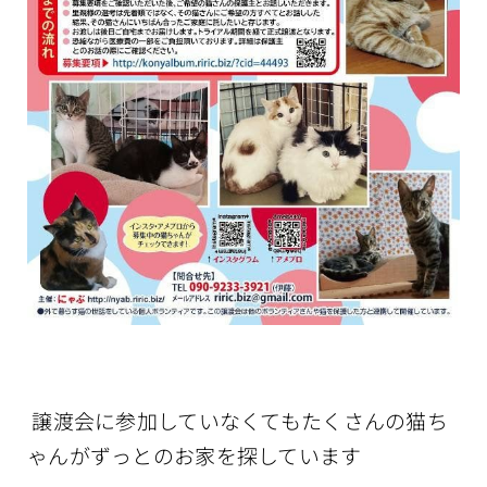
譲渡会に参加していなくてもたくさんの猫ち
ゃんがずっとのお家を探しています