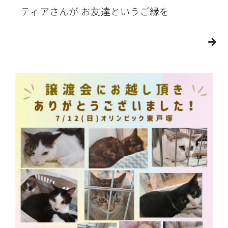
ティアさんが お友達というご縁を