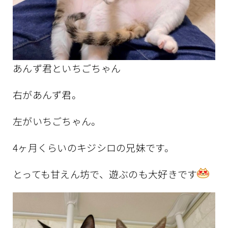
あんず君といちごちゃん
右があんず君。
左がいちごちゃん。
4ヶ月くらいのキジシロの兄妹です。
とっても甘えん坊で、遊ぶのも大好きです