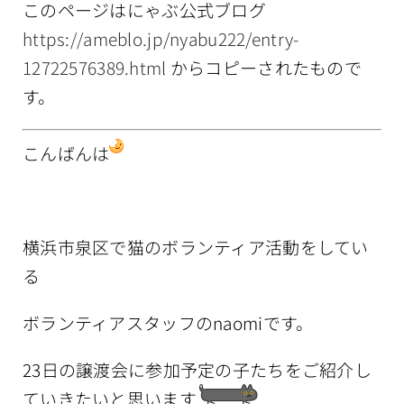
このページはにゃぶ公式ブログ
情報公開
https://ameblo.jp/nyabu222/entry-
12722576389.html
からコピーされたもので
す。
こんばんは
横浜市泉区で猫のボランティア活動をしてい
る
ボランティアスタッフのnaomiです。
23日の譲渡会に参加予定の子たちをご紹介し
ていきたいと思います