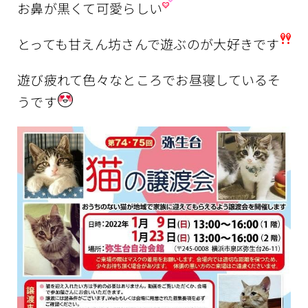
お鼻が黒くて可愛らしい
とっても甘えん坊さんで遊ぶのが大好きです
遊び疲れて色々なところでお昼寝しているそ
うです