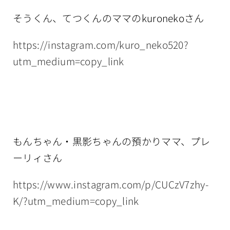
そうくん、てつくんのママのkuronekoさん
https://instagram.com/kuro_neko520?
utm_medium=copy_link
もんちゃん・黒影ちゃんの預かりママ、プレ
ーリィさん
https://www.instagram.com/p/CUCzV7zhy-
K/?utm_medium=copy_link