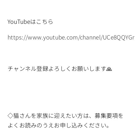
YouTubeはこちら
https://www.youtube.com/channel/UCe8QQYG
チャンネル登録よろしくお願いします🙏
◇猫さんを家族に迎えたい方は、募集要項を
よくお読みのうえお申し込みください。