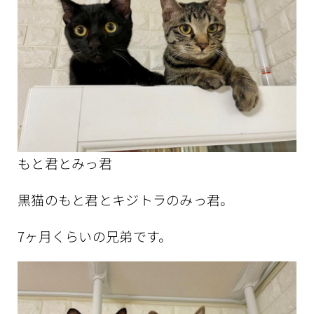
もと君とみっ君
黒猫のもと君とキジトラのみっ君。
7ヶ月くらいの兄弟です。