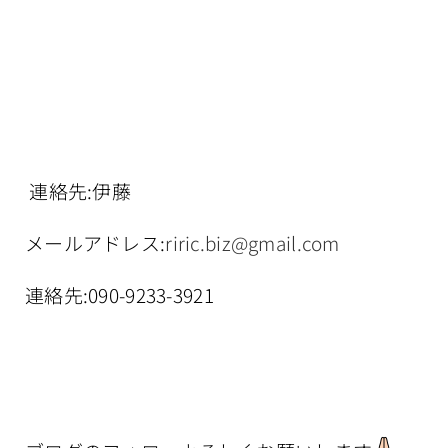
連絡先:伊藤
メールアドレス:
riric.biz@gmail.com
連絡先:090-9233-3921