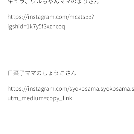
キュラ、ウルちゃんママのまりさん
https://instagram.com/mcats33?
igshid=1k7y5f3xzncoq
日菜子ママのしょうこさん
https://instagram.com/syokosama.syokosama.
utm_medium=copy_link