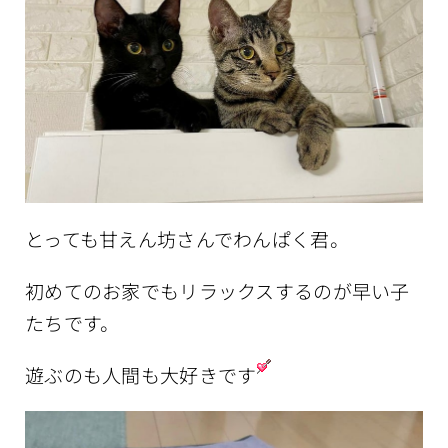
とっても甘えん坊さんでわんぱく君。
初めてのお家でもリラックスするのが早い子
たちです。
遊ぶのも人間も大好きです