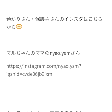
預かりさん・保護主さんのインスタはこちら
から
マルちゃんのママのnyao.ysmさん
https://instagram.com/nyao.ysm?
igshid=cvde06jb9ixm