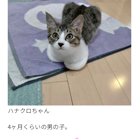
ハナクロちゃん
4ヶ月くらいの男の子。