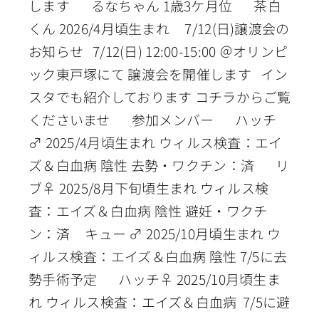
します るなちゃん 1歳3ケ月位 茶白
くん 2026/4月頃生まれ 7/12(日)譲渡会の
お知らせ 7/12(日) 12:00-15:00 ＠オリンピ
ック東戸塚にて 譲渡会を開催します イン
スタでも紹介しております コチラからご覧
くださいませ 参加メンバー ハッチ
♂ 2025/4月頃生まれ ウィルス検査：エイ
ズ＆白血病 陰性 去勢・ワクチン：済 リ
ブ♀ 2025/8月下旬頃生まれ ウィルス検
査：エイズ＆白血病 陰性 避妊・ワクチ
ン：済 キュー ♂ 2025/10月頃生まれ ウ
ィルス検査：エイズ＆白血病 陰性 7/5に去
勢手術予定 ハッチ♀ 2025/10月頃生ま
れ ウィルス検査：エイズ＆白血病 7/5に避