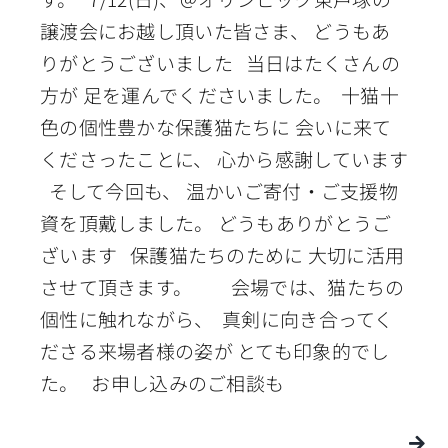
譲渡会にお越し頂いた皆さま、 どうもあ
りがとうございました 当日はたくさんの
方が 足を運んでくださいました。 十猫十
色の個性豊かな保護猫たちに 会いに来て
くださったことに、 心から感謝しています
そして今回も、 温かいご寄付・ご支援物
資を頂戴しました。 どうもありがとうご
ざいます 保護猫たちのために 大切に活用
させて頂きます。 会場では、猫たちの
個性に触れながら、 真剣に向き合ってく
ださる来場者様の姿が とても印象的でし
た。 お申し込みのご相談も