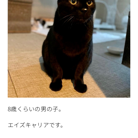
8歳くらいの男の子。
エイズキャリアです。