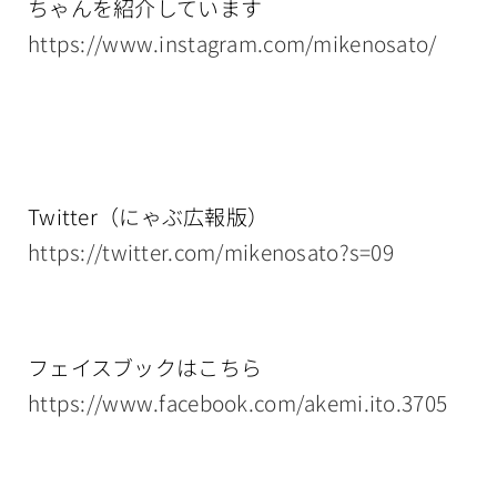
ちゃんを紹介しています
https://www.instagram.com/mikenosato/
Twitter（にゃぶ広報版）
https://twitter.com/mikenosato?s=09
フェイスブックはこちら
https://www.facebook.com/akemi.ito.3705