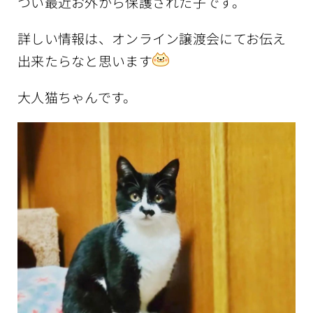
つい最近お外から保護された子です。
詳しい情報は、オンライン譲渡会にてお伝え
出来たらなと思います
大人猫ちゃんです。