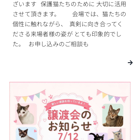
ざいます 保護猫たちのために 大切に活用
させて頂きます。 会場では、猫たちの
個性に触れながら、 真剣に向き合ってく
ださる来場者様の姿が とても印象的でし
た。 お申し込みのご相談も