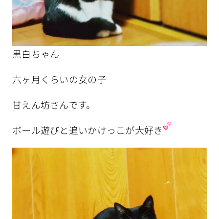
黒白ちゃん
六ヶ月くらいの女の子
甘えん坊さんです。
ボール遊びと追いかけっこが大好き