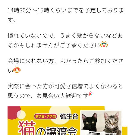
14時30分〜15時くらいまでを予定しておりま
す。
慣れていないので、うまく繋がらないなどあ
るかもしれませんがご了承ください
会場に来れない方、よかったらご参加くださ
い
実際に会った方が可愛さ倍増でよく伝わると
思うので、お見合い大歓迎です