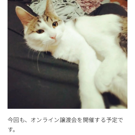
今回も、オンライン譲渡会を開催する予定で
す。