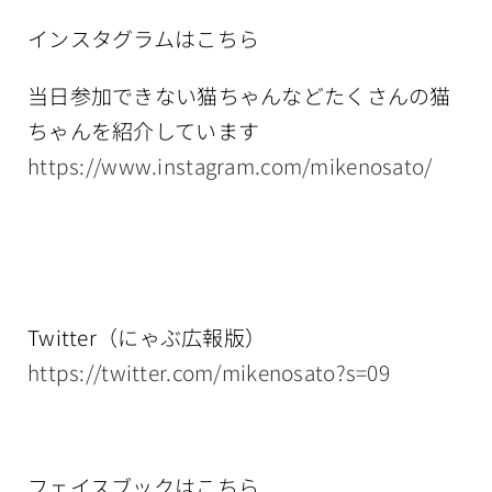
インスタグラムはこちら
当日参加できない猫ちゃんなどたくさんの猫
ちゃんを紹介しています
https://www.instagram.com/mikenosato/
Twitter（にゃぶ広報版）
https://twitter.com/mikenosato?s=09
フェイスブックはこちら