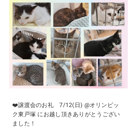
❤️譲渡会のお礼 7/12(日) @オリンピッ
ク東戸塚 にお越し頂きありがとうござい
ました！