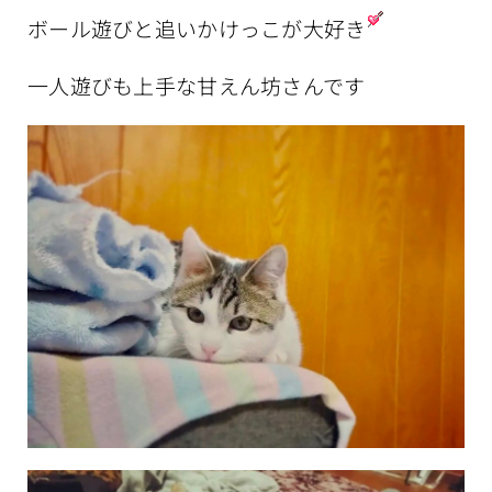
ボール遊びと追いかけっこが大好き
一人遊びも上手な甘えん坊さんです