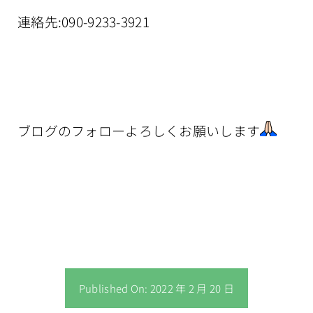
連絡先:090-9233-3921
ブログのフォローよろしくお願いします
Published On: 2022 年 2 月 20 日