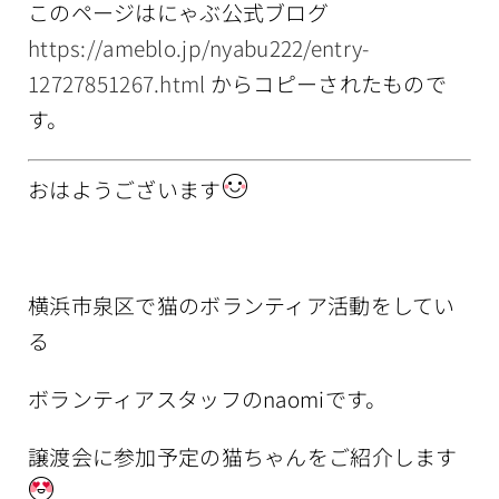
このページはにゃぶ公式ブログ
情報公開
https://ameblo.jp/nyabu222/entry-
12727851267.html
からコピーされたもので
す。
おはようございます
横浜市泉区で猫のボランティア活動をしてい
る
ボランティアスタッフのnaomiです。
譲渡会に参加予定の猫ちゃんをご紹介します