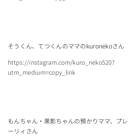
そうくん、てつくんのママのkuronekoさん
https://instagram.com/kuro_neko520?
utm_medium=copy_link
もんちゃん・黒影ちゃんの預かりママ、プレ
ーリィさん