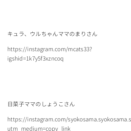
キュラ、ウルちゃんママのまりさん
https://instagram.com/mcats33?
igshid=1k7y5f3xzncoq
日菜子ママのしょうこさん
https://instagram.com/syokosama.syokosama.
utm_medium=copy_link