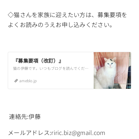
◇猫さんを家族に迎えたい方は、募集要項を
よくお読みのうえお申し込みください。
『募集要項（改訂）』
猫の伊藤です。いつもブログを読んでくださり、ありがとうございます。砂やフード、そして譲渡会用のケージなどもたくさんお送りいただきました。いつもご支援、ご協力あ…
ameblo.jp
連絡先:伊藤
メールアドレス:
riric.biz@gmail.com