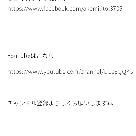
https://www.facebook.com/akemi.ito.3705
YouTubeはこちら
https://www.youtube.com/channel/UCe8QQYG
チャンネル登録よろしくお願いします🙏