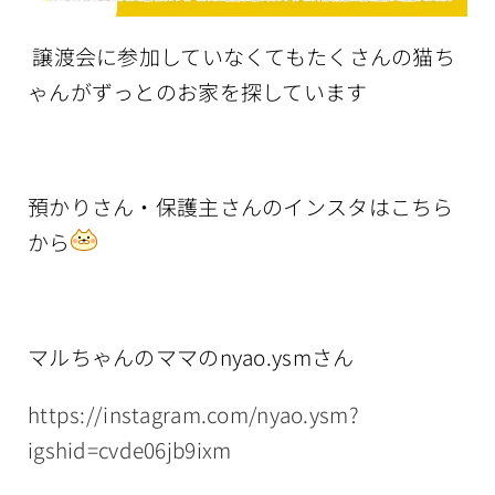
譲渡会に参加していなくてもたくさんの猫ち
ゃんがずっとのお家を探しています
預かりさん・保護主さんのインスタはこちら
から
マルちゃんのママのnyao.ysmさん
https://instagram.com/nyao.ysm?
igshid=cvde06jb9ixm