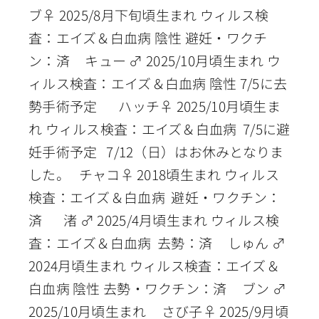
ブ♀ 2025/8月下旬頃生まれ ウィルス検
査：エイズ＆白血病 陰性 避妊・ワクチ
ン：済 キュー ♂ 2025/10月頃生まれ ウ
ィルス検査：エイズ＆白血病 陰性 7/5に去
勢手術予定 ハッチ♀ 2025/10月頃生ま
れ ウィルス検査：エイズ＆白血病 7/5に避
妊手術予定 7/12（日）はお休みとなりま
した。 チャコ♀ 2018頃生まれ ウィルス
検査：エイズ＆白血病 避妊・ワクチン：
済 渚 ♂ 2025/4月頃生まれ ウィルス検
査：エイズ＆白血病 去勢：済 しゅん ♂
2024月頃生まれ ウィルス検査：エイズ＆
白血病 陰性 去勢・ワクチン：済 ブン ♂
2025/10月頃生まれ さび子♀ 2025/9月頃