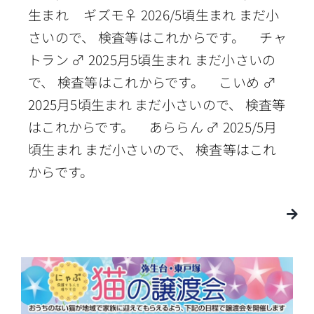
生まれ ギズモ♀ 2026/5頃生まれ まだ小
さいので、 検査等はこれからです。 チャ
トラン ♂ 2025月5頃生まれ まだ小さいの
で、 検査等はこれからです。 こいめ ♂
2025月5頃生まれ まだ小さいので、 検査等
はこれからです。 あららん ♂ 2025/5月
頃生まれ まだ小さいので、 検査等はこれ
からです。