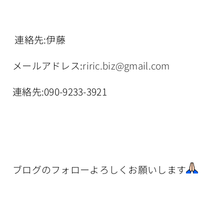
連絡先:伊藤
メールアドレス:
riric.biz@gmail.com
連絡先:090-9233-3921
ブログのフォローよろしくお願いします