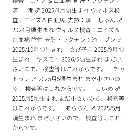
検査：エイズ＆白血病 避妊・ワクチン：
済 渚 ♂ 2025/4月頃生まれ ウィルス検
査：エイズ＆白血病 去勢：済 しゅん ♂
2024月頃生まれ ウィルス検査：エイズ＆
白血病 陰性 去勢・ワクチン：済 ブン ♂
2025/10月頃生まれ さび子♀ 2025/9月頃
生まれ ギズモ♀ 2026/5頃生まれ まだ小
さいので、 検査等はこれからです。 チャ
トラン ♂ 2025月5頃生まれ まだ小さいの
で、 検査等はこれからです。 こいめ ♂
2025月5頃生まれ まだ小さいので、 検査等
はこれからです。 あららん ♂ 2025/5月
頃生まれ まだ小さいので、 検査等はこれ
からです。