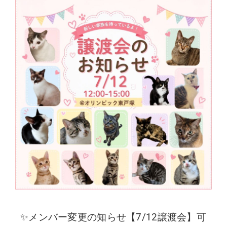
✨メンバー変更の知らせ【7/12譲渡会】可