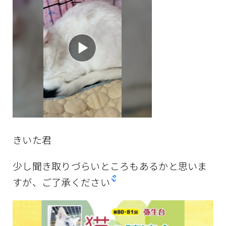
きいた君
少し聞き取りづらいところもあるかと思いま
すが、ご了承ください