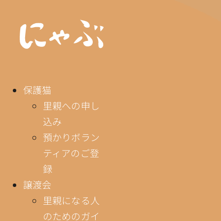
保護猫
里親への申し
込み
預かりボラン
ティアのご登
録
譲渡会
里親になる人
のためのガイ