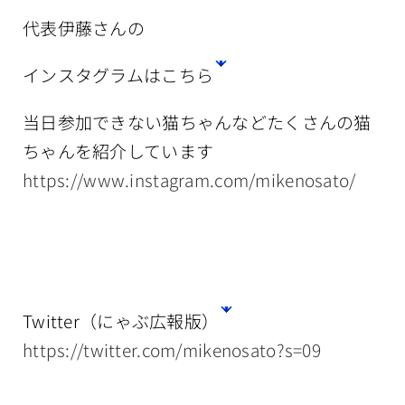
代表伊藤さんの
インスタグラムはこちら
当日参加できない猫ちゃんなどたくさんの猫
ちゃんを紹介しています
https://www.instagram.com/mikenosato/
Twitter（にゃぶ広報版）
https://twitter.com/mikenosato?s=09