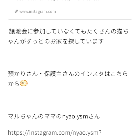
www.instagram.com
譲渡会に参加していなくてもたくさんの猫ち
ゃんがずっとのお家を探しています
預かりさん・保護主さんのインスタはこちら
から
マルちゃんのママのnyao.ysmさん
https://instagram.com/nyao.ysm?