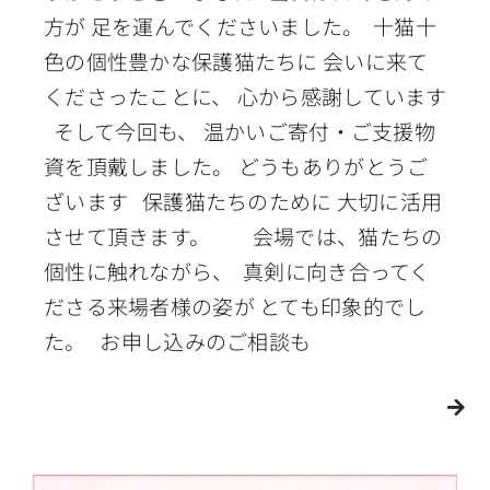
方が 足を運んでくださいました。 十猫十
色の個性豊かな保護猫たちに 会いに来て
くださったことに、 心から感謝しています
そして今回も、 温かいご寄付・ご支援物
資を頂戴しました。 どうもありがとうご
ざいます 保護猫たちのために 大切に活用
させて頂きます。 会場では、猫たちの
個性に触れながら、 真剣に向き合ってく
ださる来場者様の姿が とても印象的でし
た。 お申し込みのご相談も