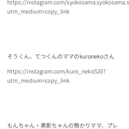
https://instagram.com/syokosama.syokosama.
utm_medium=copy_link
そうくん、てつくんのママのkuronekoさん
https://instagram.com/kuro_neko520?
utm_medium=copy_link
もんちゃん・黒影ちゃんの預かりママ、プレ