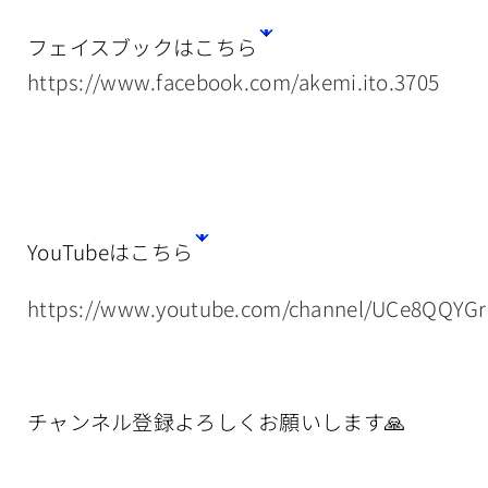
フェイスブックはこちら
https://www.facebook.com/akemi.ito.3705
YouTubeはこちら
https://www.youtube.com/channel/UCe8QQYG
チャンネル登録よろしくお願いします🙏