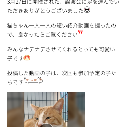
3月27日に開催された、譲渡会に足を運んでい
ただきありがとうございました
猫ちゃん一人一人の短い紹介動画を撮ったの
で、良かったらご覧ください
みんなナデナデさせてくれるとっても可愛い
子です
投稿した動画の子は、次回も参加予定の子た
ちです