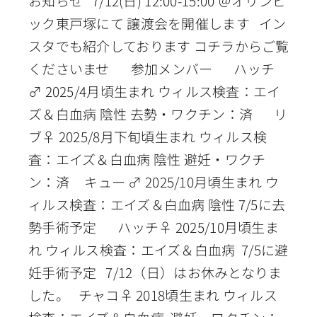
お知らせ 7/12(日) 12:00-15:00 ＠オリンピ
ック東戸塚にて 譲渡会を開催します イン
スタでも紹介しております コチラからご覧
くださいませ 参加メンバー ハッチ
♂ 2025/4月頃生まれ ウィルス検査：エイ
ズ＆白血病 陰性 去勢・ワクチン：済 リ
ブ♀ 2025/8月下旬頃生まれ ウィルス検
査：エイズ＆白血病 陰性 避妊・ワクチ
ン：済 キュー ♂ 2025/10月頃生まれ ウ
ィルス検査：エイズ＆白血病 陰性 7/5に去
勢手術予定 ハッチ♀ 2025/10月頃生ま
れ ウィルス検査：エイズ＆白血病 7/5に避
妊手術予定 7/12（日）はお休みとなりま
した。 チャコ♀ 2018頃生まれ ウィルス