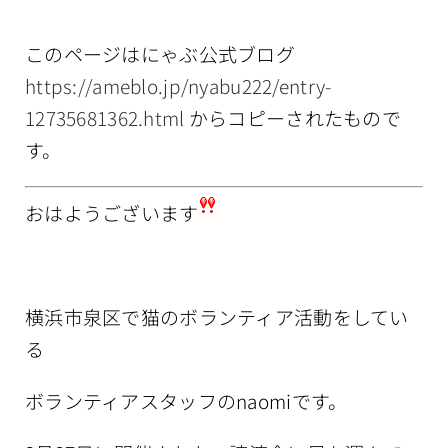
情報公開
このページはにゃぶ公式ブログ
https://ameblo.jp/nyabu222/entry-
12735681362.html
からコピーされたもので
す。
おはようございます
横浜市泉区で猫のボランティア活動をしてい
る
ボランティアスタッフのnaomiです。