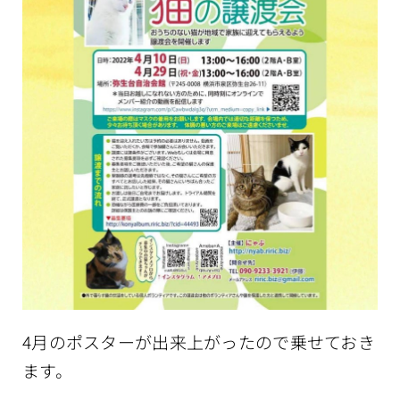
4月のポスターが出来上がったので乗せておき
ます。