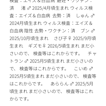
検査：エイズ＆白血病 避妊・ワクチン：
済 渚 ♂ 2025/4月頃生まれ ウィルス検
査：エイズ＆白血病 去勢：済 しゅん ♂
2024月頃生まれ ウィルス検査：エイズ＆
白血病 陰性 去勢・ワクチン：済 ブン ♂
2025/10月頃生まれ さび子♀ 2025/9月頃
生まれ ギズモ♀ 2026/5頃生まれ まだ小
さいので、 検査等はこれからです。 チャ
トラン ♂ 2025月5頃生まれ まだ小さいの
で、 検査等はこれからです。 こいめ ♂
2025月5頃生まれ まだ小さいので、 検査等
はこれからです。 あららん ♂ 2025/5月
頃生まれ まだ小さいので、 検査等はこれ
からです。