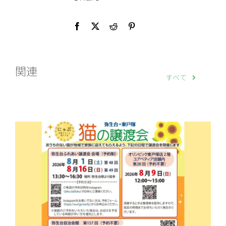
関連
すべて