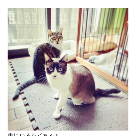
奥にいるシイちゃん