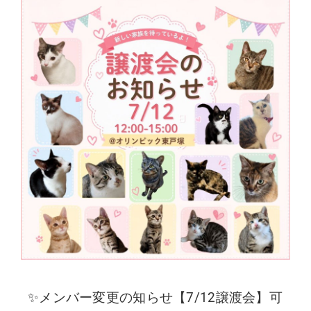
✨メンバー変更の知らせ【7/12譲渡会】可