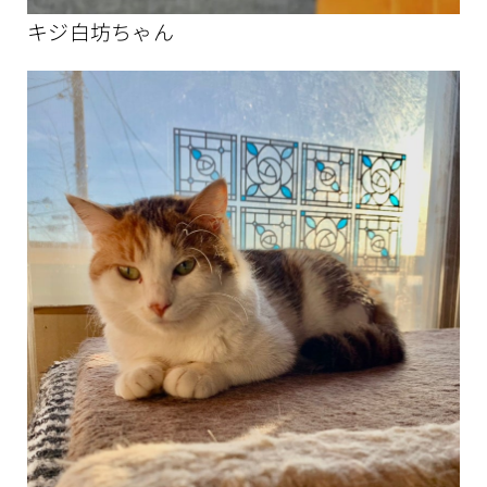
キジ白坊ちゃん