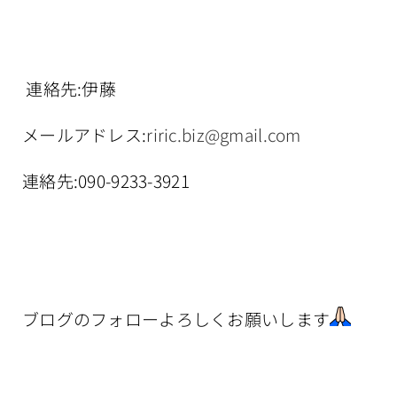
連絡先:伊藤
メールアドレス:
riric.biz@gmail.com
連絡先:090-9233-3921
ブログのフォローよろしくお願いします