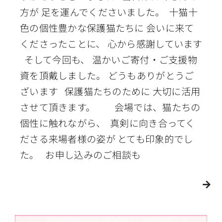
方が 足を運んでくださいました。 十猫十
色の個性豊かな保護猫たちに 会いに来て
くださったことに、 心から感謝しています
そして今回も、 温かいご寄付・ご支援物
資を頂戴しました。 どうもありがとうご
ざいます 保護猫たちのために 大切に活用
させて頂きます。 会場では、猫たちの
個性に触れながら、 真剣に向き合ってく
ださる来場者様の姿が とても印象的でし
た。 お申し込みのご相談も