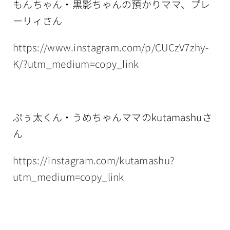
もんちゃん・黒影ちゃんの預かりママ、プレ
ーリィさん
https://www.instagram.com/p/CUCzV7zhy-
K/?utm_medium=copy_link
ぷぅ太くん・うめちゃんママのkutamashuさ
ん
https://instagram.com/kutamashu?
utm_medium=copy_link