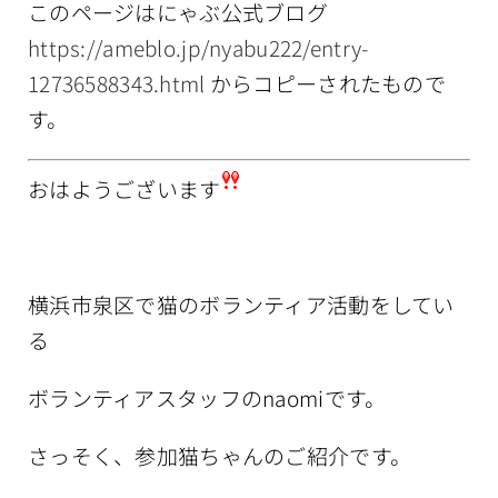
このページはにゃぶ公式ブログ
情報公開
https://ameblo.jp/nyabu222/entry-
12736588343.html
からコピーされたもので
す。
おはようございます
横浜市泉区で猫のボランティア活動をしてい
る
ボランティアスタッフのnaomiです。
さっそく、参加猫ちゃんのご紹介です。