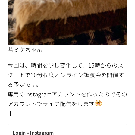
若ミケちゃん
今回は、時間を少し変化して、15時からのス
タートで30分程度オンライン譲渡会を開催す
る予定です。
専用のInstagramアカウントを作ったのでその
アカウントでライブ配信をします
↓
Login • Instagram