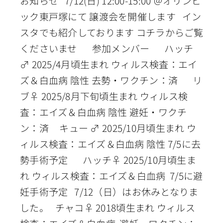
お知らせ 7/12(日) 12:00-15:00 ＠オリンピ
ック東戸塚にて 譲渡会を開催します イン
スタでも紹介しております コチラからご覧
くださいませ 参加メンバー ハッチ
♂ 2025/4月頃生まれ ウィルス検査：エイ
ズ＆白血病 陰性 去勢・ワクチン：済 リ
ブ♀ 2025/8月下旬頃生まれ ウィルス検
査：エイズ＆白血病 陰性 避妊・ワクチ
ン：済 キュー ♂ 2025/10月頃生まれ ウ
ィルス検査：エイズ＆白血病 陰性 7/5に去
勢手術予定 ハッチ♀ 2025/10月頃生ま
れ ウィルス検査：エイズ＆白血病 7/5に避
妊手術予定 7/12（日）はお休みとなりま
した。 チャコ♀ 2018頃生まれ ウィルス