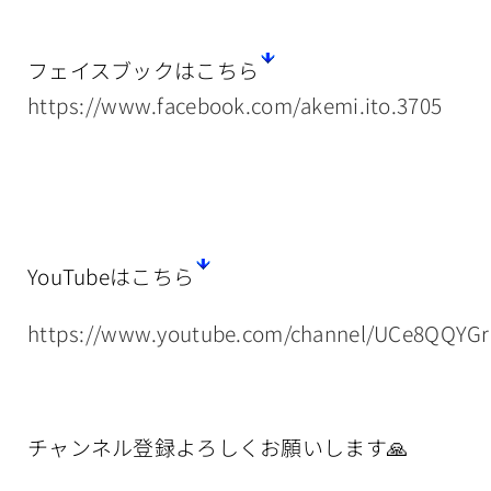
フェイスブックはこちら
https://www.facebook.com/akemi.ito.3705
YouTubeはこちら
https://www.youtube.com/channel/UCe8QQYG
チャンネル登録よろしくお願いします🙏