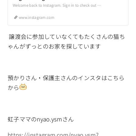
Welcome back to Instagram. Sign in to check out what your friends, family & interests have been capturing & sharing around the world.
www.instagram.com
譲渡会に参加していなくてもたくさんの猫ち
ゃんがずっとのお家を探しています
預かりさん・保護主さんのインスタはこちら
から
虹子ママのnyao.ysmさん
https://instagram.com/nyao.ysm?