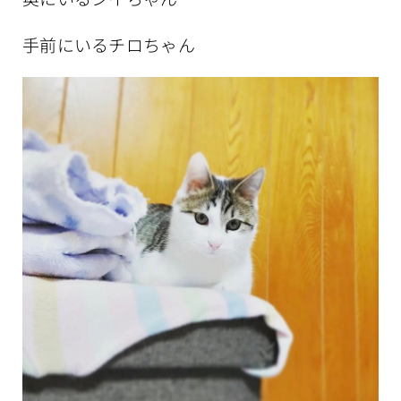
手前にいるチロちゃん