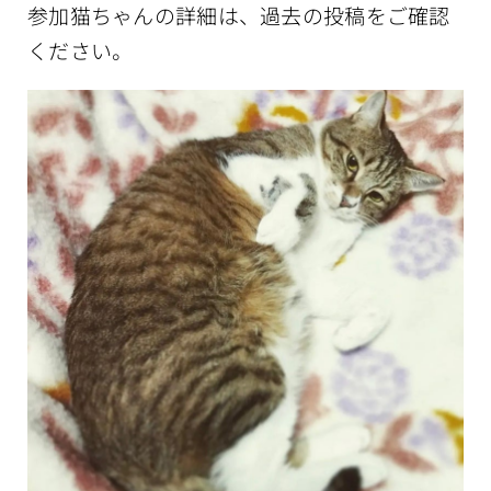
参加猫ちゃんの詳細は、過去の投稿をご確認
ください。