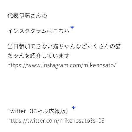
代表伊藤さんの
インスタグラムはこちら
当日参加できない猫ちゃんなどたくさんの猫
ちゃんを紹介しています
https://www.instagram.com/mikenosato/
Twitter（にゃぶ広報版）
https://twitter.com/mikenosato?s=09