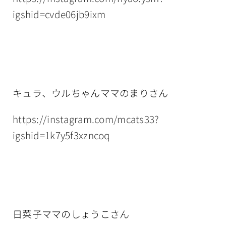
igshid=cvde06jb9ixm
キュラ、ウルちゃんママのまりさん
https://instagram.com/mcats33?
igshid=1k7y5f3xzncoq
日菜子ママのしょうこさん