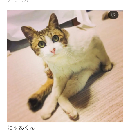
にゃあくん