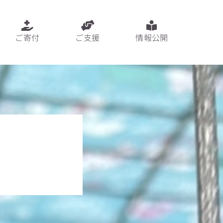
ご寄付
ご支援
情報公開