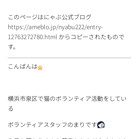
情報公開
このページはにゃぶ公式ブログ
https://ameblo.jp/nyabu222/entry-
12763272780.html
からコピーされたもので
す。
こんばんは
横浜市泉区で猫のボランティア活動をしてい
る
ボランティアスタッフのまりです