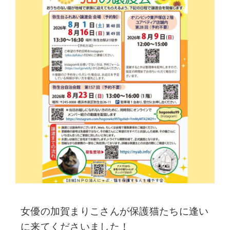
女優の加賀まりこさんが保護猫たちに逢い
に来てくださいました！