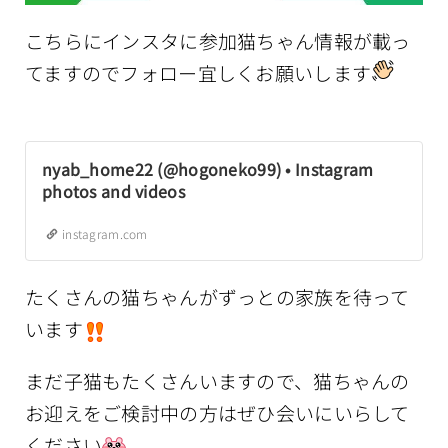
こちらにインスタに参加猫ちゃん情報が載っ
てますのでフォロー宜しくお願いします
nyab_home22 (@hogoneko99) • Instagram
photos and videos
instagram.com
たくさんの猫ちゃんがずっとの家族を待って
います
まだ子猫もたくさんいますので、猫ちゃんの
お迎えをご検討中の方はぜひ会いにいらして
ください