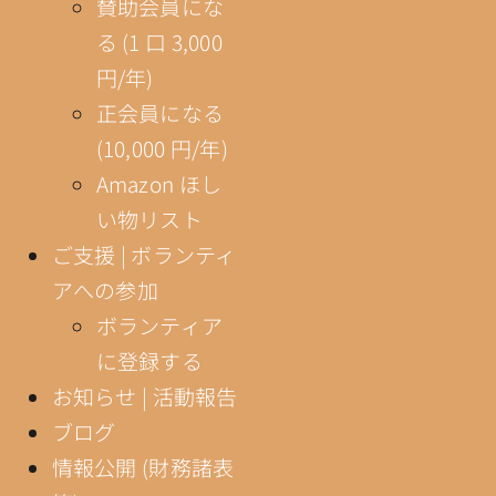
賛助会員にな
る (1 口 3,000
円/年)
正会員になる
(10,000 円/年)
Amazon ほし
い物リスト
ご支援 | ボランティ
アへの参加
ボランティア
に登録する
お知らせ | 活動報告
ブログ
情報公開 (財務諸表