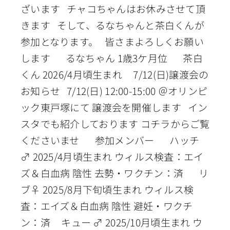
ざいます チャコちゃんはお休みさせて頂
きます そして、るなちゃんと茶白くんが
参加となります。 皆さまよろしくお願い
します るなちゃん 1歳3ケ月位 茶白
くん 2026/4月頃生まれ 7/12(日)譲渡会の
お知らせ 7/12(日) 12:00-15:00 ＠オリンピ
ック東戸塚にて 譲渡会を開催します イン
スタでも紹介しております コチラからご覧
くださいませ 参加メンバー ハッチ
♂ 2025/4月頃生まれ ウィルス検査：エイ
ズ＆白血病 陰性 去勢・ワクチン：済 リ
ブ♀ 2025/8月下旬頃生まれ ウィルス検
査：エイズ＆白血病 陰性 避妊・ワクチ
ン：済 キュー ♂ 2025/10月頃生まれ ウ