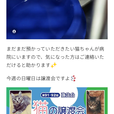
まだまだ預かっていただきたい猫ちゃんが病
院にいますので、気になった方はご連絡いた
だけると助かります
今週の日曜日は譲渡会ですよ