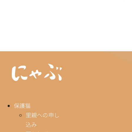
保護猫
里親への申し
込み