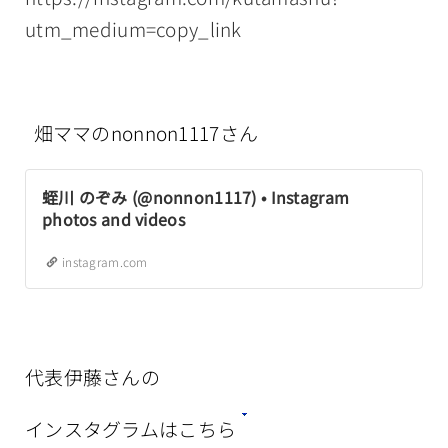
utm_medium=copy_link
畑ママのnonnon1117さん
蛭川 のぞみ (@nonnon1117) • Instagram
photos and videos
instagram.com
代表伊藤さんの
インスタグラムはこちら