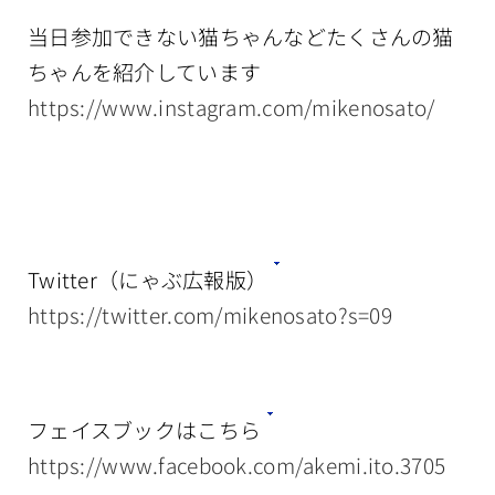
当日参加できない猫ちゃんなどたくさんの猫
ちゃんを紹介しています
https://www.instagram.com/mikenosato/
Twitter（にゃぶ広報版）
https://twitter.com/mikenosato?s=09
フェイスブックはこちら
https://www.facebook.com/akemi.ito.3705