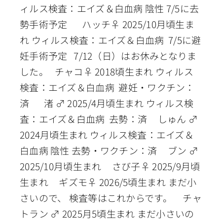
ィルス検査：エイズ＆白血病 陰性 7/5に去
勢手術予定 ハッチ♀ 2025/10月頃生ま
れ ウィルス検査：エイズ＆白血病 7/5に避
妊手術予定 7/12（日）はお休みとなりま
した。 チャコ♀ 2018頃生まれ ウィルス
検査：エイズ＆白血病 避妊・ワクチン：
済 渚 ♂ 2025/4月頃生まれ ウィルス検
査：エイズ＆白血病 去勢：済 しゅん ♂
2024月頃生まれ ウィルス検査：エイズ＆
白血病 陰性 去勢・ワクチン：済 ブン ♂
2025/10月頃生まれ さび子♀ 2025/9月頃
生まれ ギズモ♀ 2026/5頃生まれ まだ小
さいので、 検査等はこれからです。 チャ
トラン ♂ 2025月5頃生まれ まだ小さいの