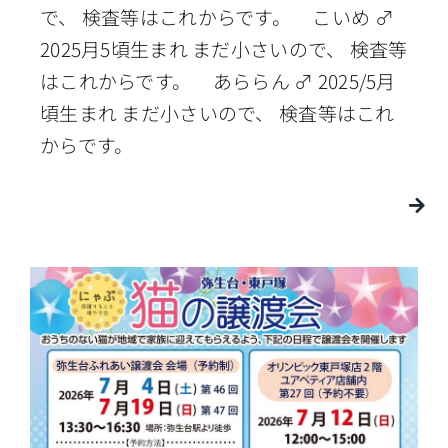
で、 検査等はこれからです。 こいめ ♂
2025月5頃生まれ まだ小さいので、 検査等
はこれからです。 あららん ♂ 2025/5月
頃生まれ まだ小さいので、 検査等はこれ
からです。