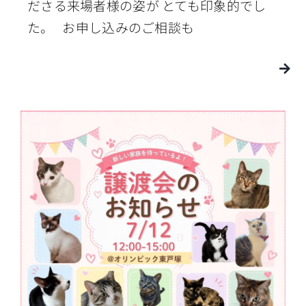
ださる来場者様の姿が とても印象的でし
た。 お申し込みのご相談も