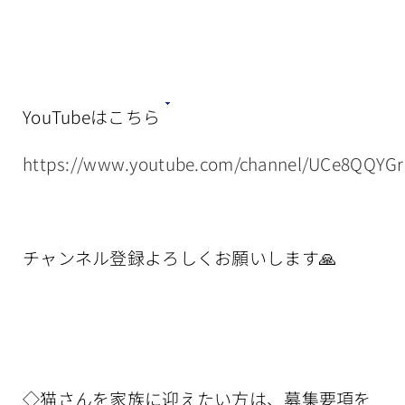
YouTubeはこちら
https://www.youtube.com/channel/UCe8QQYG
チャンネル登録よろしくお願いします🙏
◇猫さんを家族に迎えたい方は、募集要項を