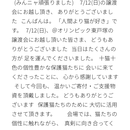
(みんニャ頑張りました) 7/12(日)の譲渡
会にお越し頂き、 ありがとうございまし
た こんばんは。 「人間より猫が好き」で
す。 7/12(日)、＠オリンピック東戸塚の
譲渡会にお越し頂いた皆さま、 どうもあ
りがとうございました 当日はたくさんの
方が 足を運んでくださいました。 十猫十
色の個性豊かな保護猫たちに 会いに来て
くださったことに、 心から感謝しています
そして今回も、 温かいご寄付・ご支援物
資を頂戴しました。 どうもありがとうご
ざいます 保護猫たちのために 大切に活用
させて頂きます。 会場では、猫たちの
個性に触れながら、 真剣に向き合ってく