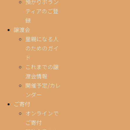
預かりボラン
ティアのご登
録
譲渡会
里親になる人
のためのガイ
ド
これまでの譲
渡会情報
開催予定/カレ
ンダー
ご寄付
オンラインで
ご寄付