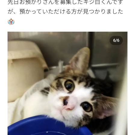
先日お預かりさんを募集したキジ白くんです
が、預かっていただける方が見つかりました