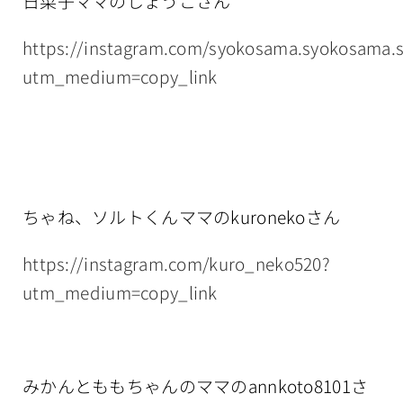
日菜子ママのしょうこさん
https://instagram.com/syokosama.syokosama.
utm_medium=copy_link
ちゃね、ソルトくんママのkuronekoさん
https://instagram.com/kuro_neko520?
utm_medium=copy_link
みかんとももちゃんのママのannkoto8101さ