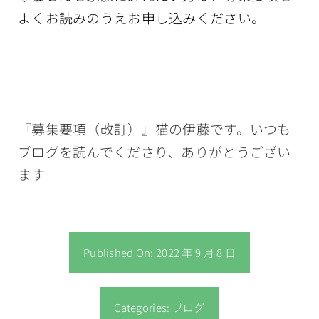
よくお読みのうえお申し込みください。
『募集要項（改訂）』猫の伊藤です。いつも
ブログを読んでくださり、ありがとうござい
ます
Published On: 2022 年 9 月 8 日
Categories:
ブログ