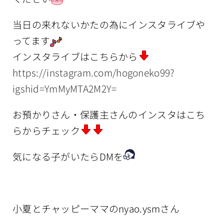
当日の来れないかたの為にインスタライブや
ってます
インスタライブはこちらから
https://instagram.com/hogoneko99?
igshid=YmMyMTA2M2Y=
お預かりさん・保護主さんのインスタはこち
らからチェック
気になる子がいたらDMを
小夏とチャッピーママのnyao.ysmさん