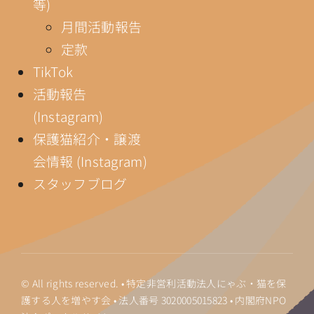
等)
月間活動報告
定款
TikTok
活動報告
(Instagram)
保護猫紹介・譲渡
会情報 (Instagram)
スタッフブログ
© All rights reserved. • 特定非営利活動法人にゃぶ・猫を保
護する人を増やす会 • 法人番号
3020005015823
•
内閣府NPO