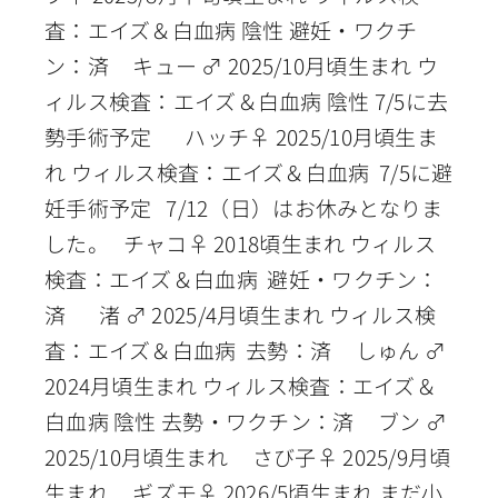
査：エイズ＆白血病 陰性 避妊・ワクチ
ン：済 キュー ♂ 2025/10月頃生まれ ウ
ィルス検査：エイズ＆白血病 陰性 7/5に去
勢手術予定 ハッチ♀ 2025/10月頃生ま
れ ウィルス検査：エイズ＆白血病 7/5に避
妊手術予定 7/12（日）はお休みとなりま
した。 チャコ♀ 2018頃生まれ ウィルス
検査：エイズ＆白血病 避妊・ワクチン：
済 渚 ♂ 2025/4月頃生まれ ウィルス検
査：エイズ＆白血病 去勢：済 しゅん ♂
2024月頃生まれ ウィルス検査：エイズ＆
白血病 陰性 去勢・ワクチン：済 ブン ♂
2025/10月頃生まれ さび子♀ 2025/9月頃
生まれ ギズモ♀ 2026/5頃生まれ まだ小