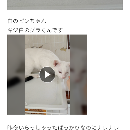
白のピンちゃん
キジ白のグラくんです
昨夜いらっしゃったばっかりなのにナレナレ