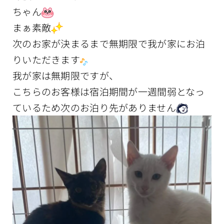
ちゃん
まぁ素敵
次のお家が決まるまで無期限で我が家にお泊
りいただきます
我が家は無期限ですが、
こちらのお客様は宿泊期間が一週間弱となっ
ているため次のお泊り先がありません