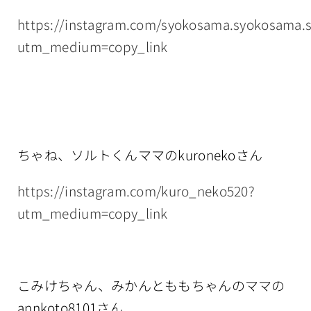
https://instagram.com/syokosama.syokosama.
utm_medium=copy_link
ちゃね、ソルトくんママのkuronekoさん
https://instagram.com/kuro_neko520?
utm_medium=copy_link
こみけちゃん、みかんとももちゃんのママの
annkoto8101さん