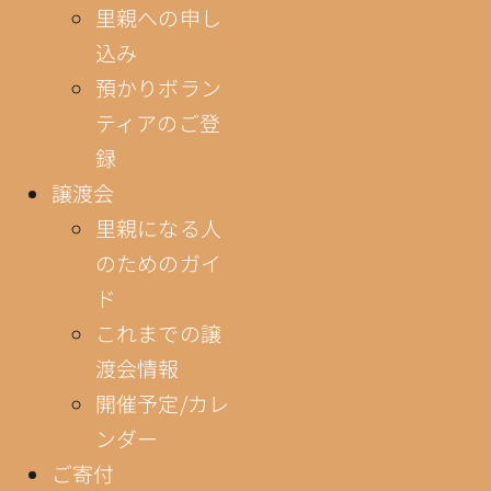
里親への申し
込み
預かりボラン
ティアのご登
録
譲渡会
里親になる人
のためのガイ
ド
これまでの譲
渡会情報
開催予定/カレ
ンダー
ご寄付