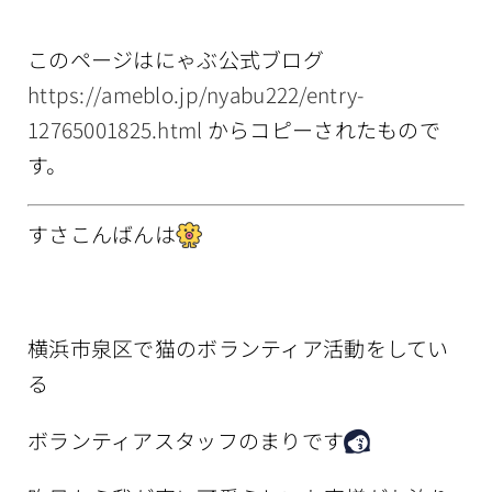
情報公開
このページはにゃぶ公式ブログ
https://ameblo.jp/nyabu222/entry-
12765001825.html
からコピーされたもので
す。
すさこんばんは
横浜市泉区で猫のボランティア活動をしてい
る
ボランティアスタッフのまりです