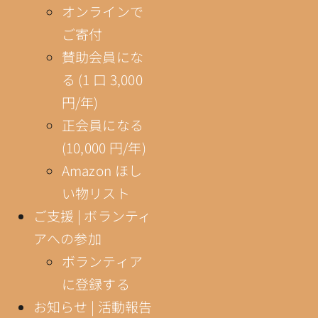
オンラインで
ご寄付
賛助会員にな
る (1 口 3,000
円/年)
正会員になる
(10,000 円/年)
Amazon ほし
い物リスト
ご支援 | ボランティ
アへの参加
ボランティア
に登録する
お知らせ | 活動報告