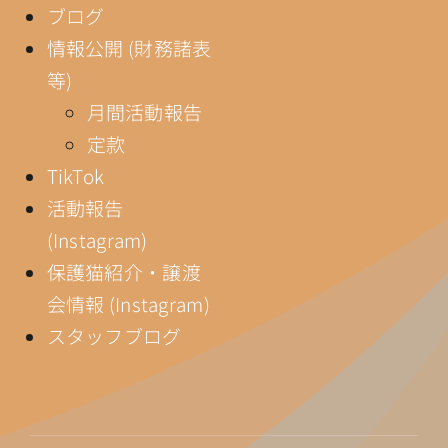
ブログ
情報公開 (財務諸表
等)
月間活動報告
定款
TikTok
活動報告
(Instagram)
保護猫紹介・譲渡
会情報 (Instagram)
スタッフブログ