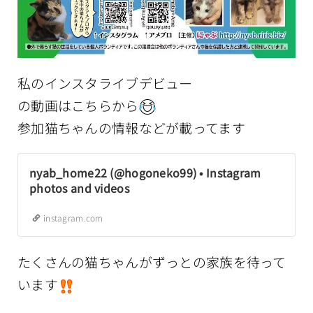
私のインスタライブデビュー
の動画はこちらから
参加猫ちゃんの情報などが載ってます
nyab_home22 (@hogoneko99) • Instagram
photos and videos
instagram.com
たくさんの猫ちゃんがずっとの家族を待って
います