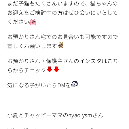
まだ子猫もたくさんいますので、猫ちゃんの
お迎えをご検討中の方はぜひ会いにいらして
ください
お預かりさん宅でのお見合いも可能ですので
宜しくお願いします
お預かりさん・保護主さんのインスタはこち
らからチェック
気になる子がいたらDMを
小夏とチャッピーママのnyao.ysmさん