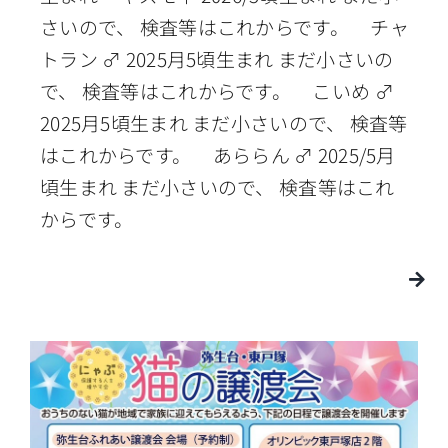
さいので、 検査等はこれからです。 チャ
トラン ♂ 2025月5頃生まれ まだ小さいの
で、 検査等はこれからです。 こいめ ♂
2025月5頃生まれ まだ小さいので、 検査等
はこれからです。 あららん ♂ 2025/5月
頃生まれ まだ小さいので、 検査等はこれ
からです。