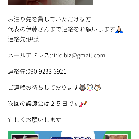
お泊り先を貸していただける方
代表の伊藤さんまで連絡をお願いします
連絡先:伊藤
メールアドレス:
riric.biz@gmail.com
連絡先:090-9233-3921
ご連絡お待ちしております
次回の譲渡会は２５日です
宜しくお願いします