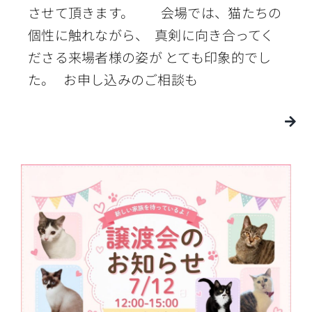
させて頂きます。 会場では、猫たちの
個性に触れながら、 真剣に向き合ってく
ださる来場者様の姿が とても印象的でし
た。 お申し込みのご相談も