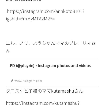
https://instagram.com/annkoto8101?
igshid=YmMyMTA2M2Y=
エル、ノリ、ようちゃんママのプレーリィさ
ん
PD (@playrie) • Instagram photos and videos
www.instagram.com
クロスケと子猫のママkutamashuさん
https://instagram.com/kutamashu?