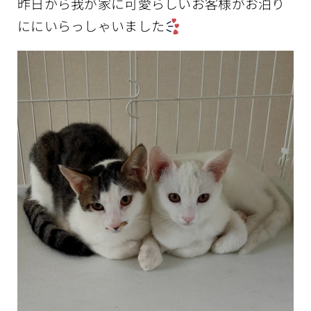
昨日から我が家に可愛らしいお客様がお泊り
ににいらっしゃいました