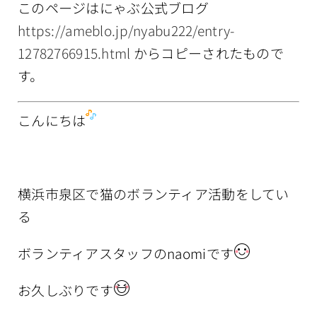
このページはにゃぶ公式ブログ
情報公開
https://ameblo.jp/nyabu222/entry-
12782766915.html
からコピーされたもので
す。
こんにちは
横浜市泉区で猫のボランティア活動をしてい
る
ボランティアスタッフのnaomiです
お久しぶりです