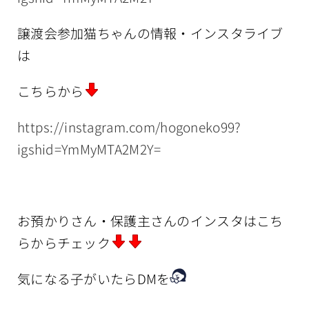
譲渡会参加猫ちゃんの情報・インスタライブ
は
こちらから
https://instagram.com/hogoneko99?
igshid=YmMyMTA2M2Y=
お預かりさん・保護主さんのインスタはこち
らからチェック
気になる子がいたらDMを