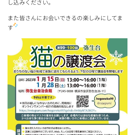
し込みください。
また皆さんにお会いできるの楽しみにしてま
す