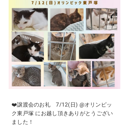
❤️譲渡会のお礼 7/12(日) @オリンピッ
ク東戸塚 にお越し頂きありがとうござい
ました！