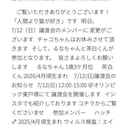
ご覧いただきありがとうございます！
「人間より猫が好き」です 明日、
7/12（日）譲渡会のメンバーに 変更がご
ざいます チャコちゃんはお休みさせて頂
きます そして、るなちゃんと茶白くんが
参加となります。 皆さまよろしくお願い
します るなちゃん 1歳3ケ月位 茶白
くん 2026/4月頃生まれ 7/12(日)譲渡会の
お知らせ 7/12(日) 12:00-15:00 ＠オリンピ
ック東戸塚にて 譲渡会を開催します イン
スタでも紹介しております コチラからご覧
くださいませ 参加メンバー ハッチ
♂ 2025/4月頃生まれ ウィルス検査：エイ