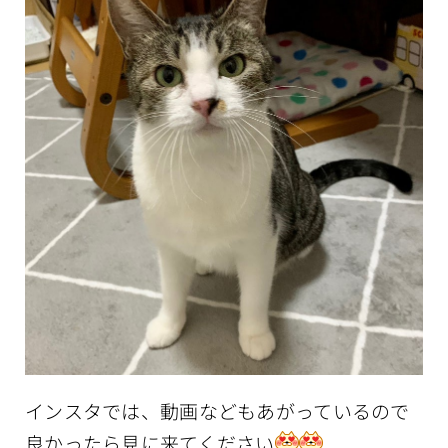
インスタでは、動画などもあがっているので
良かったら見に来てください