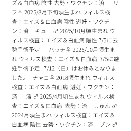
ズ＆白血病 陰性 去勢・ワクチン：済 リ
ブ♀ 2025/8月下旬頃生まれ ウィルス検
査：エイズ＆白血病 陰性 避妊・ワクチ
ン：済 キュー ♂ 2025/10月頃生まれ ウ
ィルス検査：エイズ＆白血病 陰性 7/5に去
勢手術予定 ハッチ♀ 2025/10月頃生ま
れ ウィルス検査：エイズ＆白血病 7/5に避
妊手術予定 7/12（日）はお休みとなりま
した。 チャコ♀ 2018頃生まれ ウィルス
検査：エイズ＆白血病 避妊・ワクチン：
済 渚 ♂ 2025/4月頃生まれ ウィルス検
査：エイズ＆白血病 去勢：済 しゅん ♂
2024月頃生まれ ウィルス検査：エイズ＆
白血病 陰性 去勢・ワクチン：済 ブン ♂