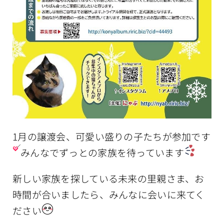
1月の譲渡会、可愛い盛りの子たちが参加です
みんなでずっとの家族を待っています
新しい家族を探している未来の里親さま、お
時間が合いましたら、みんなに会いに来てく
ださい