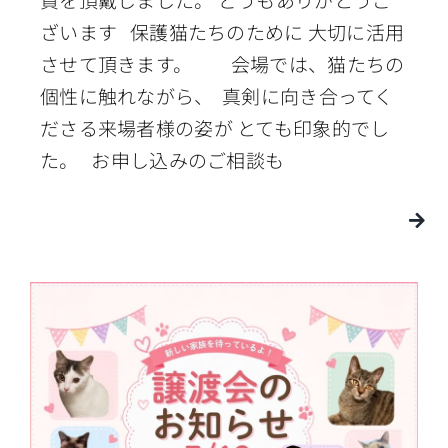
ざいます 保護猫たちのために 大切に活用
させて頂きます。 会場では、猫たちの
個性に触れながら、 真剣に向き合ってく
ださる来場者様の姿が とても印象的でし
た。 お申し込みのご相談も