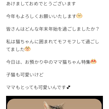
あけましておめでとうございます
今年もよろしくお願いいたします
皆さんはどんな年末年始を過ごしましたか？
私は猫ちゃんに囲まれてモフモフして過ごし
てました
今日は、お預かり中のママ猫ちゃん特集
子猫も可愛いけど
ママもとっても可愛いんです💕