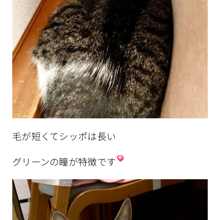
毛が短くてシッポは長い
グリーンの瞳が特徴です