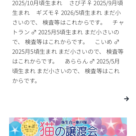
2025/10月頃生まれ さび子♀ 2025/9月頃
生まれ ギズモ♀ 2026/5頃生まれ まだ小
さいので、 検査等はこれからです。 チャ
トラン ♂ 2025月5頃生まれ まだ小さいの
で、 検査等はこれからです。 こいめ ♂
2025月5頃生まれ まだ小さいので、 検査等
はこれからです。 あららん ♂ 2025/5月
頃生まれ まだ小さいので、 検査等はこれ
からです。