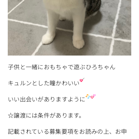
子供と一緒におもちゃで遊ぶひろちゃん
キュルンとした瞳かわいい
いい出会いがありますように
☆譲渡には条件があります。
記載されている募集要項をお読みの上、お申