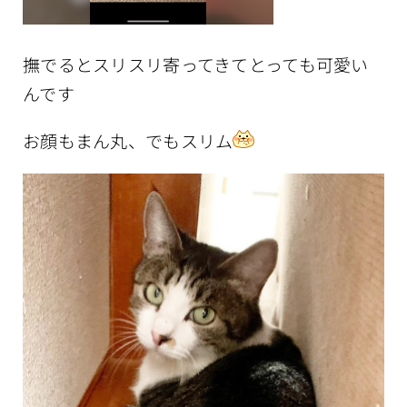
撫でるとスリスリ寄ってきてとっても可愛い
んです
お顔もまん丸、でもスリム