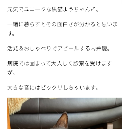
元気でユニークな黒猫ようちゃん♂。
一緒に暮らすとその面白さが分かると思いま
す。
活発＆おしゃべりでアピールする内弁慶。
病院では固まって大人しく診察を受けます
が、
大きな音にはビックリしちゃいます。