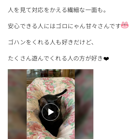
人を見て対応をかえる繊細な一面も。
安心できる人にはゴロにゃん甘々さんです
ゴハンをくれる人も好きだけど、
たくさん遊んでくれる人の方が好き❤️