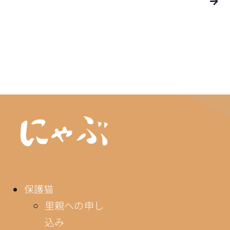
保護猫
里親への申し
込み