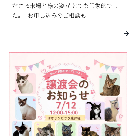
ださる来場者様の姿が とても印象的でし
た。 お申し込みのご相談も