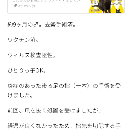
ameblo.jp
約9ヶ月の♂。去勢手術済。
ワクチン済。
ウィルス検査陰性。
ひとりっ子OK。
炎症のあった後ろ足の指（一本）の手術を受
けました。
前回、爪を抜く処置を受けましたが、
経過が良くなかったため、指先を切除する手