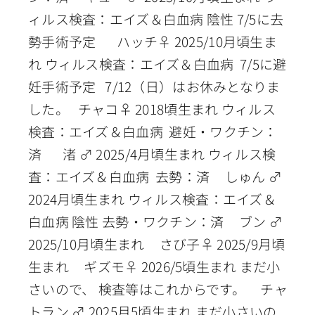
ィルス検査：エイズ＆白血病 陰性 7/5に去
勢手術予定 ハッチ♀ 2025/10月頃生ま
れ ウィルス検査：エイズ＆白血病 7/5に避
妊手術予定 7/12（日）はお休みとなりま
した。 チャコ♀ 2018頃生まれ ウィルス
検査：エイズ＆白血病 避妊・ワクチン：
済 渚 ♂ 2025/4月頃生まれ ウィルス検
査：エイズ＆白血病 去勢：済 しゅん ♂
2024月頃生まれ ウィルス検査：エイズ＆
白血病 陰性 去勢・ワクチン：済 ブン ♂
2025/10月頃生まれ さび子♀ 2025/9月頃
生まれ ギズモ♀ 2026/5頃生まれ まだ小
さいので、 検査等はこれからです。 チャ
トラン ♂ 2025月5頃生まれ まだ小さいの