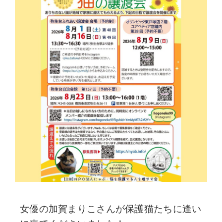
女優の加賀まりこさんが保護猫たちに逢い