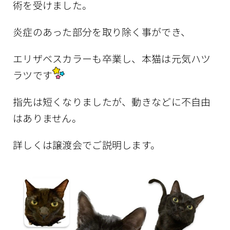
術を受けました。
炎症のあった部分を取り除く事ができ、
エリザベスカラーも卒業し、本猫は元気ハツ
ラツです
指先は短くなりましたが、動きなどに不自由
はありません。
詳しくは譲渡会でご説明します。