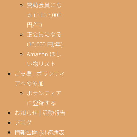
賛助会員にな
る (1 口 3,000
円/年)
正会員になる
(10,000 円/年)
Amazon ほし
い物リスト
ご支援 | ボランティ
アへの参加
ボランティア
に登録する
お知らせ | 活動報告
ブログ
情報公開 (財務諸表