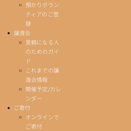
預かりボラン
ティアのご登
録
譲渡会
里親になる人
のためのガイ
ド
これまでの譲
渡会情報
開催予定/カレ
ンダー
ご寄付
オンラインで
ご寄付