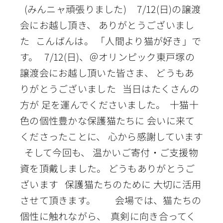
(みんニャ頑張りました) 7/12(日)の譲渡
会にお越し頂き、 ありがとうございまし
た こんばんは。 「人間より猫が好き」で
す。 7/12(日)、＠オリンピック東戸塚の
譲渡会にお越し頂いた皆さま、 どうもあ
りがとうございました 当日はたくさんの
方が 足を運んでくださいました。 十猫十
色の個性豊かな保護猫たちに 会いに来て
くださったことに、 心から感謝しています
そして今回も、 温かいご寄付・ご支援物
資を頂戴しました。 どうもありがとうご
ざいます 保護猫たちのために 大切に活用
させて頂きます。 会場では、猫たちの
個性に触れながら、 真剣に向き合ってく