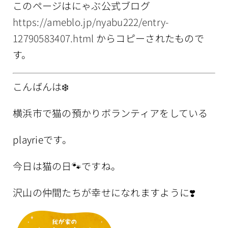
このページはにゃぶ公式ブログ
情報公開
https://ameblo.jp/nyabu222/entry-
12790583407.html
からコピーされたもので
す。
こんばんは❄️
横浜市で猫の預かりボランティアをしている
playrieです。
今日は猫の日🐾ですね。
沢山の仲間たちが幸せになれますように❣️