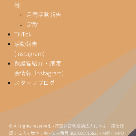
等)
月間活動報告
定款
TikTok
活動報告
(Instagram)
保護猫紹介・譲渡
会情報 (Instagram)
スタッフブログ
© All rights reserved. • 特定非営利活動法人にゃぶ・猫を保
護する人を増やす会 • 法人番号
3020005015823
•
内閣府NPO