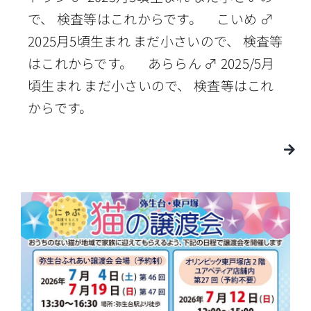
で、 検査等はこれからです。 こいめ ♂
2025月5頃生まれ まだ小さいので、 検査等
はこれからです。 あららん ♂ 2025/5月
頃生まれ まだ小さいので、 検査等はこれ
からです。