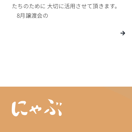
たちのために 大切に活用させて頂きます。
8月譲渡会の