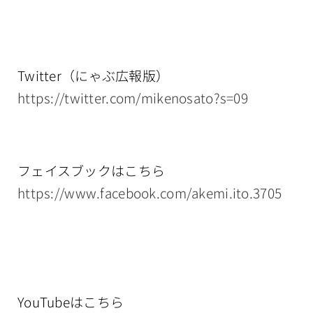
Twitter（にゃぶ広報版）
https://twitter.com/mikenosato?s=09
フェイスブックはこちら
https://www.facebook.com/akemi.ito.3705
YouTubeはこちら