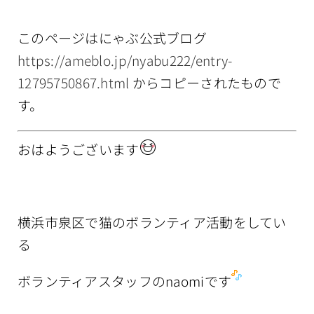
情報公開
このページはにゃぶ公式ブログ
https://ameblo.jp/nyabu222/entry-
12795750867.html
からコピーされたもので
す。
おはようございます
横浜市泉区で猫のボランティア活動をしてい
る
ボランティアスタッフのnaomiです