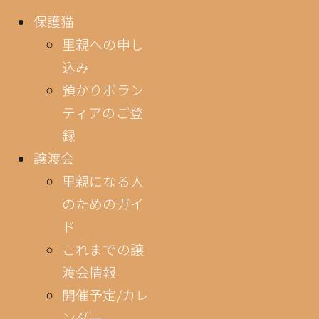
保護猫
里親への申し
込み
預かりボラン
ティアのご登
録
譲渡会
里親になる人
のためのガイ
ド
これまでの譲
渡会情報
開催予定/カレ
ンダー