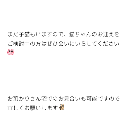
まだ子猫もいますので、猫ちゃんのお迎えを
ご検討中の方はぜひ会いにいらしてください
お預かりさん宅でのお見合いも可能ですので
宜しくお願いします