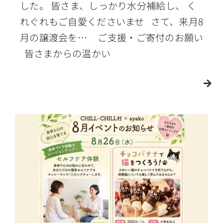
した。 皆さま、しっかり水分補給し、 く
れぐれもご自愛くださいませ さて、来月8
月の譲渡会を… ご支援・ご寄付のお願い
皆さまからの温かい