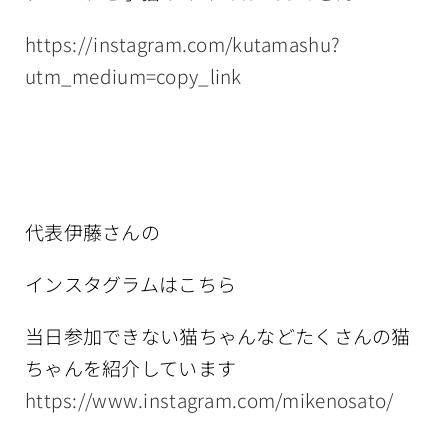
https://instagram.com/kutamashu?
utm_medium=copy_link
代表伊藤さんの
インスタグラムはこちら
当日参加できない猫ちゃんなどたくさんの猫
ちゃんを紹介しています
https://www.instagram.com/mikenosato/