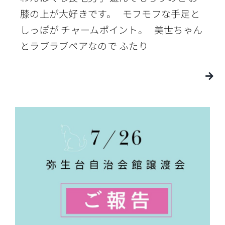
膝の上が大好きです。 モフモフな手足と
しっぽが チャームポイント。 美世ちゃん
とラブラブペアなので ふたり