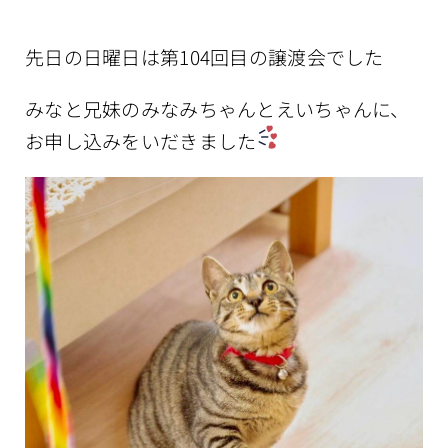
先日の日曜日は第104回目の譲渡会でした
みなと兄妹のみなみちゃんとえいちゃんに、
お申し込みをいだきました