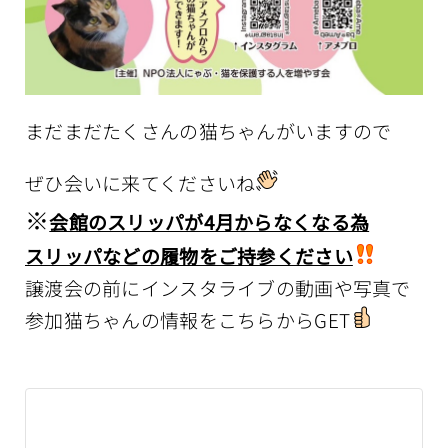
まだまだたくさんの猫ちゃんがいますので
ぜひ会いに来てくださいね
※
会館のスリッパが4月からなくなる為
スリッパなどの履物をご持参ください
譲渡会の前にインスタライブの動画や写真で
参加猫ちゃんの情報をこちらからGET