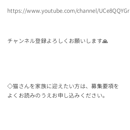
https://www.youtube.com/channel/UCe8QQYG
チャンネル登録よろしくお願いします🙏
◇猫さんを家族に迎えたい方は、募集要項を
よくお読みのうえお申し込みください。