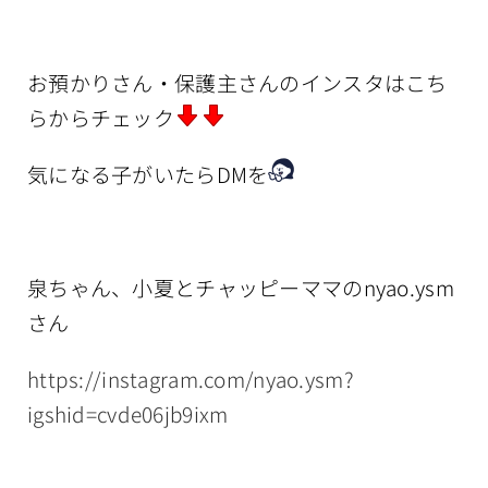
お預かりさん・保護主さんのインスタはこち
らからチェック
気になる子がいたらDMを
泉ちゃん、小夏とチャッピーママのnyao.ysm
さん
https://instagram.com/nyao.ysm?
igshid=cvde06jb9ixm