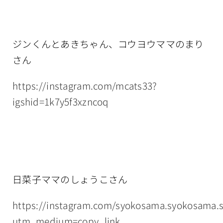
ジンくんとあきちゃん、コウヨウママのまり
さん
https://instagram.com/mcats33?
igshid=1k7y5f3xzncoq
日菜子ママのしょうこさん
https://instagram.com/syokosama.syokosama.
utm_medium=copy_link