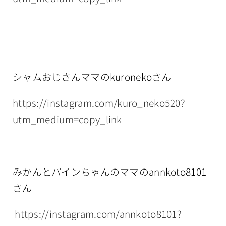
シャムおじさんママのkuronekoさん
https://instagram.com/kuro_neko520?
utm_medium=copy_link
みかんとパインちゃんのママのannkoto8101
さん
https://instagram.com/annkoto8101?