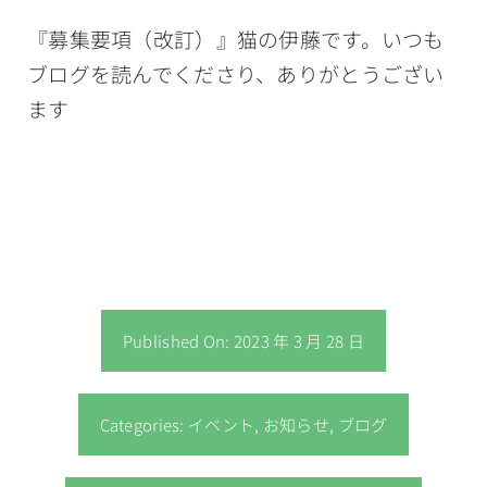
『募集要項（改訂）』猫の伊藤です。いつも
ブログを読んでくださり、ありがとうござい
ます
Published On: 2023 年 3 月 28 日
Categories:
イベント
,
お知らせ
,
ブログ