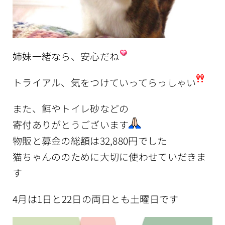
姉妹一緒なら、安心だね
トライアル、気をつけていってらっしゃい
また、餌やトイレ砂などの
寄付ありがとうございます
物販と募金の総額は32,880円でした
猫ちゃんののために大切に使わせていだきま
す
4月は1日と22日の両日とも土曜日です