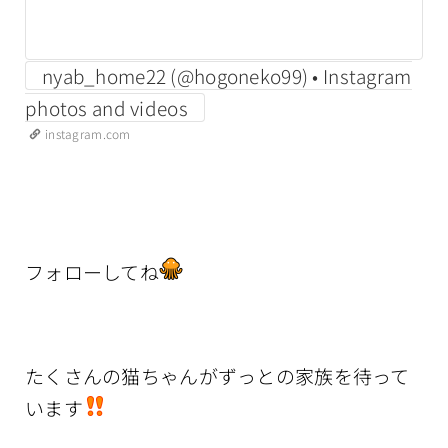
nyab_home22 (@hogoneko99) • Instagram
photos and videos
instagram.com
フォローしてね
たくさんの猫ちゃんがずっとの家族を待って
います