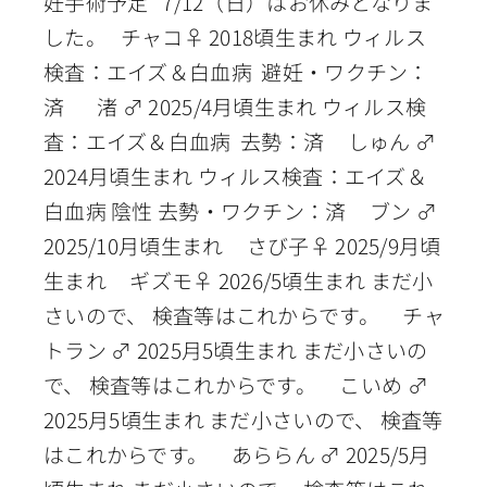
妊手術予定 7/12（日）はお休みとなりま
した。 チャコ♀ 2018頃生まれ ウィルス
検査：エイズ＆白血病 避妊・ワクチン：
済 渚 ♂ 2025/4月頃生まれ ウィルス検
査：エイズ＆白血病 去勢：済 しゅん ♂
2024月頃生まれ ウィルス検査：エイズ＆
白血病 陰性 去勢・ワクチン：済 ブン ♂
2025/10月頃生まれ さび子♀ 2025/9月頃
生まれ ギズモ♀ 2026/5頃生まれ まだ小
さいので、 検査等はこれからです。 チャ
トラン ♂ 2025月5頃生まれ まだ小さいの
で、 検査等はこれからです。 こいめ ♂
2025月5頃生まれ まだ小さいので、 検査等
はこれからです。 あららん ♂ 2025/5月