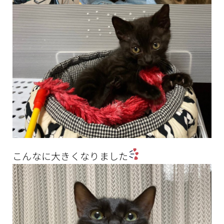
こんなに大きくなりました