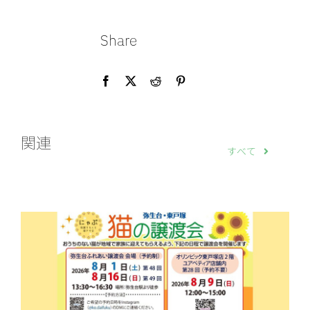
Share
関連
すべて