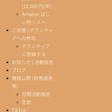
(10,000 円/年)
Amazon ほし
い物リスト
ご支援 | ボランティ
アへの参加
ボランティア
に登録する
お知らせ | 活動報告
ブログ
情報公開 (財務諸表
等)
月間活動報告
定款
TikTok