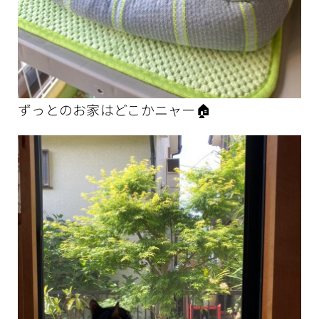
ずっとのお家はどこかニャー🏠