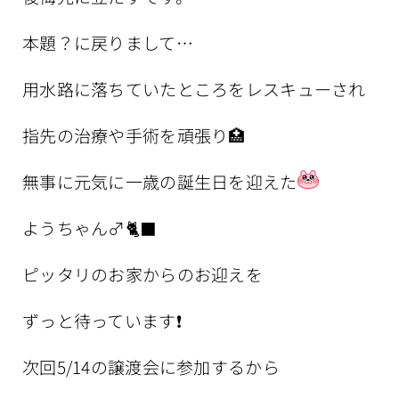
本題？に戻りまして…
用水路に落ちていたところをレスキューされ
指先の治療や手術を頑張り🏥
無事に元気に一歳の誕生日を迎えた
ようちゃん♂🐈‍⬛
ピッタリのお家からのお迎えを
ずっと待っています❗️
次回5/14の譲渡会に参加するから