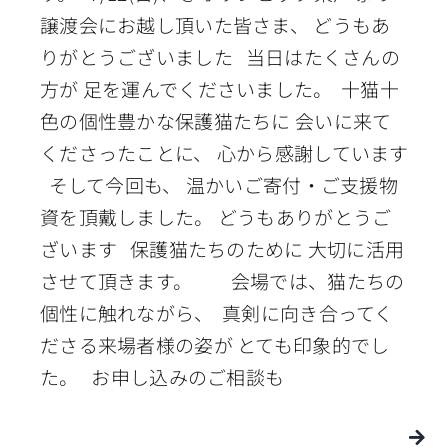
譲渡会にお越し頂いた皆さま、 どうもあ
りがとうございました 当日はたくさんの
方が 足を運んでくださいました。 十猫十
色の個性豊かな保護猫たちに 会いに来て
くださったことに、 心から感謝しています
そして今回も、 温かいご寄付・ご支援物
資を頂戴しました。 どうもありがとうご
ざいます 保護猫たちのために 大切に活用
させて頂きます。 会場では、猫たちの
個性に触れながら、 真剣に向き合ってく
ださる来場者様の姿が とても印象的でし
た。 お申し込みのご相談も