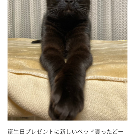
誕生日プレゼントに新しいベッド貰ったどー