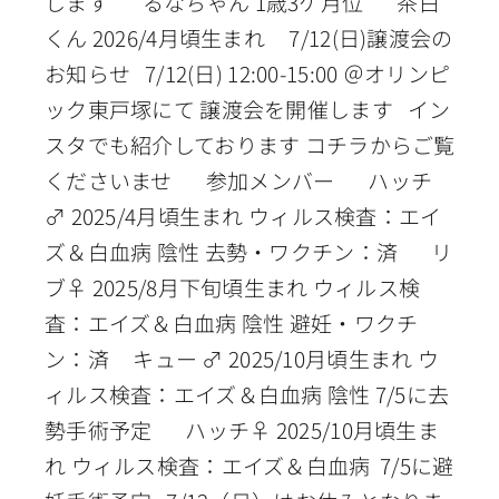
します るなちゃん 1歳3ケ月位 茶白
くん 2026/4月頃生まれ 7/12(日)譲渡会の
お知らせ 7/12(日) 12:00-15:00 ＠オリンピ
ック東戸塚にて 譲渡会を開催します イン
スタでも紹介しております コチラからご覧
くださいませ 参加メンバー ハッチ
♂ 2025/4月頃生まれ ウィルス検査：エイ
ズ＆白血病 陰性 去勢・ワクチン：済 リ
ブ♀ 2025/8月下旬頃生まれ ウィルス検
査：エイズ＆白血病 陰性 避妊・ワクチ
ン：済 キュー ♂ 2025/10月頃生まれ ウ
ィルス検査：エイズ＆白血病 陰性 7/5に去
勢手術予定 ハッチ♀ 2025/10月頃生ま
れ ウィルス検査：エイズ＆白血病 7/5に避