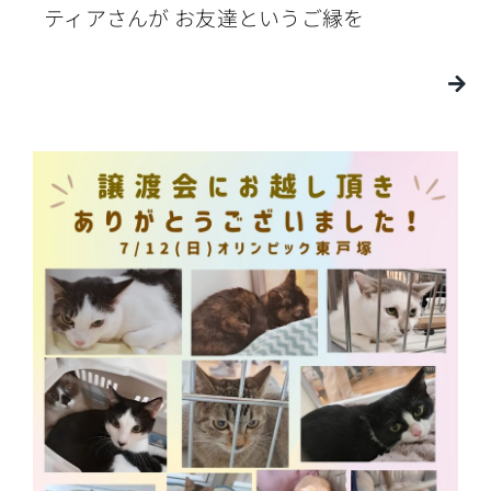
ティアさんが お友達というご縁を