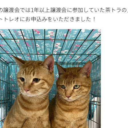
の譲渡会では1年以上譲渡会に参加していた茶トラの
トトレオにお申込みをいただきました！