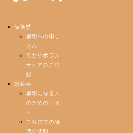
保護猫
里親への申し
込み
預かりボラン
ティアのご登
録
譲渡会
里親になる人
のためのガイ
ド
これまでの譲
渡会情報