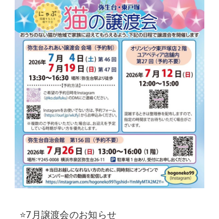
⭐7月譲渡会のお知らせ