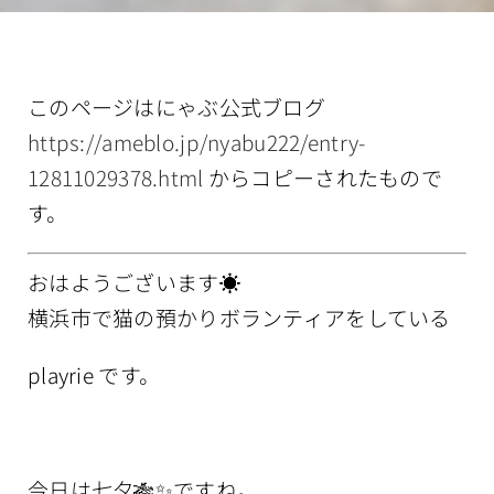
情報公開
このページはにゃぶ公式ブログ
https://ameblo.jp/nyabu222/entry-
12811029378.html
からコピーされたもので
す。
おはようございます☀️
横浜市で猫の預かりボランティアをしている
playrie です
。
今日は七夕🎋✨ですね。