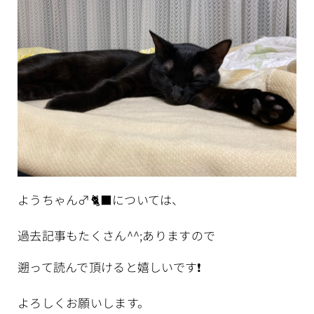
ようちゃん♂🐈‍⬛については、
過去記事もたくさん^^;ありますので
遡って読んで頂けると嬉しいです❗️
よろしくお願いします。