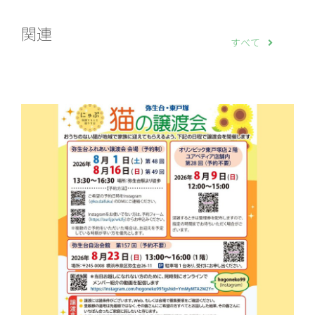
関連
すべて