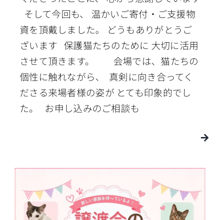
そして今回も、 温かいご寄付・ご支援物
資を頂戴しました。 どうもありがとうご
ざいます 保護猫たちのために 大切に活用
させて頂きます。 会場では、猫たちの
個性に触れながら、 真剣に向き合ってく
ださる来場者様の姿が とても印象的でし
た。 お申し込みのご相談も