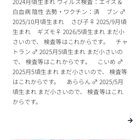
2024月頃生まれ ウィルス検査：エイズ＆
白血病 陰性 去勢・ワクチン：済 ブン ♂
2025/10月頃生まれ さび子♀ 2025/9月頃
生まれ ギズモ♀ 2026/5頃生まれ まだ小
さいので、 検査等はこれからです。 チャ
トラン ♂ 2025月5頃生まれ まだ小さいの
で、 検査等はこれからです。 こいめ ♂
2025月5頃生まれ まだ小さいので、 検査等
はこれからです。 あららん ♂ 2025/5月
頃生まれ まだ小さいので、 検査等はこれ
からです。