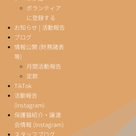
ボランティア
に登録する
お知らせ | 活動報告
ブログ
情報公開 (財務諸表
等)
月間活動報告
定款
TikTok
活動報告
(Instagram)
保護猫紹介・譲渡
会情報 (Instagram)
スタッフブログ