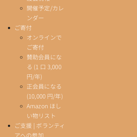
開催予定/カレ
ンダー
ご寄付
オンラインで
ご寄付
賛助会員にな
る (1 口 3,000
円/年)
正会員になる
(10,000 円/年)
Amazon ほし
い物リスト
ご支援 | ボランティ
アへの参加