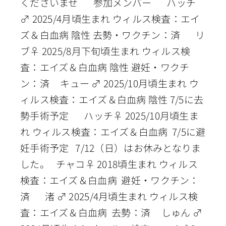
くださいませ 参加メンバー ハッチ
♂ 2025/4月頃生まれ ウィルス検査：エイ
ズ＆白血病 陰性 去勢・ワクチン：済 リ
ブ♀ 2025/8月下旬頃生まれ ウィルス検
査：エイズ＆白血病 陰性 避妊・ワクチ
ン：済 キュー ♂ 2025/10月頃生まれ ウ
ィルス検査：エイズ＆白血病 陰性 7/5に去
勢手術予定 ハッチ♀ 2025/10月頃生ま
れ ウィルス検査：エイズ＆白血病 7/5に避
妊手術予定 7/12（日）はお休みとなりま
した。 チャコ♀ 2018頃生まれ ウィルス
検査：エイズ＆白血病 避妊・ワクチン：
済 渚 ♂ 2025/4月頃生まれ ウィルス検
査：エイズ＆白血病 去勢：済 しゅん ♂