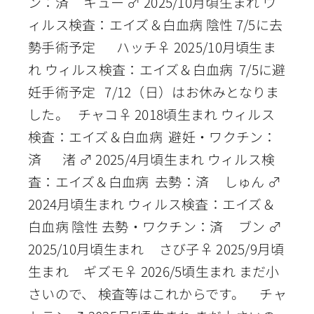
ン：済 キュー ♂ 2025/10月頃生まれ ウ
ィルス検査：エイズ＆白血病 陰性 7/5に去
勢手術予定 ハッチ♀ 2025/10月頃生ま
れ ウィルス検査：エイズ＆白血病 7/5に避
妊手術予定 7/12（日）はお休みとなりま
した。 チャコ♀ 2018頃生まれ ウィルス
検査：エイズ＆白血病 避妊・ワクチン：
済 渚 ♂ 2025/4月頃生まれ ウィルス検
査：エイズ＆白血病 去勢：済 しゅん ♂
2024月頃生まれ ウィルス検査：エイズ＆
白血病 陰性 去勢・ワクチン：済 ブン ♂
2025/10月頃生まれ さび子♀ 2025/9月頃
生まれ ギズモ♀ 2026/5頃生まれ まだ小
さいので、 検査等はこれからです。 チャ