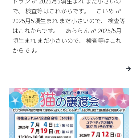
トラン ♂ 2025月5頃生まれ まだ小さいの
で、 検査等はこれからです。 こいめ ♂
2025月5頃生まれ まだ小さいので、 検査等
はこれからです。 あららん ♂ 2025/5月
頃生まれ まだ小さいので、 検査等はこれ
からです。