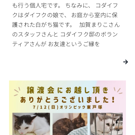
も行う個人宅です。 ちなみに、 コダイフ
クはダイフクの娘で、 お庭から室内に保
護された白がち猫です。 加賀まりこさん
のスタッフさんと コダイフク邸のボラン
ティアさんが お友達というご縁を