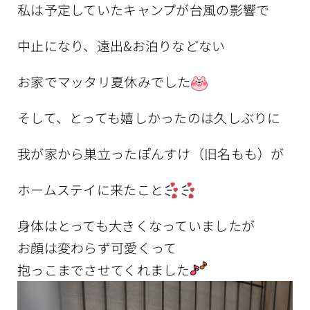
私は予定していたキャンプが台風の影響で
中止になり、遠出&お泊りなどない
お家でマッタリ夏休みでした
そして、とっても嬉しかったのは久しぶりに
我が家から巣立ったぽんすけ（旧名もも）が
ホームステイに来たこと
身体はとっても大きくなっていましたが
お顔は変わらず可愛くって
抱っこまでさせてくれました