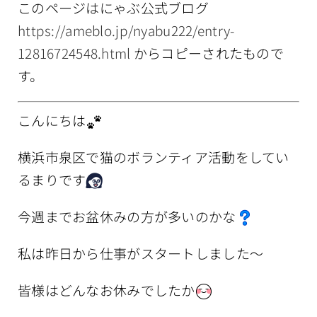
このページはにゃぶ公式ブログ
情報公開
https://ameblo.jp/nyabu222/entry-
12816724548.html
からコピーされたもので
す。
こんにちは
横浜市泉区で猫のボランティア活動をしてい
るまりです
今週までお盆休みの方が多いのかな
私は昨日から仕事がスタートしました〜
皆様はどんなお休みでしたか