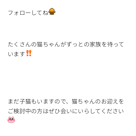
フォローしてね
たくさんの猫ちゃんがずっとの家族を待って
います
まだ子猫もいますので、猫ちゃんのお迎えを
ご検討中の方はぜひ会いにいらしてください