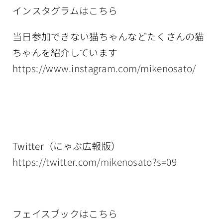
インスタグラムはこちら
当日参加できない猫ちゃんなどたくさんの猫
ちゃんを紹介しています
https://www.instagram.com/mikenosato/
Twitter（にゃぶ広報版）
https://twitter.com/mikenosato?s=09
フェイスブックはこちら