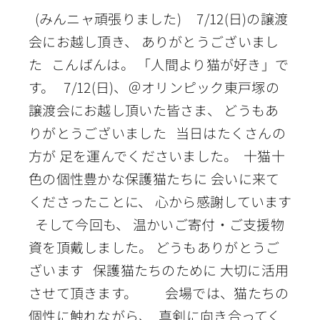
(みんニャ頑張りました) 7/12(日)の譲渡
会にお越し頂き、 ありがとうございまし
た こんばんは。 「人間より猫が好き」で
す。 7/12(日)、＠オリンピック東戸塚の
譲渡会にお越し頂いた皆さま、 どうもあ
りがとうございました 当日はたくさんの
方が 足を運んでくださいました。 十猫十
色の個性豊かな保護猫たちに 会いに来て
くださったことに、 心から感謝しています
そして今回も、 温かいご寄付・ご支援物
資を頂戴しました。 どうもありがとうご
ざいます 保護猫たちのために 大切に活用
させて頂きます。 会場では、猫たちの
個性に触れながら、 真剣に向き合ってく