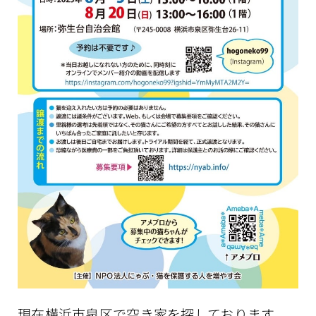
現在横浜市泉区で空き家を探しております