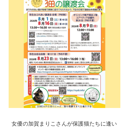
女優の加賀まりこさんが保護猫たちに逢い