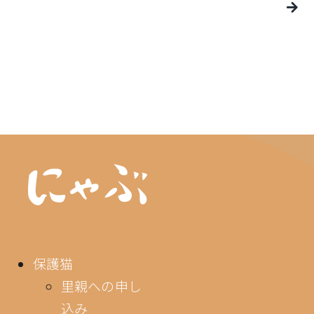
保護猫
里親への申し
込み