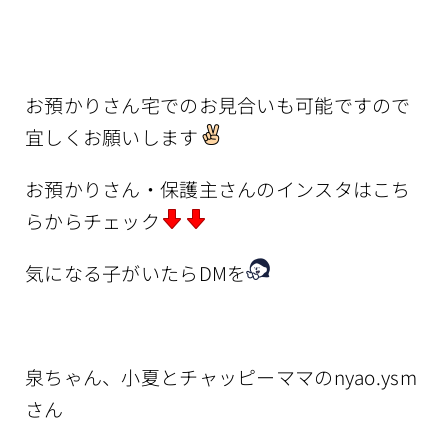
お預かりさん宅でのお見合いも可能ですので
宜しくお願いします
お預かりさん・保護主さんのインスタはこち
らからチェック
気になる子がいたらDMを
泉ちゃん、小夏とチャッピーママのnyao.ysm
さん