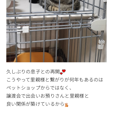
久しぶりの息子との再開
こうやって里親様と繋がりが何年もあるのは
ペットショップからではなく、
譲渡会で出会いお預りさんと里親様と
良い関係が築けているから