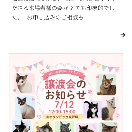
ださる来場者様の姿が とても印象的でし
た。 お申し込みのご相談も