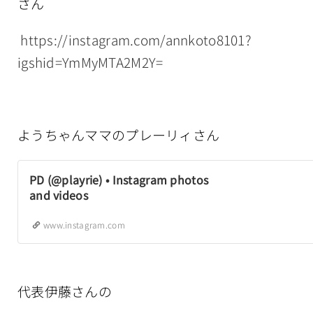
さん
https://instagram.com/annkoto8101?
igshid=YmMyMTA2M2Y=
ようちゃんママのプレーリィさん
PD (@playrie) • Instagram photos
and videos
www.instagram.com
代表伊藤さんの