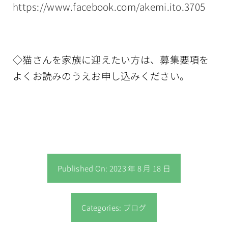
https://www.facebook.com/akemi.ito.3705
◇猫さんを家族に迎えたい方は、募集要項を
よくお読みのうえお申し込みください。
Published On: 2023 年 8 月 18 日
Categories:
ブログ