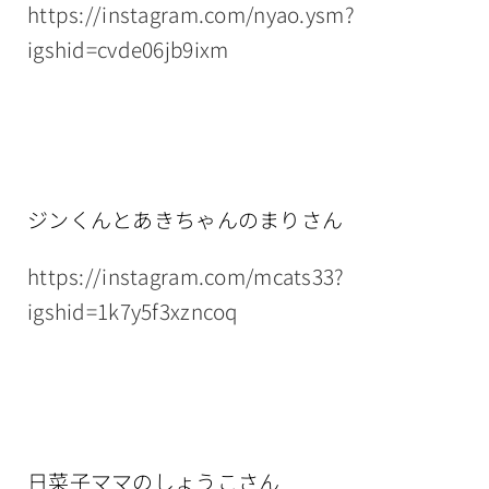
https://instagram.com/nyao.ysm?
igshid=cvde06jb9ixm
ジンくんとあきちゃんのまりさん
https://instagram.com/mcats33?
igshid=1k7y5f3xzncoq
日菜子ママのしょうこさん