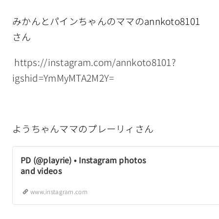
みかんとパインちゃんのママのannkoto8101
さん
https://instagram.com/annkoto8101?
igshid=YmMyMTA2M2Y=
ようちゃんママのプレーリィさん
PD (@playrie) • Instagram photos
and videos
www.instagram.com