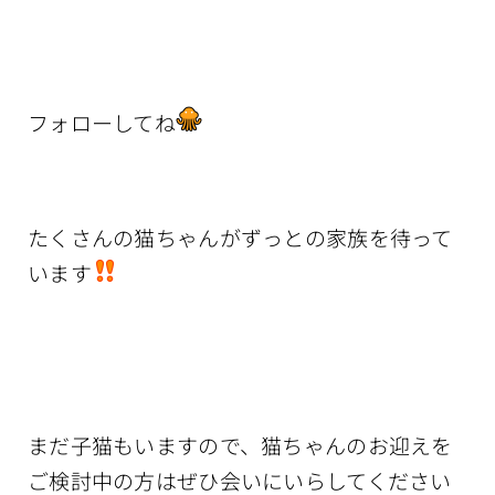
フォローしてね
たくさんの猫ちゃんがずっとの家族を待って
います
まだ子猫もいますので、猫ちゃんのお迎えを
ご検討中の方はぜひ会いにいらしてください