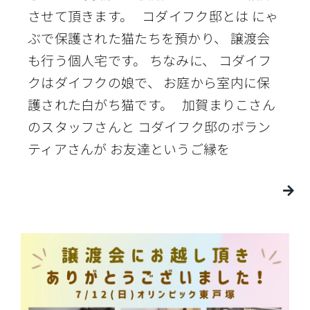
させて頂きます。 コダイフク邸とは にゃ
ぶで保護された猫たちを預かり、 譲渡会
も行う個人宅です。 ちなみに、 コダイフ
クはダイフクの娘で、 お庭から室内に保
護された白がち猫です。 加賀まりこさん
のスタッフさんと コダイフク邸のボラン
ティアさんが お友達というご縁を