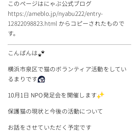
このページはにゃぶ公式ブログ
情報公開
https://ameblo.jp/nyabu222/entry-
12822098823.html
からコピーされたもので
す。
こんばんは
横浜市泉区で猫のボランティア活動をしてい
るまりです
10月1日 NPO発足会を開催します
保護猫の現状と今後の活動について
お話をさせていただく予定です