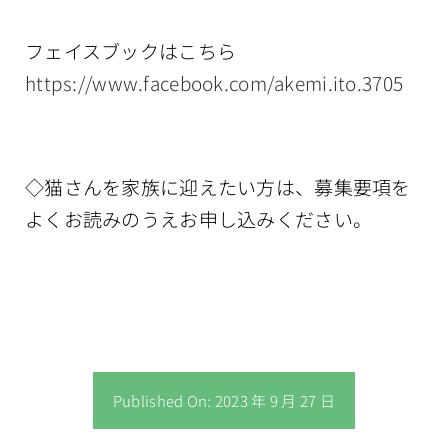
フェイスブックはこちら
https://www.facebook.com/akemi.ito.3705
◇猫さんを家族に迎えたい方は、募集要項を
よくお読みのうえお申し込みください。
Published On: 2023 年 9 月 27 日