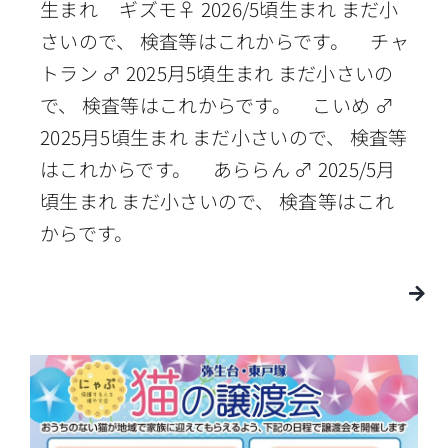
生まれ ギズモ♀ 2026/5頃生まれ まだ小
さいので、 検査等はこれからです。 チャ
トラン ♂ 2025月5頃生まれ まだ小さいの
で、 検査等はこれからです。 こいめ ♂
2025月5頃生まれ まだ小さいので、 検査等
はこれからです。 あららん ♂ 2025/5月
頃生まれ まだ小さいので、 検査等はこれ
からです。