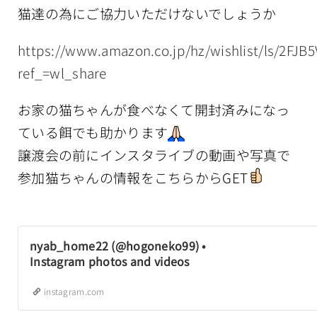
猫達の為にご協力いただけないでしょうか
https://www.amazon.co.jp/hz/wishlist/ls/2FJB
ref_=wl_share
お家の猫ちゃんが食べなくて開封済みになっ
ている餌でも助かります
譲渡会の前にインスタライブの動画や写真で
参加猫ちゃんの情報をこちらからGET
nyab_home22 (@hogoneko99) •
Instagram photos and videos
instagram.com