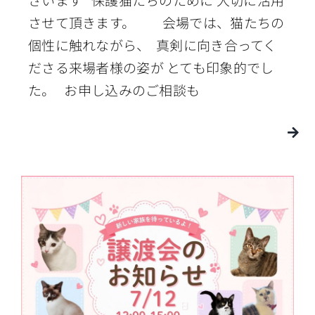
させて頂きます。 会場では、猫たちの
個性に触れながら、 真剣に向き合ってく
ださる来場者様の姿が とても印象的でし
た。 お申し込みのご相談も