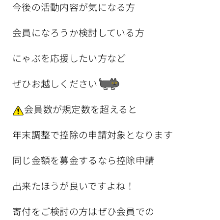
今後の活動内容が気になる方
会員になろうか検討している方
にゃぶを応援したい方など
ぜひお越しください
会員数が規定数を超えると
年末調整で控除の申請対象となります
同じ金額を募金するなら控除申請
出来たほうが良いですよね！
寄付をご検討の方はぜひ会員での