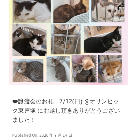
❤️譲渡会のお礼 7/12(日) @オリンピッ
ク東戸塚 にお越し頂きありがとうござい
ました！
Published On: 2026 年 7 月 14 日
|