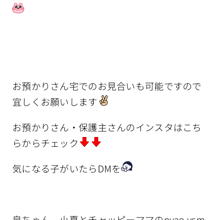
お預かりさん宅でのお見合いも可能ですので
宜しくお願いします
お預かりさん・保護主さんのインスタはこち
らからチェック
気になる子がいたらDMを
泉ちゃん、小夏とチャッピーママのnyao.ysm