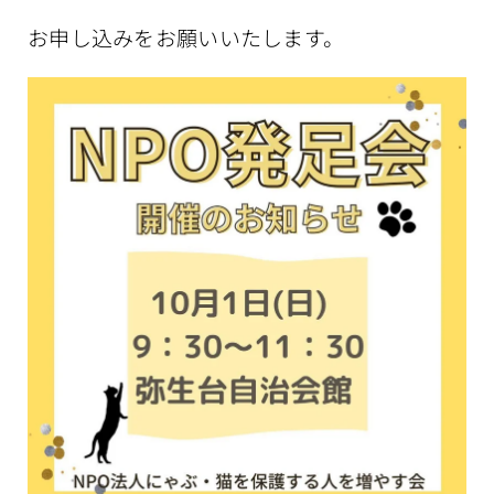
お申し込みをお願いいたします。