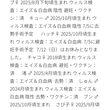
ブ♀ 2025/8月下旬頃生まれ ウィルス検
査：エイズ＆白血病 陰性 避妊・ワクチ
ン：済 キュー ♂ 2025/10月頃生まれ ウ
ィルス検査：エイズ＆白血病 陰性 7/5に去
勢手術予定 ハッチ♀ 2025/10月頃生ま
れ ウィルス検査：エイズ＆白血病 7/5に避
妊手術予定 7/12（日）はお休みとなりま
した。 チャコ♀ 2018頃生まれ ウィルス
検査：エイズ＆白血病 避妊・ワクチン：
済 渚 ♂ 2025/4月頃生まれ ウィルス検
査：エイズ＆白血病 去勢：済 しゅん ♂
2024月頃生まれ ウィルス検査：エイズ＆
白血病 陰性 去勢・ワクチン：済 ブン ♂
2025/10月頃生まれ さび子♀ 2025/9月頃