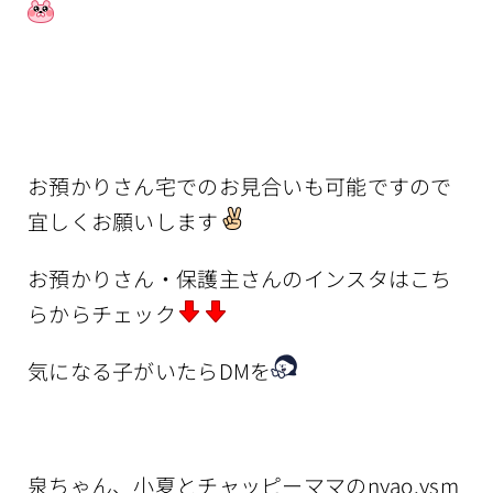
お預かりさん宅でのお見合いも可能ですので
宜しくお願いします
お預かりさん・保護主さんのインスタはこち
らからチェック
気になる子がいたらDMを
泉ちゃん、小夏とチャッピーママのnyao.ysm