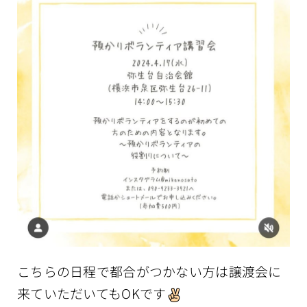
こちらの日程で都合がつかない方は譲渡会に
来ていただいてもOKです