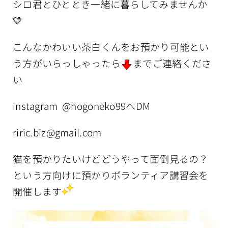
シロ君とひととき一緒に暮らしてみませんか
💛
こんなかわいい茶白くんをお預かり可能とい
う方がいらっしゃったら
までご連絡くださ
い
instagram @hogoneko99へDM
riric.biz@gmail.com
猫を預かりたいけどどうやって面倒見るの？
という方向けに預かりボランティア講習会を
開催します