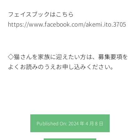
フェイスブックはこちら
https://www.facebook.com/akemi.ito.3705
◇猫さんを家族に迎えたい方は、募集要項を
よくお読みのうえお申し込みください。
Published On: 2024 年 4 月 8 日