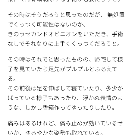
その時はそうだろうと思ったのだが、
無処置
でくっつく可能性はないのか、
きのうセカンドオピニオンをいただき、手術
なしでそれなりに上手くくっつくだろうと。
その時はそれでと思ったものの、帰宅して様
子を見ていたら足先がプルプルとふるえて
る。
その前後は足を伸ばして寝ていたり、多少か
ばっている様子もあったり、浮かぬ表情のよ
うな、しかし香箱作ってゆったりしたり。
痛みはあるけれど、痛み止めが効いているせ
いか、ゆるやかな姿勢も取れている。