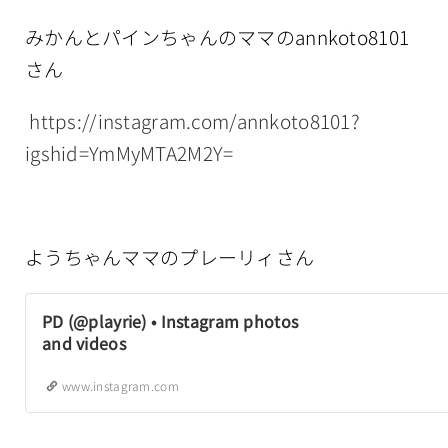
みかんとパインちゃんのママのannkoto8101
さん
https://instagram.com/annkoto8101?
igshid=YmMyMTA2M2Y=
ようちゃんママのプレーリィさん
PD (@playrie) • Instagram photos
and videos
www.instagram.com