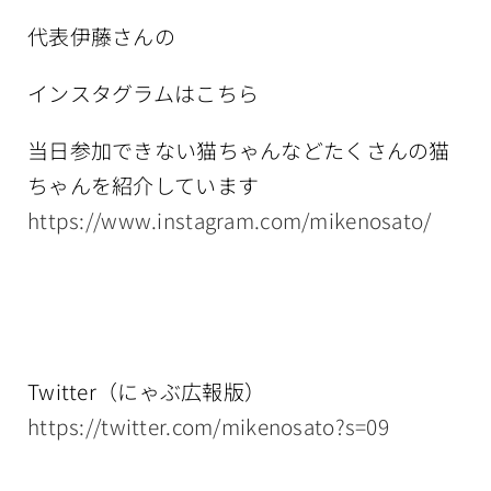
代表伊藤さんの
インスタグラムはこちら
当日参加できない猫ちゃんなどたくさんの猫
ちゃんを紹介しています
https://www.instagram.com/mikenosato/
Twitter（にゃぶ広報版）
https://twitter.com/mikenosato?s=09