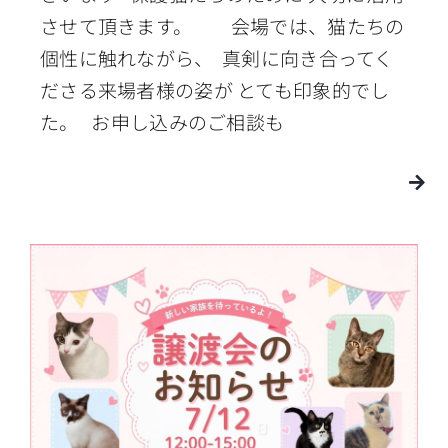
させて頂きます。 会場では、猫たちの
個性に触れながら、 真剣に向き合ってく
ださる来場者様の姿が とても印象的でし
た。 お申し込みのご相談も