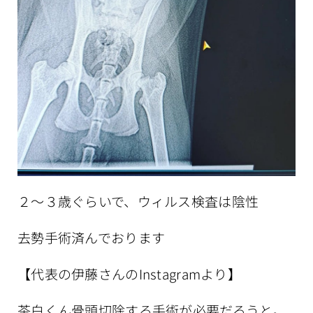
２〜３歳ぐらいで、ウィルス検査は陰性
去勢手術済んでおります
【代表の伊藤さんのInstagramより】
茶白くん骨頭切除する手術が必要だろうと。