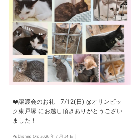
❤️譲渡会のお礼 7/12(日) @オリンピッ
ク東戸塚 にお越し頂きありがとうござい
ました！
Published On: 2026 年 7 月 14 日
|