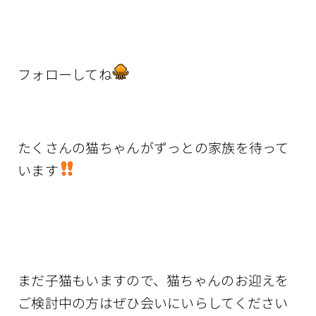
フォローしてね
たくさんの猫ちゃんがずっとの家族を待って
います
まだ子猫もいますので、猫ちゃんのお迎えを
ご検討中の方はぜひ会いにいらしてください