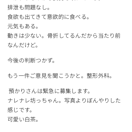
排泄も問題なし。
食欲も出てきて意欲的に食べる。
元気もある。
動きは少ない。骨折してるんだから当たり前
なんだけど。
今後の判断つかず。
もう一件ご意見を聞こうかと。整形外科。
預かりさんは緊急に募集します。
ナレナレ坊っちゃん。写真よりぼんやりした
感じです。
可愛い白茶。