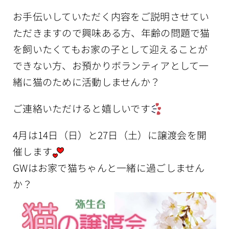
お手伝いしていただく内容をご説明させてい
ただきますので興味ある方、年齢の問題で猫
を飼いたくてもお家の子として迎えることが
できない方、お預かりボランティアとして一
緒に猫のために活動しませんか？
ご連絡いただけると嬉しいです
4月は14日（日）と27日（土）に譲渡会を開
催します
GWはお家で猫ちゃんと一緒に過ごしません
か？