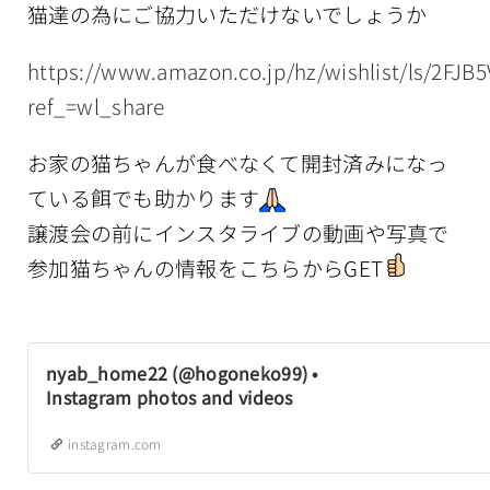
猫達の為にご協力いただけないでしょうか
https://www.amazon.co.jp/hz/wishlist/ls/2FJB
ref_=wl_share
お家の猫ちゃんが食べなくて開封済みになっ
ている餌でも助かります
譲渡会の前にインスタライブの動画や写真で
参加猫ちゃんの情報をこちらからGET
nyab_home22 (@hogoneko99) •
Instagram photos and videos
instagram.com