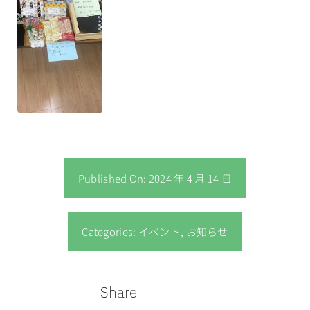
Published On: 2024 年 4 月 14 日
Categories:
イベント
,
お知らせ
Share