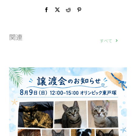
関連
すべて