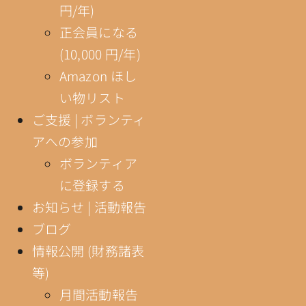
円/年)
正会員になる
(10,000 円/年)
Amazon ほし
い物リスト
ご支援 | ボランティ
アへの参加
ボランティア
に登録する
お知らせ | 活動報告
ブログ
情報公開 (財務諸表
等)
月間活動報告