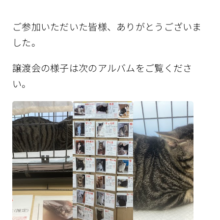
情報公開
ご参加いただいた皆様、ありがとうございま
した。
譲渡会の様子は次のアルバムをご覧くださ
い。