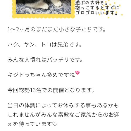
1〜2ヶ月のまだまだ小さな子たちです。
ハク、ヤン、トコは兄弟です。
みんな人慣れはバッチリです。
キジトラちゃん多めですね
今回総勢13名での開催となります。
当日の体調によってお休みする事もあるかも
しれませんがみんな素敵なご家族からのお迎
えを待っています
♡