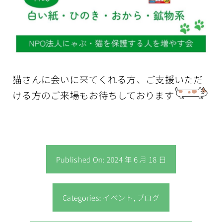
猫さんに会いに来てくれる方、ご支援いただ
ける方のご来場もお待ちしております
Published On: 2024 年 6 月 18 日
Categories:
イベント
,
ブログ