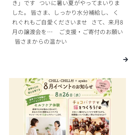
き」です ついに暑い夏がやってまいりま
した。 皆さま、しっかり水分補給し、 く
れぐれもご自愛くださいませ さて、来月8
月の譲渡会を… ご支援・ご寄付のお願い
皆さまからの温かい