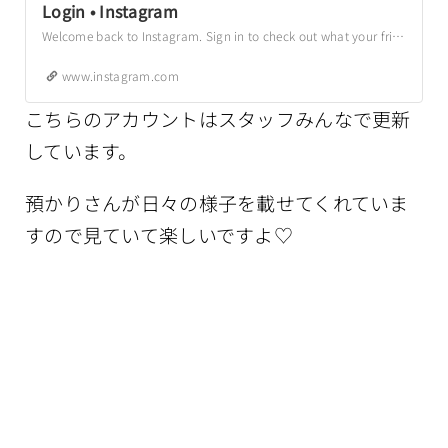
Login • Instagram
Welcome back to Instagram. Sign in to check out what your friends, family & interests have been capturing & sharing around the world.
www.instagram.com
こちらのアカウントはスタッフみんなで更新
しています。
預かりさんが日々の様子を載せてくれていま
すので見ていて楽しいですよ♡