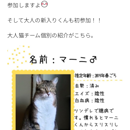
参加しますよ
そして大人の新入りくんも初参加！！
大人猫チーム個別の紹介がこちら。