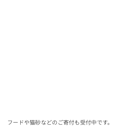
フードや猫砂などのご寄付も受付中です。