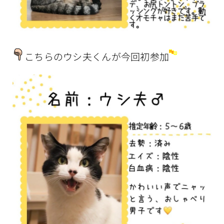
こちらのウシ夫くんが今回初参加