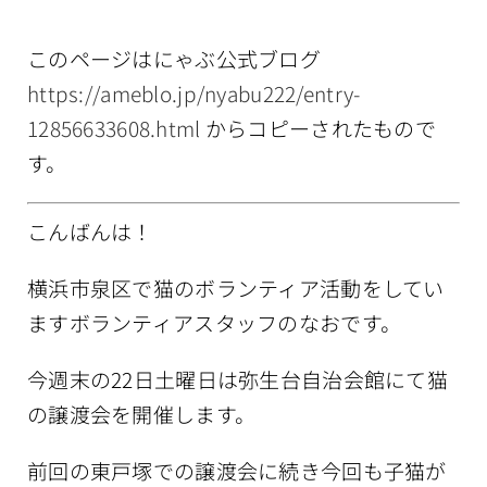
情報公開
このページはにゃぶ公式ブログ
https://ameblo.jp/nyabu222/entry-
12856633608.html
からコピーされたもので
す。
こんばんは！
横浜市泉区で猫のボランティア活動をしてい
ますボランティアスタッフのなおです。
今週末の22日土曜日は弥生台自治会館にて猫
の譲渡会を開催します。
前回の東戸塚での譲渡会に続き今回も子猫が