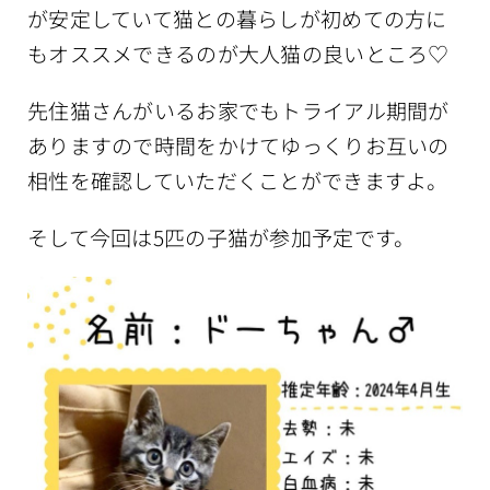
が安定していて猫との暮らしが初めての方に
もオススメできるのが大人猫の良いところ♡
先住猫さんがいるお家でもトライアル期間が
ありますので時間をかけてゆっくりお互いの
相性を確認していただくことができますよ。
そして今回は5匹の子猫が参加予定です。