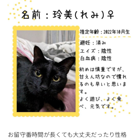
お留守番時間が長くても大丈夫だったり性格