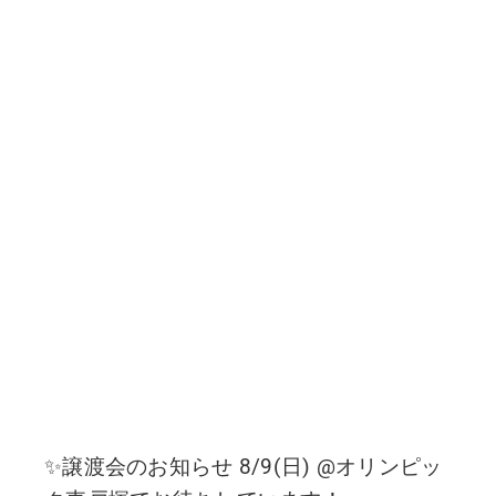
✨譲渡会のお知らせ 8/9(日) @オリンピッ