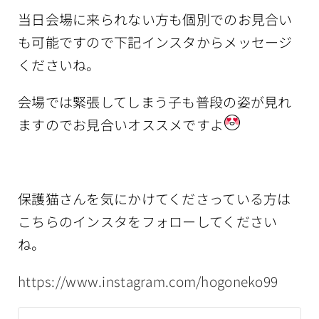
当日会場に来られない方も個別でのお見合い
も可能ですので下記インスタからメッセージ
くださいね。
会場では緊張してしまう子も普段の姿が見れ
ますのでお見合いオススメですよ
保護猫さんを気にかけてくださっている方は
こちらのインスタをフォローしてください
ね。
https://www.instagram.com/hogoneko99