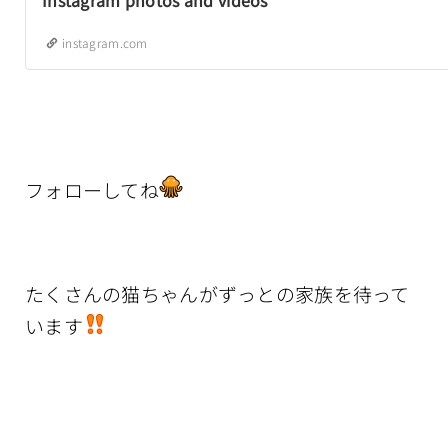
instagram.com
フォローしてね
たくさんの猫ちゃんがずっとの家族を待って
います