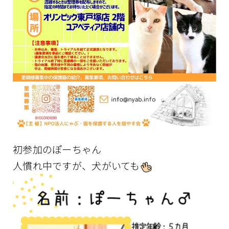
初参加のぽーちゃん
人慣れ中ですが、犬がいても