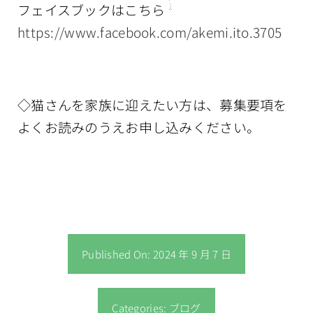
フェイスブックはこちら
https://www.facebook.com/akemi.ito.3705
◇猫さんを家族に迎えたい方は、募集要項を
よくお読みのうえお申し込みください。
Published On: 2024 年 9 月 7 日
Categories:
ブログ