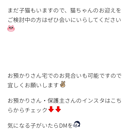
まだ子猫もいますので、猫ちゃんのお迎えを
ご検討中の方はぜひ会いにいらしてください
お預かりさん宅でのお見合いも可能ですので
宜しくお願いします
お預かりさん・保護主さんのインスタはこち
らからチェック
気になる子がいたらDMを