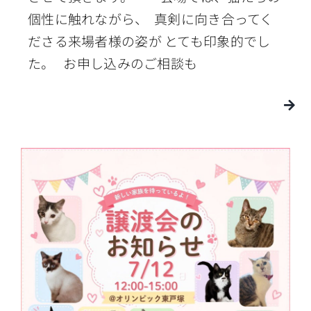
個性に触れながら、 真剣に向き合ってく
ださる来場者様の姿が とても印象的でし
た。 お申し込みのご相談も