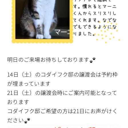
明日のご来場お待ちしております
14日（土）のコダイフク邸の譲渡会は予約枠
が埋まっています
21日（土）の譲渡会時にご案内可能となって
おります
コダイフク邸ご希望の方は21日にお声がけく
ださい