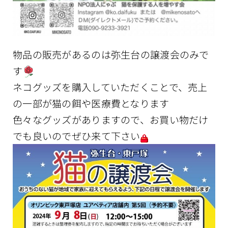
物品の販売があるのは弥生台の譲渡会のみで
す
ネコグッズを購入していただくことで、売上
の一部が猫の餌や医療費となります
色々なグッズがありますので、お買い物だけ
でも良いのでぜひ来て下さい