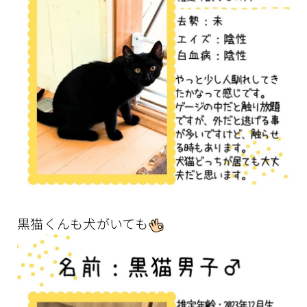
黒猫くんも犬がいても