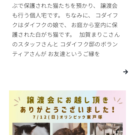
ぶで保護された猫たちを預かり、 譲渡会
も行う個人宅です。 ちなみに、 コダイフ
クはダイフクの娘で、 お庭から室内に保
護された白がち猫です。 加賀まりこさん
のスタッフさんと コダイフク邸のボラン
ティアさんが お友達というご縁を