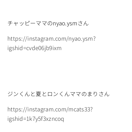
チャッピーママのnyao.ysmさん
https://instagram.com/nyao.ysm?
igshid=cvde06jb9ixm
ジンくんと夏とロンくんママのまりさん
https://instagram.com/mcats33?
igshid=1k7y5f3xzncoq