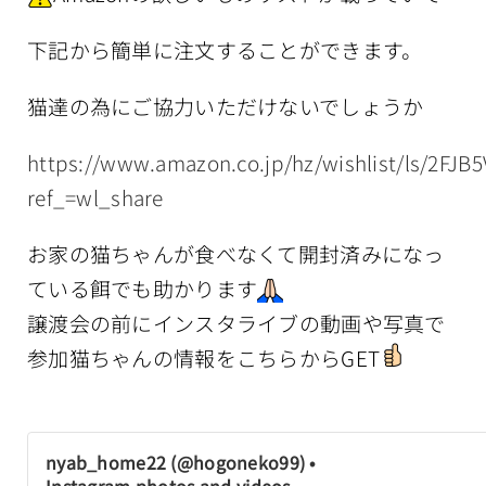
下記から簡単に注文することができます。
猫達の為にご協力いただけないでしょうか
https://www.amazon.co.jp/hz/wishlist/ls/2FJB
ref_=wl_share
お家の猫ちゃんが食べなくて開封済みになっ
ている餌でも助かります
譲渡会の前にインスタライブの動画や写真で
参加猫ちゃんの情報をこちらからGET
nyab_home22 (@hogoneko99) •
Instagram photos and videos