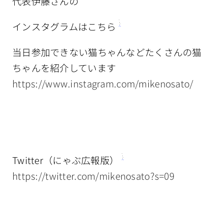
代表伊藤さんの
インスタグラムはこちら
当日参加できない猫ちゃんなどたくさんの猫
ちゃんを紹介しています
https://www.instagram.com/mikenosato/
Twitter（にゃぶ広報版）
https://twitter.com/mikenosato?s=09