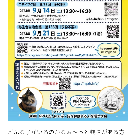
どんな子がいるのかなぁ〜っと興味がある方