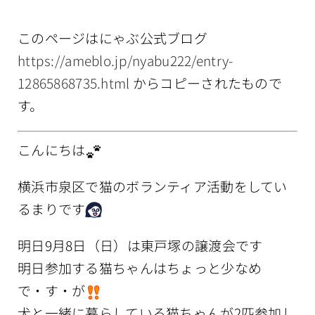
情報公開
このページはにゃぶ公式ブログ
https://ameblo.jp/nyabu222/entry-
12865868735.html
からコピーされたもので
す。
こんにちは
横浜市泉区で猫のボランティア活動をしてい
るまりです
明日9月8日（日）は東戸塚の譲渡会です
明日参加する猫ちゃんはちょっと少なめ
で・す・が
犬と一緒に暮らしている猫ちゃんが2匹参加し