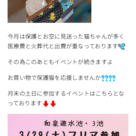
今月は保護とお空に見送った猫ちゃんが多く
医療費と火葬代と出費が重なっております
その為このあともイベントが続きますよ
お買い物で保護猫を応援しませんか
月末の土日に参加するイベントはこちらとな
っております