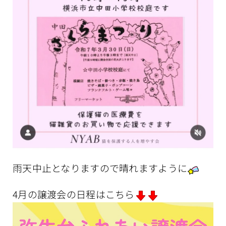
雨天中止となりますので晴れますように
4月の譲渡会の日程はこちら