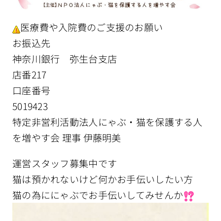
医療費や入院費のご支援のお願い
お振込先
神奈川銀行 弥生台支店
店番217
口座番号
5019423
特定非営利活動法人にゃぶ・猫を保護する人
を増やす会 理事 伊藤明美
運営スタッフ募集中です
猫は預かれないけど何かお手伝いしたい方
猫の為ににゃぶでお手伝いしてみせんか