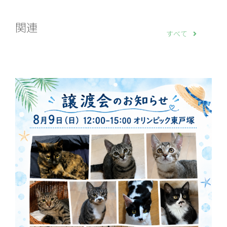
関連
すべて