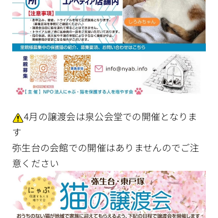
4月の譲渡会は泉公会堂での開催となりま
す
弥生台の会館での開催はありませんのでご注
意ください