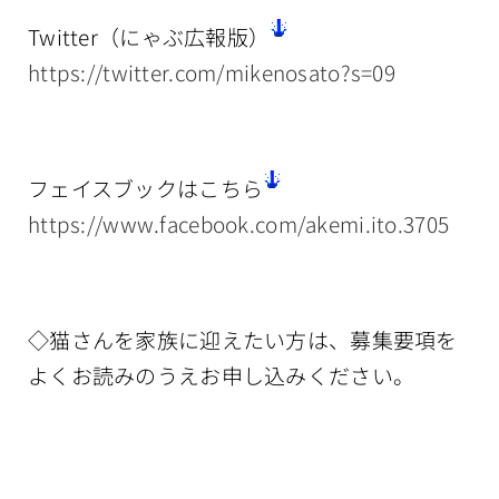
Twitter（にゃぶ広報版）
https://twitter.com/mikenosato?s=09
フェイスブックはこちら
https://www.facebook.com/akemi.ito.3705
◇猫さんを家族に迎えたい方は、募集要項を
よくお読みのうえお申し込みください。