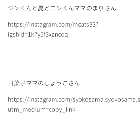
ジンくんと夏とロンくんママのまりさん
https://instagram.com/mcats33?
igshid=1k7y5f3xzncoq
日菜子ママのしょうこさん
https://instagram.com/syokosama.syokosama.
utm_medium=copy_link