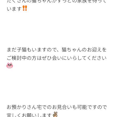
たくさんの猫ちゃんがずっとの家族を待って
います
まだ子猫もいますので、猫ちゃんのお迎えを
ご検討中の方はぜひ会いにいらしてください
お預かりさん宅でのお見合いも可能ですので
宜しくお願いします