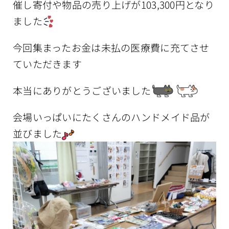
催し寄付や物品の売り上げが103,300円となり
ました
今回集まったお金は未払の医療費に充てさせ
ていただきます
本当にありがとうございました
会場いっぱいにたくさんのハンドメイド品が
並びました