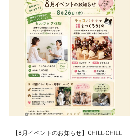
【8月イベントのお知らせ】CHILL-CHILL