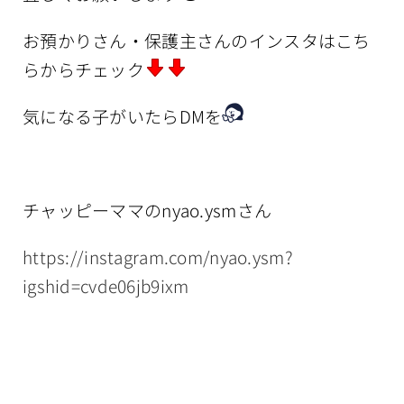
お預かりさん・保護主さんのインスタはこち
らからチェック
気になる子がいたらDMを
チャッピーママのnyao.ysmさん
https://instagram.com/nyao.ysm?
igshid=cvde06jb9ixm