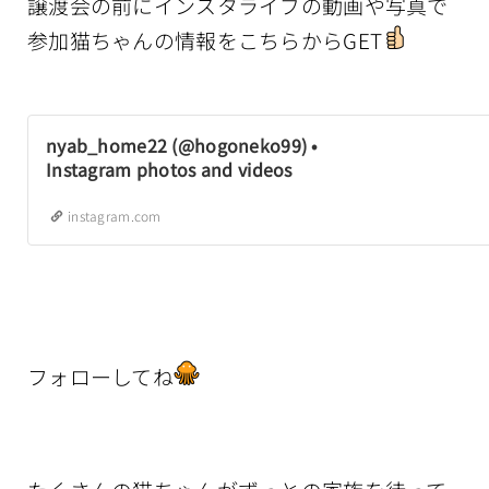
譲渡会の前にインスタライブの動画や写真で
参加猫ちゃんの情報をこちらからGET
nyab_home22 (@hogoneko99) •
Instagram photos and videos
instagram.com
フォローしてね