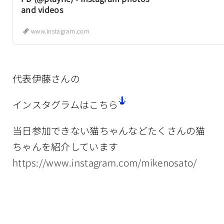
and videos
www.instagram.com
代表伊藤さんの
インスタグラムはこちら
当日参加できない猫ちゃんなどたくさんの猫
ちゃんを紹介しています
https://www.instagram.com/mikenosato/