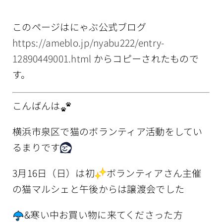
情報公開
このページはにゃぶ公式ブログ
https://ameblo.jp/nyabu222/entry-
12890449001.html
からコピーされたもので
す。
こんばんは
横浜市泉区で猫のボランティア活動をしてい
るまりです
3月16日（日）は初
ボランティアさん主催
の猫マルシェと午後からは譲渡会でした
&寒い中お買い物に来てくださった方