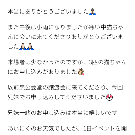
本当にありがとうございました
また午後は小雨になりましたが寒い中猫ちゃ
んに会いに来てくださりありがとうございま
した
来場者は少なかったのですが、3匹の猫ちゃん
にお申し込みがありました
以前泉公会堂の譲渡会に来てくださり、今回
兄妹でお申し込みしてくださいました
兄妹一緒のお申し込みは本当に嬉しいです
あいにくのお天気でしたが、1日イベントを開