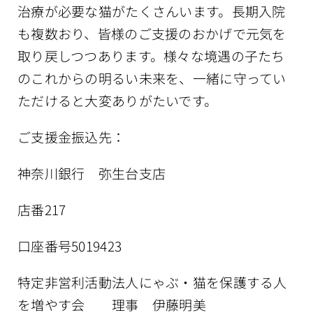
治療が必要な猫がたくさんいます。長期入院
も複数おり、皆様のご支援のおかげで元気を
取り戻しつつあります。様々な境遇の子たち
のこれからの明るい未来を、一緒に守ってい
ただけると大変ありがたいです。
ご支援金振込先：
神奈川銀行 弥生台支店
店番217
口座番号5019423
特定非営利活動法人にゃぶ・猫を保護する人
を増やす会 理事 伊藤明美