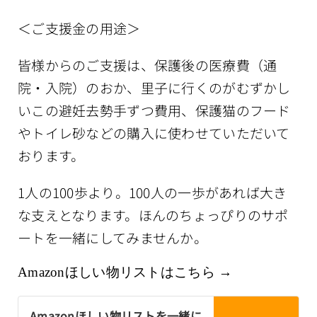
＜ご支援金の用途＞
皆様からのご支援は、保護後の医療費（通
院・入院）のおか、里子に行くのがむずかし
いこの避妊去勢手ずつ費用、保護猫のフード
やトイレ砂などの購入に使わせていただいて
おります。
1人の100歩より。100人の一歩があれば大き
な支えとなります。ほんのちょっぴりのサポ
ートを一緒にしてみませんか。
Amazonほしい物リストはこちら →
Amazonほしい物リストを一緒に