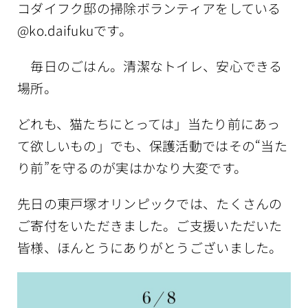
コダイフク邸の掃除ボランティアをしている
@ko.daifukuです。
毎日のごはん。清潔なトイレ、安心できる
場所。
どれも、猫たちにとっては」当たり前にあっ
て欲しいもの」でも、保護活動ではその“当た
り前”を守るのが実はかなり大変です。
先日の東戸塚オリンピックでは、たくさんの
ご寄付をいただきました。ご支援いただいた
皆様、ほんとうにありがとうございました。