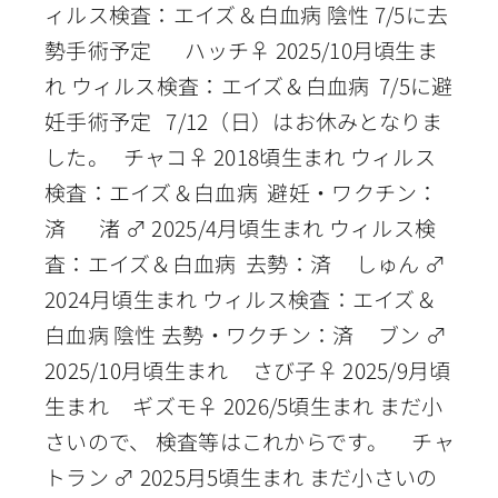
ィルス検査：エイズ＆白血病 陰性 7/5に去
勢手術予定 ハッチ♀ 2025/10月頃生ま
れ ウィルス検査：エイズ＆白血病 7/5に避
妊手術予定 7/12（日）はお休みとなりま
した。 チャコ♀ 2018頃生まれ ウィルス
検査：エイズ＆白血病 避妊・ワクチン：
済 渚 ♂ 2025/4月頃生まれ ウィルス検
査：エイズ＆白血病 去勢：済 しゅん ♂
2024月頃生まれ ウィルス検査：エイズ＆
白血病 陰性 去勢・ワクチン：済 ブン ♂
2025/10月頃生まれ さび子♀ 2025/9月頃
生まれ ギズモ♀ 2026/5頃生まれ まだ小
さいので、 検査等はこれからです。 チャ
トラン ♂ 2025月5頃生まれ まだ小さいの