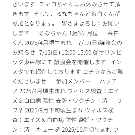
ざいます チャコちゃんはお休みさせて頂
きます そして、るなちゃんと茶白くんが
参加となります。 皆さまよろしくお願い
します るなちゃん 1歳3ケ月位 茶白
くん 2026/4月頃生まれ 7/12(日)譲渡会の
お知らせ 7/12(日) 12:00-15:00 ＠オリンピ
ック東戸塚にて 譲渡会を開催します イン
スタでも紹介しております コチラからご覧
くださいませ 参加メンバー ハッチ
♂ 2025/4月頃生まれ ウィルス検査：エイ
ズ＆白血病 陰性 去勢・ワクチン：済 リ
ブ♀ 2025/8月下旬頃生まれ ウィルス検
査：エイズ＆白血病 陰性 避妊・ワクチ
ン：済 キュー ♂ 2025/10月頃生まれ ウ