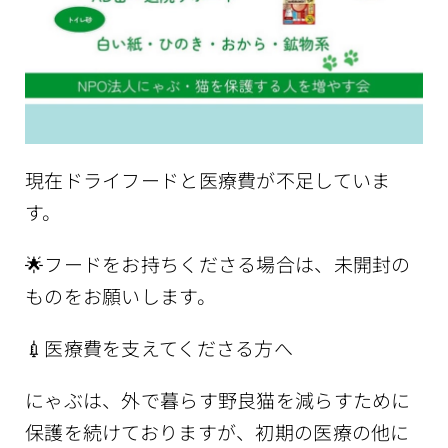
現在ドライフードと医療費が不足していま
す。
🌟フードをお持ちくださる場合は、未開封の
ものをお願いします。
💉医療費を支えてくださる方へ
にゃぶは、外で暮らす野良猫を減らすために
保護を続けておりますが、初期の医療の他に