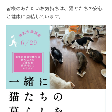
皆様のあたたいお気持ちは、猫とたちの安心
と健康に直結しています。