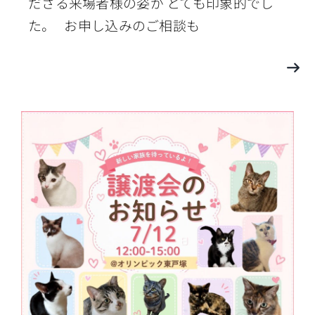
ださる来場者様の姿が とても印象的でし
た。 お申し込みのご相談も