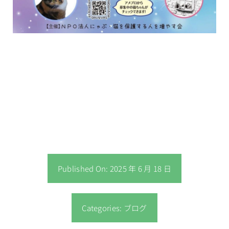
Published On: 2025 年 6 月 18 日
Categories:
ブログ