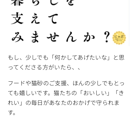
もし、少しでも「何かしてあげたいな」と思
ってくださる方がいたら、、
フードや猫砂のご支援、ほんの少しでもとっ
ても嬉しいです。猫たちの「おいしい」「き
れい」の毎日があなたのおかげで守られま
す。