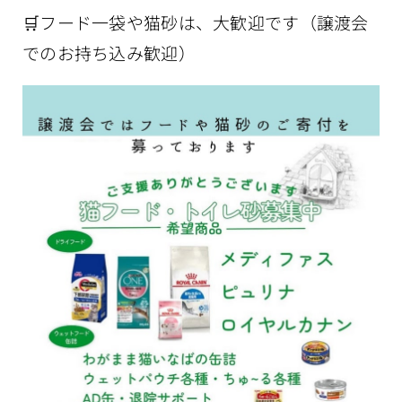
フード一袋や猫砂は、大歓迎です（譲渡会
🛒
でのお持ち込み歓迎）