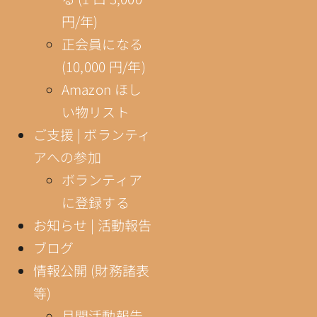
円/年)
正会員になる
(10,000 円/年)
Amazon ほし
い物リスト
ご支援 | ボランティ
アへの参加
ボランティア
に登録する
お知らせ | 活動報告
ブログ
情報公開 (財務諸表
等)
月間活動報告