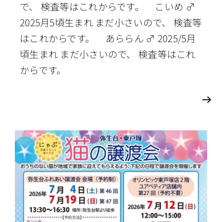
で、 検査等はこれからです。 こいめ ♂
2025月5頃生まれ まだ小さいので、 検査等
はこれからです。 あららん ♂ 2025/5月
頃生まれ まだ小さいので、 検査等はこれ
からです。