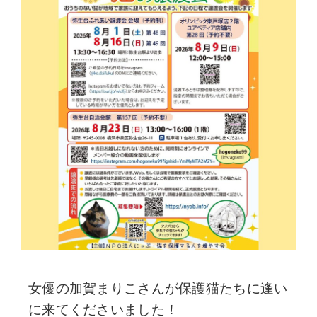
女優の加賀まりこさんが保護猫たちに逢い
に来てくださいました！