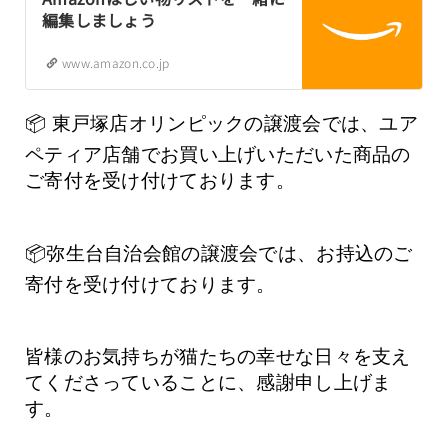
編集しましょう
www.amazon.co.jp
📦 東戸塚店オリンピックの譲渡会では、ユア
ペティア店舗でお買い上げいただいた商品の
ご寄付を受け付けております。
📦弥生台自治会館の譲渡会では、お持込のご
寄付を受け付けております。
皆様のお気持ちが猫たちの幸せな日々を支え
てくださっていることに、感謝申し上げま
す。