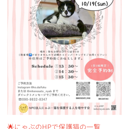
🌟にゃぶのHPで保護猫の一覧