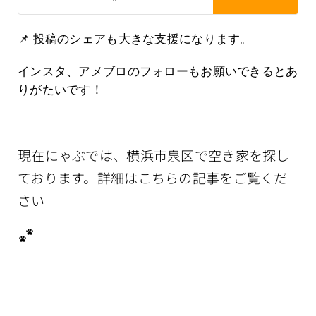
📌 投稿のシェアも大きな支援になります。
インスタ、アメブロのフォローもお願いできるとあ
りがたいです！
現在にゃぶでは、横浜市泉区で空き家を探し
ております。詳細はこちらの記事をご覧くだ
さい