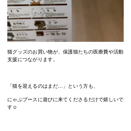
猫グッズのお買い物が、保護猫たちの医療費や活動
支援につながります。
「猫を迎えるのはまだ…」という方も、
にゃぶブースに遊びに来てくださるだけで嬉しいで
す☺️