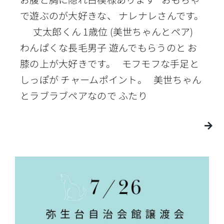
で遊ぶのが大好きな、 ナレナレさんです。
丈太郎くん 1歳位 (美世ちゃんとペア)
わんぱくな長毛男子 遊んでもらうのと お
膝の上が大好きです。 モフモフな手足と
しっぽが チャームポイント。 美世ちゃん
とラブラブペアなので ふたり