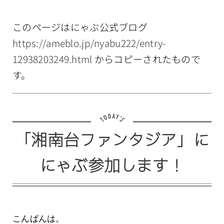
情報公開
このページはにゃぶ公式ブログ
https://ameblo.jp/nyabu222/entry-
12938203249.html
からコピーされたもので
す。
「湘南台ファンタジア」に
にゃぶ参加します！
こんばんは。