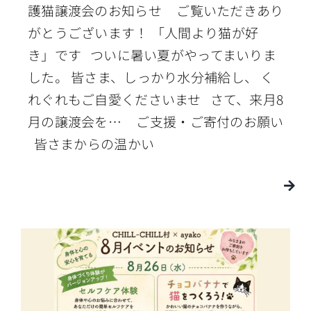
護猫譲渡会のお知らせ ご覧いただきあり
がとうございます！ 「人間より猫が好
き」です ついに暑い夏がやってまいりま
した。 皆さま、しっかり水分補給し、 く
れぐれもご自愛くださいませ さて、来月8
月の譲渡会を… ご支援・ご寄付のお願い
皆さまからの温かい