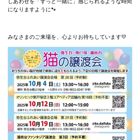
しあわせを「ずっと一緒に」感じられるような時間
になりますように🐾
みなさまのご来場を、心よりお待ちしています💛