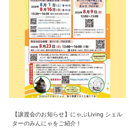
【譲渡会のお知らせ】にゃぶLiving シェル
ターのみんにゃをご紹介！