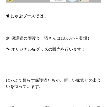
🐈
にゃぶブースでは…
🌼 保護猫の譲渡会（猫さんは13:00から登場）
🐾 オリジナル猫グッズの販売
を行います！
にゃぶで暮らす保護猫たちが、新しい家族との出会
いを待っています。