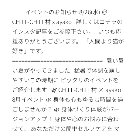
イベントのお知らせ 8/26(水) ＠
CHILL-CHILL村 x ayako 詳しくはコチラの
インスタ記事をご参照下さい。 いつも応
援ありがとうございます。 「人間より猫が
好き」です。
============================= 暑い暑
い夏がやってきました 猛暑で体調を崩し
やすいこの時期に ピッタリのイベントを
ご紹介します 🌿 CHILL-CHILL村 × ayako
8月イベント 🌿 身体も心もゆるむ時間を過
ごしませんか？ 🌿 身体づくり体験がバー
ジョンアップ！ 身体や心のお悩みに合わ
せて、 あなただけの簡単セルフケアを マ