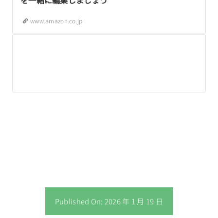
を一緒に編集しましょう
www.amazon.co.jp
Published On: 2026 年 1 月 19 日