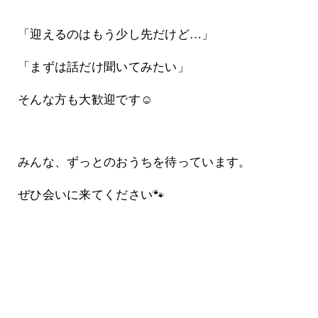
「迎えるのはもう少し先だけど…」
「まずは話だけ聞いてみたい」
そんな方も大歓迎です☺️
みんな、ずっとのおうちを待っています。
ぜひ会いに来てください🐾