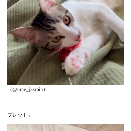
（@ume_jasmin）
プレット♀