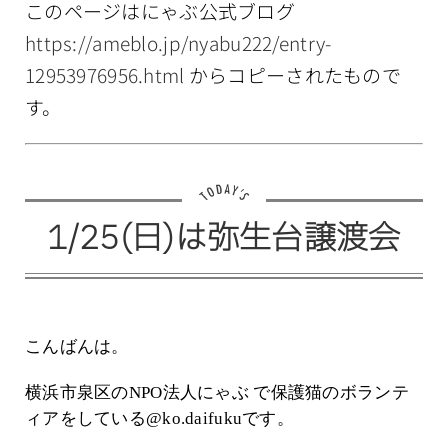
このページはにゃぶ公式ブログ
情報公開
https://ameblo.jp/nyabu222/entry-
12953976956.html
からコピーされたもので
す。
1/25(日)は弥生台譲渡会
こんばんは。
横浜市泉区のNPO法人にゃぶ で保護猫のボランテ
ィアをしている@ko.daifukuです。