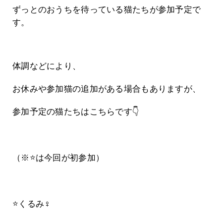
ずっとのおうちを待っている猫たちが参加予定で
す。
体調などにより、
お休みや参加猫の追加がある場合もありますが、
参加予定の猫たちはこちらです👇
（※⭐️は今回が初参加）
⭐️くるみ♀