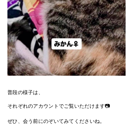
普段の様子は、
それぞれのアカウントでご覧いただけます📷
ぜひ、会う前にのぞいてみてくださいね。