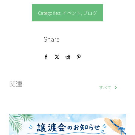
Categories:
イベント
,
ブログ
Share
関連
すべて