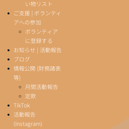
い物リスト
ご支援 | ボランティ
アへの参加
ボランティア
に登録する
お知らせ | 活動報告
ブログ
情報公開 (財務諸表
等)
月間活動報告
定款
TikTok
活動報告
(Instagram)