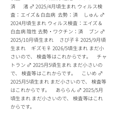
済 渚 ♂ 2025/4月頃生まれ ウィルス検
査：エイズ＆白血病 去勢：済 しゅん ♂
2024月頃生まれ ウィルス検査：エイズ＆
白血病 陰性 去勢・ワクチン：済 ブン ♂
2025/10月頃生まれ さび子♀ 2025/9月頃
生まれ ギズモ♀ 2026/5頃生まれ まだ小
さいので、 検査等はこれからです。 チャ
トラン ♂ 2025月5頃生まれ まだ小さいの
で、 検査等はこれからです。 こいめ ♂
2025月5頃生まれ まだ小さいので、 検査等
はこれからです。 あららん ♂ 2025/5月
頃生まれ まだ小さいので、 検査等はこれ
からです。