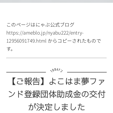
情報公開
このページはにゃぶ公式ブログ
https://ameblo.jp/nyabu222/entry-
12956091749.html
からコピーされたもので
す。
【ご報告】よこはま夢ファ
ンド登録団体助成金の交付
が決定しました