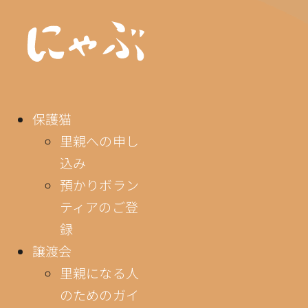
保護猫
里親への申し
込み
預かりボラン
ティアのご登
録
譲渡会
里親になる人
のためのガイ