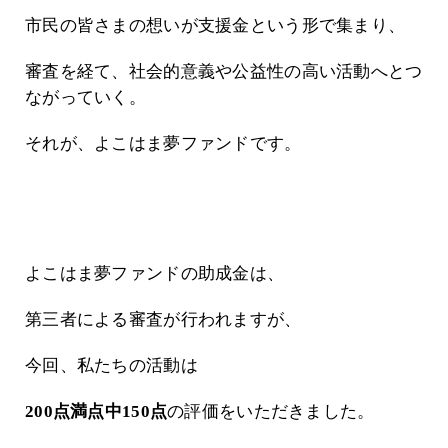
市民の皆さまの想いが支援金という形で集まり、
審査を経て、社会的意義や公益性の高い活動へとつ
ながっていく。
それが、よこはま夢ファンドです。
よこはま夢ファンドの助成金は、
第三者による審査が行われますが、
今回、私たちの活動は
200点満点中150点
の評価をいただきました。