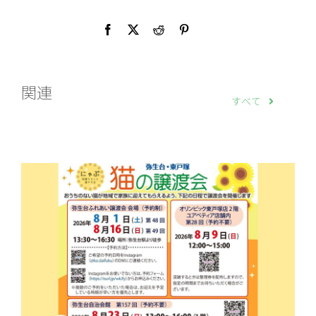
関連
すべて