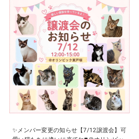
✨メンバー変更の知らせ【7/12譲渡会】可