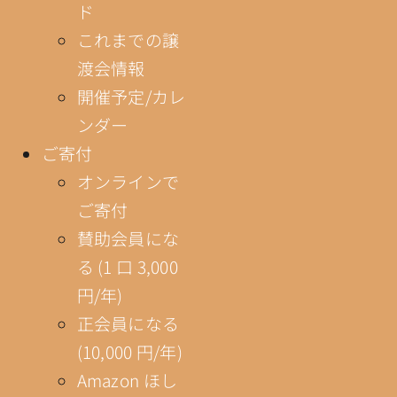
ド
これまでの譲
渡会情報
開催予定/カレ
ンダー
ご寄付
オンラインで
ご寄付
賛助会員にな
る (1 口 3,000
円/年)
正会員になる
(10,000 円/年)
Amazon ほし