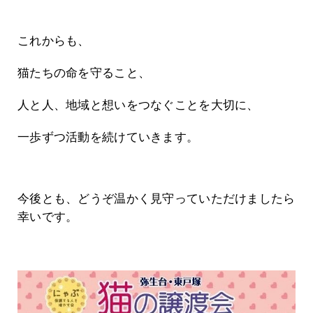
これからも、
猫たちの命を守ること、
人と人、地域と想いをつなぐことを大切に、
一歩ずつ活動を続けていきます。
今後とも、どうぞ温かく見守っていただけましたら
幸いです。