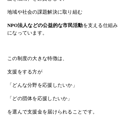
地域や社会の課題解決に取り組む
NPO法人などの公益的な市民活動
を支える仕組み
になっています。
この制度の大きな特徴は、
支援をする方が
「どんな分野を応援したいか」
「どの団体を応援したいか」
を選んで支援金を届けられることです。