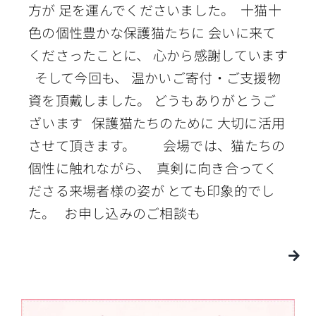
方が 足を運んでくださいました。 十猫十
色の個性豊かな保護猫たちに 会いに来て
くださったことに、 心から感謝しています
そして今回も、 温かいご寄付・ご支援物
資を頂戴しました。 どうもありがとうご
ざいます 保護猫たちのために 大切に活用
させて頂きます。 会場では、猫たちの
個性に触れながら、 真剣に向き合ってく
ださる来場者様の姿が とても印象的でし
た。 お申し込みのご相談も