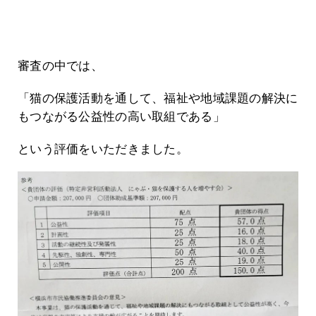
審査の中では、
「猫の保護活動を通して、福祉や地域課題の解決に
もつながる公益性の高い取組である」
という評価をいただきました。