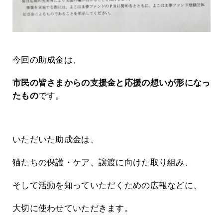
今回の助成金は、
市民の皆さまからの支援金と応援の想いが形になっ
たもの
です。
いただいた助成金は、
猫たちの保護・ケア、譲渡に向けた取り組み、
そして活動を知っていただくための広報などに、
大切に使わせていただきます。