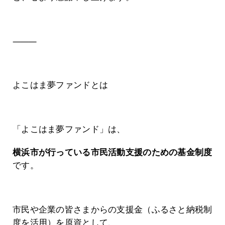
⸻
よこはま夢ファンドとは
「よこはま夢ファンド」は、
横浜市が行っている市民活動支援のための基金制度
です。
市民や企業の皆さまからの支援金（ふるさと納税制
度を活用）を原資として、