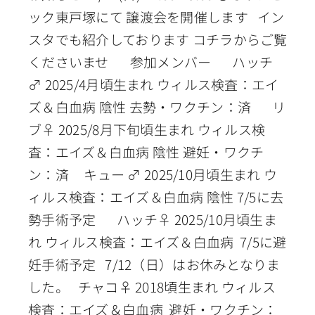
ック東戸塚にて 譲渡会を開催します イン
スタでも紹介しております コチラからご覧
くださいませ 参加メンバー ハッチ
♂ 2025/4月頃生まれ ウィルス検査：エイ
ズ＆白血病 陰性 去勢・ワクチン：済 リ
ブ♀ 2025/8月下旬頃生まれ ウィルス検
査：エイズ＆白血病 陰性 避妊・ワクチ
ン：済 キュー ♂ 2025/10月頃生まれ ウ
ィルス検査：エイズ＆白血病 陰性 7/5に去
勢手術予定 ハッチ♀ 2025/10月頃生ま
れ ウィルス検査：エイズ＆白血病 7/5に避
妊手術予定 7/12（日）はお休みとなりま
した。 チャコ♀ 2018頃生まれ ウィルス
検査：エイズ＆白血病 避妊・ワクチン：