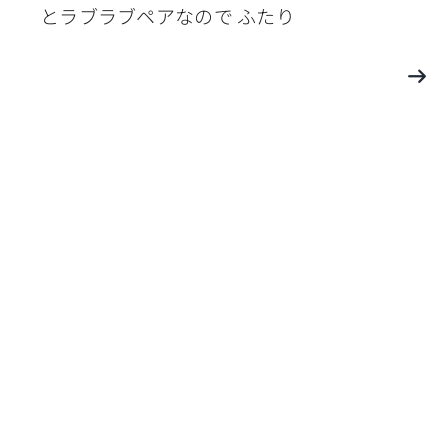
とラブラブペアなので ふたり