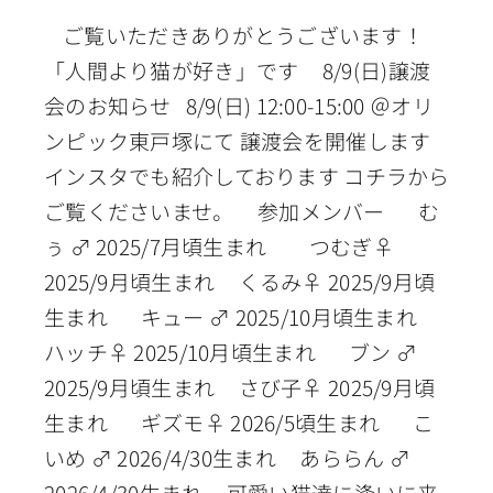
ご覧いただきありがとうございます！
「人間より猫が好き」です 8/9(日)譲渡
会のお知らせ 8/9(日) 12:00-15:00 ＠オリ
ンピック東戸塚にて 譲渡会を開催します
インスタでも紹介しております コチラから
ご覧くださいませ。 参加メンバー む
ぅ ♂ 2025/7月頃生まれ つむぎ♀
2025/9月頃生まれ くるみ♀ 2025/9月頃
生まれ キュー ♂ 2025/10月頃生まれ
ハッチ♀ 2025/10月頃生まれ ブン ♂
2025/9月頃生まれ さび子♀ 2025/9月頃
生まれ ギズモ♀ 2026/5頃生まれ こ
いめ ♂ 2026/4/30生まれ あららん ♂
2026/4/30生まれ 可愛い猫達に逢いに来