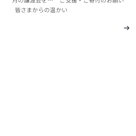
皆さまからの温かい