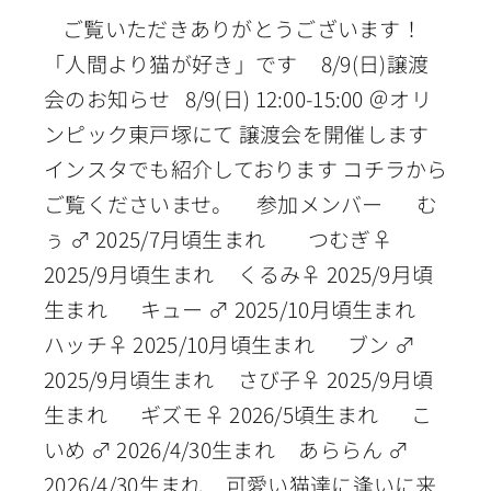
ご覧いただきありがとうございます！
「人間より猫が好き」です 8/9(日)譲渡
会のお知らせ 8/9(日) 12:00-15:00 ＠オリ
ンピック東戸塚にて 譲渡会を開催します
インスタでも紹介しております コチラから
ご覧くださいませ。 参加メンバー む
ぅ ♂ 2025/7月頃生まれ つむぎ♀
2025/9月頃生まれ くるみ♀ 2025/9月頃
生まれ キュー ♂ 2025/10月頃生まれ
ハッチ♀ 2025/10月頃生まれ ブン ♂
2025/9月頃生まれ さび子♀ 2025/9月頃
生まれ ギズモ♀ 2026/5頃生まれ こ
いめ ♂ 2026/4/30生まれ あららん ♂
2026/4/30生まれ 可愛い猫達に逢いに来