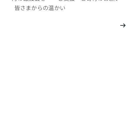
皆さまからの温かい