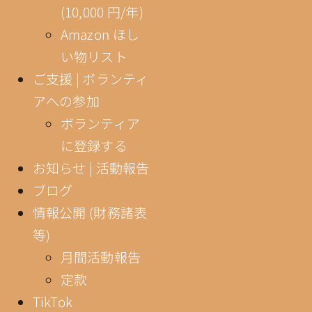
(10,000 円/年)
Amazon ほし
い物リスト
ご支援 | ボランティ
アへの参加
ボランティア
に登録する
お知らせ | 活動報告
ブログ
情報公開 (財務諸表
等)
月間活動報告
定款
TikTok