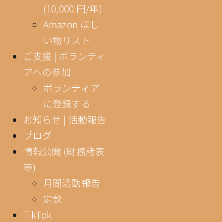
(10,000 円/年)
Amazon ほし
い物リスト
ご支援 | ボランティ
アへの参加
ボランティア
に登録する
お知らせ | 活動報告
ブログ
情報公開 (財務諸表
等)
月間活動報告
定款
TikTok