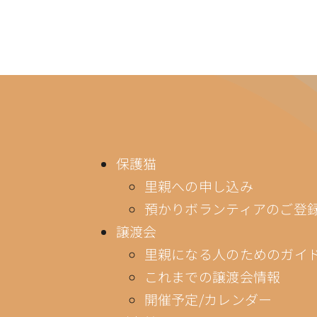
保護猫
里親への申し込み
預かりボランティアのご登
譲渡会
里親になる人のためのガイ
これまでの譲渡会情報
開催予定/カレンダー