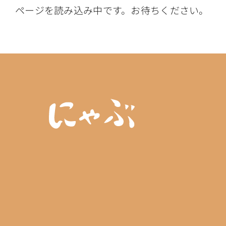
ページを読み込み中です。お待ちください。