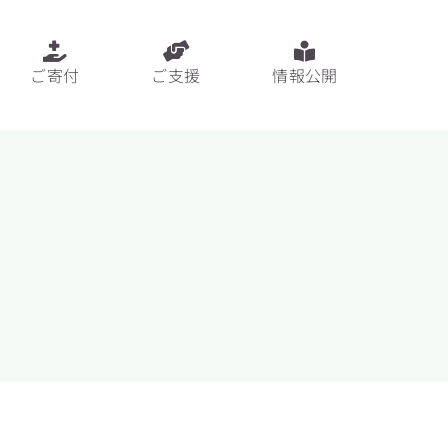
ご寄付
ご支援
情報公開