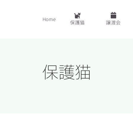
Home
保護猫
譲渡会
保護猫