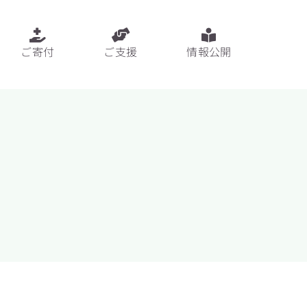
ご寄付
ご支援
情報公開