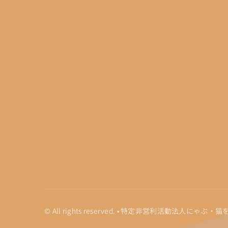
© All rights reserved. • 特定非営利活動法人に