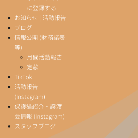
に登録する
お知らせ | 活動報告
ブログ
情報公開 (財務諸表
等)
月間活動報告
定款
TikTok
活動報告
(Instagram)
保護猫紹介・譲渡
会情報 (Instagram)
スタッフブログ