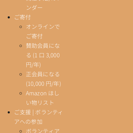
ンダー
ご寄付
オンラインで
ご寄付
賛助会員にな
る (1 口 3,000
円/年)
正会員になる
(10,000 円/年)
Amazon ほし
い物リスト
ご支援 | ボランティ
アへの参加
ボランティア