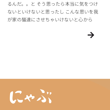
るんだ。。と そう思ったら本当に気をつけ
ないといけないと思ったし こんな思いを我
が家の猫達にさせちゃいけないと心から