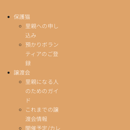
保護猫
里親への申し
込み
預かりボラン
ティアのご登
録
譲渡会
里親になる人
のためのガイ
ド
これまでの譲
渡会情報
開催予定/カレ