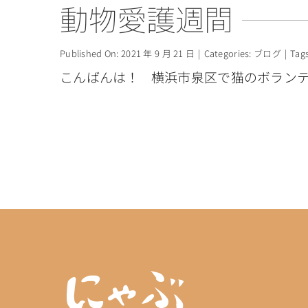
動物愛護週間
Published On: 2021 年 9 月 21 日
|
Categories:
ブログ
|
Tag
こんばんは！ 横浜市泉区で猫のボランティ