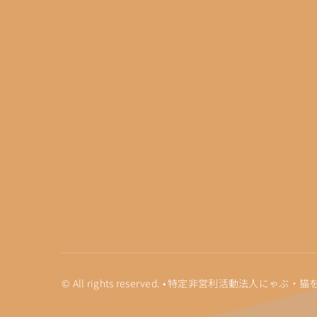
© All rights reserved. • 特定非営利活動法人に