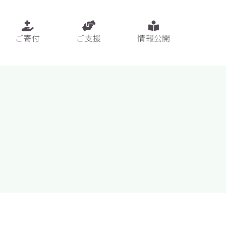
ご寄付
ご支援
情報公開