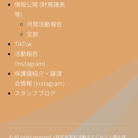
情報公開 (財務諸表
等)
月間活動報告
定款
TikTok
活動報告
(Instagram)
保護猫紹介・譲渡
会情報 (Instagram)
スタッフブログ
© All rights reserved. • 特定非営利活動法人にゃぶ・猫を保