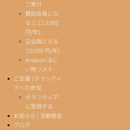
ご寄付
賛助会員にな
る (1 口 3,000
円/年)
正会員になる
(10,000 円/年)
Amazon ほし
い物リスト
ご支援 | ボランティ
アへの参加
ボランティア
に登録する
お知らせ | 活動報告
ブログ