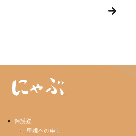
保護猫
里親への申し