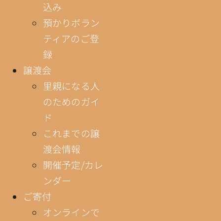
込み
預かりボラン
ティアのご登
録
譲渡会
里親になる人
のためのガイ
ド
これまでの譲
渡会情報
開催予定/カレ
ンダー
ご寄付
オンラインで