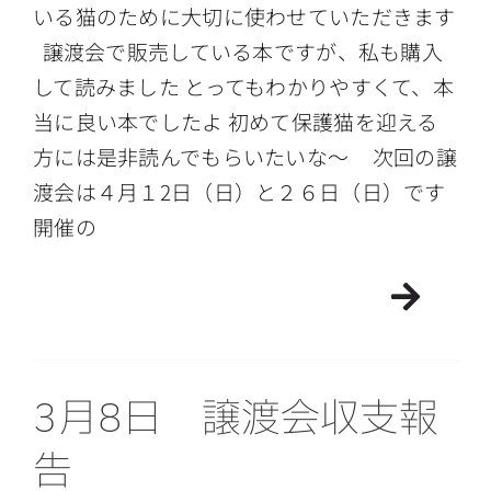
いる猫のために大切に使わせていただきます
譲渡会で販売している本ですが、私も購入
して読みました とってもわかりやすくて、本
当に良い本でしたよ 初めて保護猫を迎える
方には是非読んでもらいたいな〜 次回の譲
渡会は４月１2日（日）と２６日（日）です
開催の
3月8日 譲渡会収支報
告