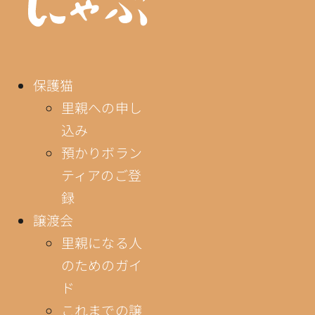
保護猫
里親への申し
込み
預かりボラン
ティアのご登
録
譲渡会
里親になる人
のためのガイ
ド
これまでの譲