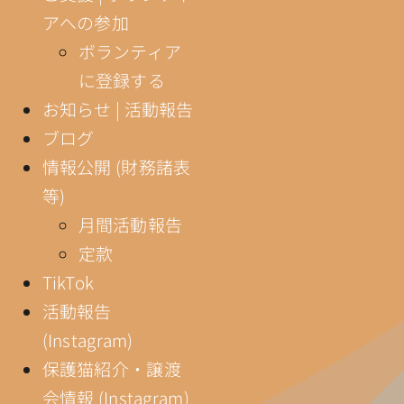
アへの参加
ボランティア
に登録する
お知らせ | 活動報告
ブログ
情報公開 (財務諸表
等)
月間活動報告
定款
TikTok
活動報告
(Instagram)
保護猫紹介・譲渡
会情報 (Instagram)