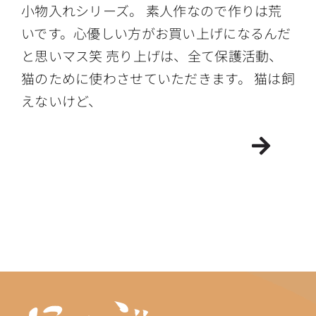
小物入れシリーズ。 素人作なので作りは荒
いです。心優しい方がお買い上げになるんだ
と思いマス笑 売り上げは、全て保護活動、
猫のために使わさせていただきます。 猫は飼
えないけど、